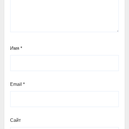
Имя
*
Email
*
Сайт