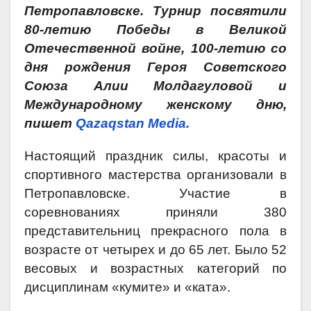
Петропавловске. Турнир посвятили
80-летию Победы в Великой
Отечественной войне, 100-летию со
дня рождения Героя Советского
Союза Алии Молдагуловой и
Международному женскому дню,
пишет
Qazaqstan Media.
Настоящий праздник силы, красоты и
спортивного мастерства организовали в
Петропавловске. Участие в
соревнованиях приняли 380
представительниц прекрасного пола в
возрасте от четырех и до 65 лет. Было 52
весовых и возрастных категорий по
дисциплинам «кумите» и «ката».