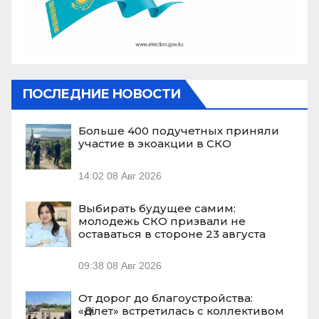
ПОСЛЕДНИЕ НОВОСТИ
Больше 400 подучетных приняли
участие в экоакции в СКО
14:02
08 Авг 2026
Выбирать будущее самим:
молодежь СКО призвали не
оставаться в стороне 23 августа
09:38
08 Авг 2026
От дорог до благоустройства:
«Әділет» встретилась с коллективом