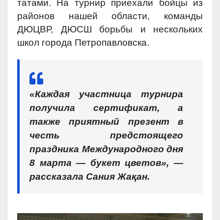
татами. На турнир приехали бойцы из
районов нашей области, команды
ДЮЦВР, ДЮСШ борьбы и нескольких
школ города Петропавловска.
«Каждая участница турнира
получила сертификат, а
также приятный презент в
честь предстоящего
праздника Международного дня
8 марта — букет цветов», —
рассказала Сания Жақан.