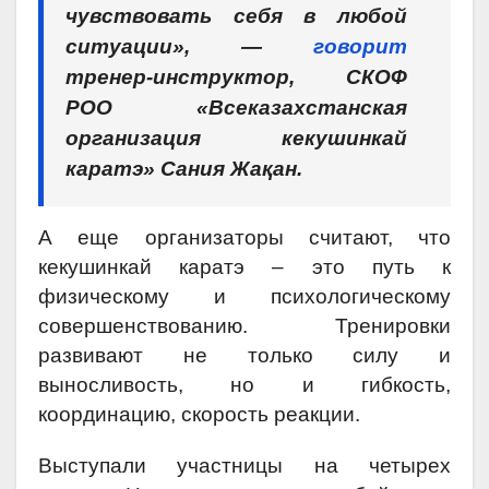
чувствовать себя в любой
ситуации», —
говорит
тренер-инструктор, СКОФ
РОО «Всеказахстанская
организация кекушинкай
каратэ» Сания Жақан.
А еще организаторы считают, что
кекушинкай каратэ – это путь к
физическому и психологическому
совершенствованию. Тренировки
развивают не только силу и
выносливость, но и гибкость,
координацию, скорость реакции.
Выступали участницы на четырех