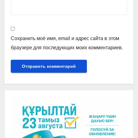
Сохранить моё имя, email и адрес сайта в этом
браузере для последующих моих комментариев.