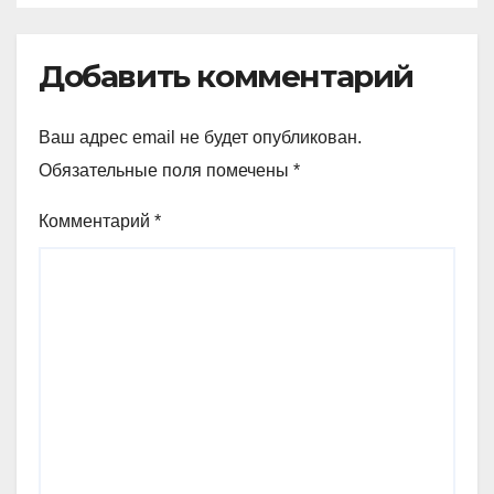
Добавить комментарий
Ваш адрес email не будет опубликован.
Обязательные поля помечены
*
Комментарий
*