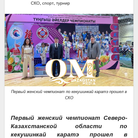
,
,
СКО
спорт
турнир
Первый женский чемпионат по кекушинкай каратэ прошел в
СКО
Первый женский чемпионат Северо-
Казахстанской области по
кекушинкай каратэ прошел в