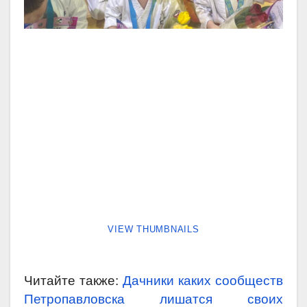
VIEW THUMBNAILS
Читайте также:
Дачники каких сообществ
Петропавловска лишатся своих