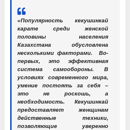
«Популярность кекушинкай
карате среди женской
половины населения
Казахстана обусловлена
несколькими факторами. Во-
первых, это эффективная
система самообороны. В
условиях современного мира,
умение постоять за себя –
это не роскошь, а
необходимость. Кекушинкай
предоставляет женщинам
действенные техники,
позволяющие уверенно