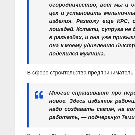
огородничество, вот мы и о
цех и установить мельничны
изделия. Развожу еще КРС, 
лошадей. Кстати, супруга не
в разъездах, и она уже привы
она к моему удивлению быстр
поделился мужчина.
В сфере строительства предприниматель 
Многие спрашивают про пере
новое. Здесь избыток рабочи
надо создавать самим, на го
работать, — подчеркнул Теми