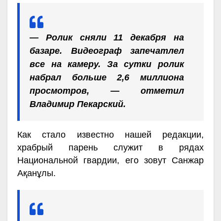
— Ролик сняли 11 декабря на
базаре. Видеограф запечатлел
все на камеру. За сутки ролик
набрал больше 2,6 миллиона
просмотров, — отметил
Владимир Пекарский.
Как стало известно нашей редакции,
храбрый парень служит в рядах
Национальной гвардии, его зовут Санжар
Ақанұлы.