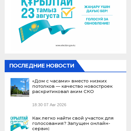
ПОСЛЕДНИЕ НОВОСТИ
«Дом с часами» вместо низких
потолков — качество новостроек
раскритиковал аким СКО
18:30
07 Авг 2026
Как легко найти свой участок для
голосования? Запущен онлайн-
сервис