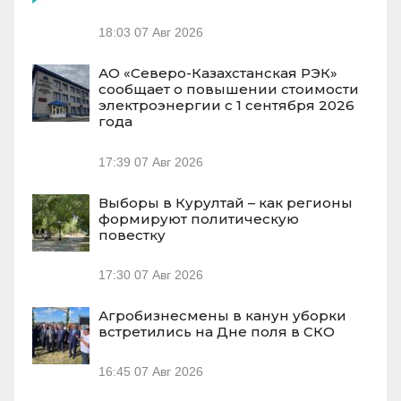
18:03
07 Авг 2026
АО «Северо-Казахстанская РЭК»
сообщает о повышении стоимости
электроэнергии с 1 сентября 2026
года
17:39
07 Авг 2026
Выборы в Курултай – как регионы
формируют политическую
повестку
17:30
07 Авг 2026
Агробизнесмены в канун уборки
встретились на Дне поля в СКО
16:45
07 Авг 2026