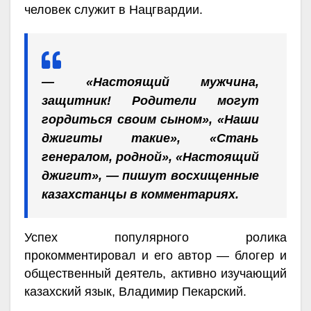
человек служит в Нацгвардии.
— «Настоящий мужчина,
защитник! Родители могут
гордиться своим сыном», «Наши
джигиты такие», «Стань
генералом, родной», «Настоящий
джигит», — пишут восхищенные
казахстанцы в комментариях.
Успех популярного ролика
прокомментировал и его автор — блогер и
общественный деятель, активно изучающий
казахский язык, Владимир Пекарский.