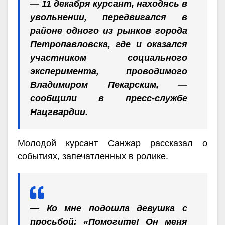
— 11 декабря курсант, находясь в
увольнении, передвигался в
районе одного из рынков города
Петропавловска, где и оказался
участником социального
эксперимента, проводимого
Владимиром Пекарским, —
сообщили в пресс-службе
Нацгвардии.
Молодой курсант Санжар рассказал о
событиях, запечатленных в ролике.
— Ко мне подошла девушка с
просьбой: «Помогите! Он меня