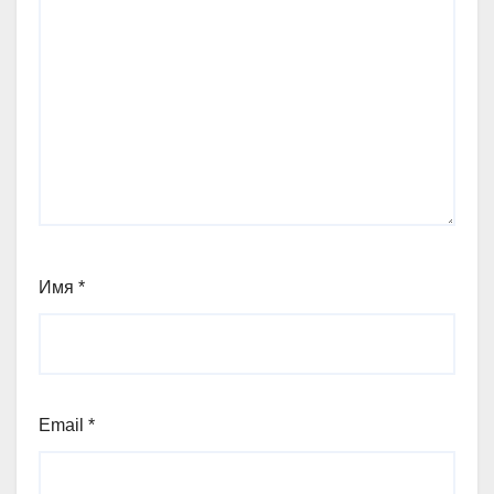
Имя
*
Email
*