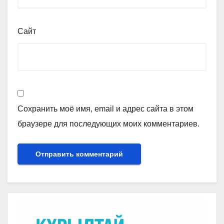
Сайт
Сохранить моё имя, email и адрес сайта в этом
браузере для последующих моих комментариев.