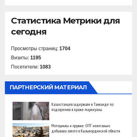
Статистика Метрики для
сегодня
Просмотры страниц:
1704
Визиты:
1195
Посетители:
1083
ПАРТНЕРСКИЙ МАТЕРИАЛ
Казахстанцев задержали в Таиланде по
подозрению в краже марихуаны
Мотоциклы и оружие: ОПГ нелегально
добывала золото в Кызылординской области