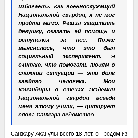
избивает». Как военнослужащий
Национальной гвардии, я не мог
пройти мимо. Решил защитить
девушку, оказать ей помощь и
вступился за нее. Позже
выяснилось, что это был
социальный эксперимент. Я
считаю, что помогать людям в
сложной ситуации — это долг
каждого человека. Мои
командиры в стенах академии
Национальной гвардии всегда
меня этому учили, — цитирует
слова Санжара ведомство.
Санжару Аканұлы всего 18 лет, он родом из