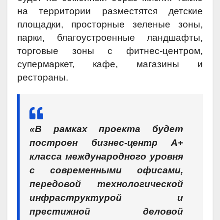
на территории разместятся детские
площадки, просторные зеленые зоны,
парки, благоустроенные ландшафты,
торговые зоны с фитнес-центром,
супермаркет, кафе, магазины и
рестораны.
«В рамках проекта будет
построен бизнес-центр А+
класса международного уровня
с современными офисами,
передовой технологической
инфраструктурой и
престижной деловой