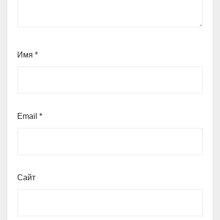
Имя
*
Email
*
Сайт