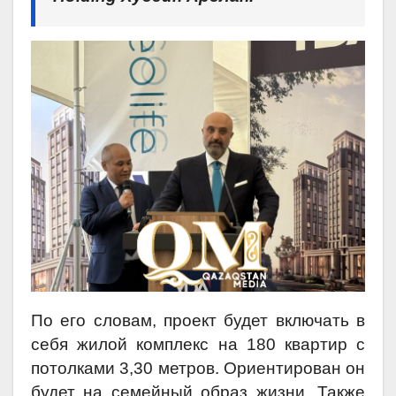
По его словам, проект будет включать в
себя жилой комплекс на 180 квартир с
потолками 3,30 метров. Ориентирован он
будет на семейный образ жизни. Также