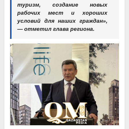
туризм, создание новых
рабочих мест и хороших
условий для наших граждан»,
— отметил глава региона.