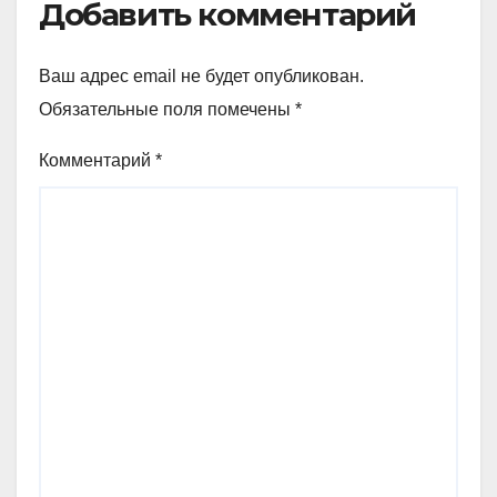
Добавить комментарий
Ваш адрес email не будет опубликован.
Обязательные поля помечены
*
Комментарий
*