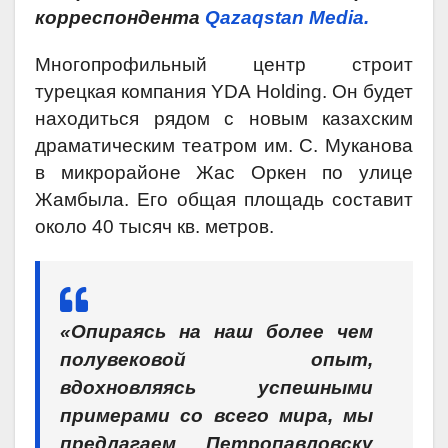
корреспондента
Qazaqstan Media.
Многопрофильный центр строит
турецкая компания YDA Holding. Он будет
находиться рядом с новым казахским
драматическим театром им. С. Муканова
в микрорайоне Жас Оркен по улице
Жамбыла. Его общая площадь составит
около 40 тысяч кв. метров.
«Опираясь на наш более чем
полувековой опыт,
вдохновляясь успешными
примерами со всего мира, мы
предлагаем Петропавловску