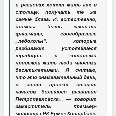
в регионах хотят жить как в
столице, получать те же
самые блага. И, естественно,
должны быть какие-то
флагманы, своеобразные
„ледоколы“, которые
разбивают устоявшиеся
традиции, с которыми
привыкли жить люди многими
десятилетиями. Я считаю,
что это знаменательный день,
и этот проект станет
началом большого развития
Петропавловска», — говорит
заместитель премьер-
министра РК Ермек Кошербаев.