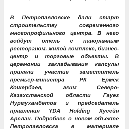
В Петропавловске дали старт
строительству современного
многопрофильного центра. В него
войдут отель с панорамным
рестораном, жилой комплекс, бизнес-
центр и торговые объекты. В
церемонии закладывания капсулы
приняли участие заместитель
премьер-министра РК Ермек
Кошербаев, аким Северо-
Казахстанской области Гауез
Нурмухамбетов и председатель
правления YDA Holding Хусейн
Арслан. Подробнее о новом объекте
Петропавловска в материале