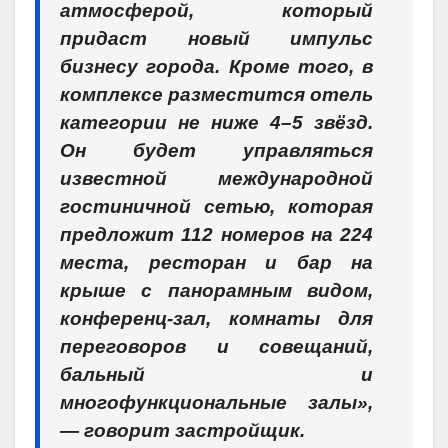
атмосферой, который
придаст новый импульс
бизнесу города. Кроме того, в
комплексе разместится отель
категории не ниже 4–5 звёзд.
Он будет управляться
известной международной
гостиничной сетью, которая
предложит 112 номеров на 224
места, ресторан и бар на
крыше с панорамным видом,
конференц-зал, комнаты для
переговоров и совещаний,
бальный и
многофункциональные залы»,
— говорит застройщик.