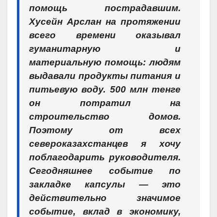
помощь пострадавшим.
Хусейн Арслан на протяжении
всего времени оказывал
гуманитарную и
материальную помощь: людям
выдавали продукты питания и
питьевую воду. 500 млн тенге
он потратил на
строительство домов.
Поэтому от всех
североказахстанцев я хочу
поблагодарить руководителя.
Сегодняшнее событие по
закладке капсулы — это
действительно значимое
событие, вклад в экономику,