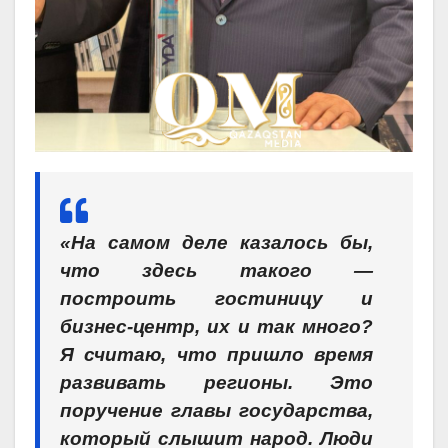
«На самом деле казалось бы,
что здесь такого —
построить гостиницу и
бизнес-центр, их и так много?
Я считаю, что пришло время
развивать регионы. Это
поручение главы государства,
который слышит народ. Люди