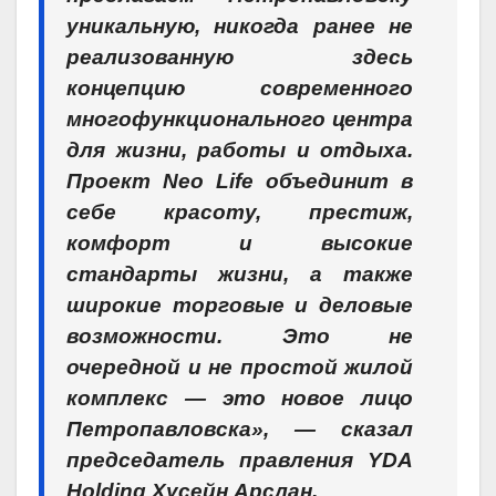
уникальную, никогда ранее не
реализованную здесь
концепцию современного
многофункционального центра
для жизни, работы и отдыха.
Проект Neo Life объединит в
себе красоту, престиж,
комфорт и высокие
стандарты жизни, а также
широкие торговые и деловые
возможности. Это не
очередной и не простой жилой
комплекс — это новое лицо
Петропавловска», — сказал
председатель правления YDA
Holding Хусейн Арслан.