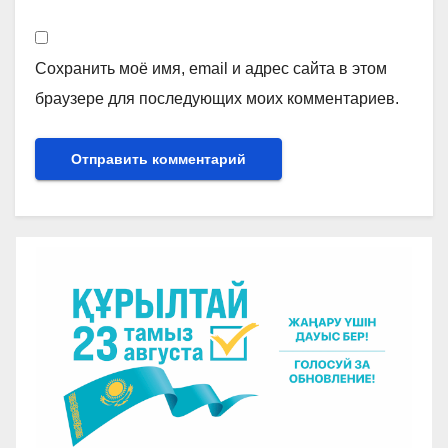
Сохранить моё имя, email и адрес сайта в этом
браузере для последующих моих комментариев.