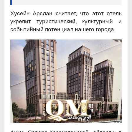
Хусейн Арслан считает, что этот отель
укрепит туристический, культурный и
событийный потенциал нашего города.