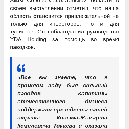
Аким Северо-Казахстанской области в
своем выступлении отметил, что наша
область становится привлекательной не
только для инвесторов, но и для
туристов. Он поблагодарил руководство
YDA Holding за помощь во время
паводков.
«Все вы знаете, что в
прошлом году был сильный
паводок. Капитаны
отечественного бизнеса
поддержали президента нашей
страны Косыма-Жомарта
Кемелевича Токаева и оказали