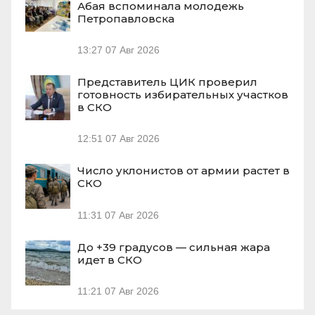
Абая вспоминала молодежь
Петропавловска
13:27
07 Авг 2026
Представитель ЦИК проверил
готовность избирательных участков
в СКО
12:51
07 Авг 2026
Число уклонистов от армии растет в
СКО
11:31
07 Авг 2026
До +39 градусов — сильная жара
идет в СКО
11:21
07 Авг 2026