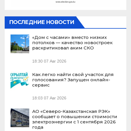
ПОСЛЕДНИЕ НОВОСТИ
«Дом с часами» вместо низких
потолков — качество новостроек
раскритиковал аким СКО
18:30
07 Авг 2026
Как легко найти свой участок для
голосования? Запущен онлайн-
сервис
18:03
07 Авг 2026
АО «Северо-Казахстанская РЭК»
сообщает о повышении стоимости
электроэнергии с 1 сентября 2026
года