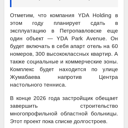
Отметим, что компания YDA Holding в
этом году планирует сдать в
эксплуатацию в Петропавловске еще
один объект — YDA Park Avenue. Он
будет включать в себя апарт отель на 60
номеров, 300 высококлассных квартир. А
также социальные и коммерческие зоны.
Комплекс будет находится по улице
Жумабаева напротив Центра
настольного тенниса.
В конце 2026 года застройщик обещает
завершить строительство
многопрофильной областной больницы.
Этот проект пока списке долгостроев.