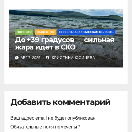
НОВОСТИ
ОБЩЕСТВО
СЕВЕРО-КАЗАХСТАНСКАЯ ОБЛАСТЬ
До +39 градусов — сильная
жара идет в СКО
АВГ 7, 2026
КРИСТИНА ЮСИЧЕВА
Добавить комментарий
Ваш адрес email не будет опубликован.
Обязательные поля помечены
*