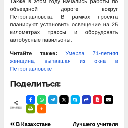
Также в этом году начались работы по
объездной дороге вокруг
Петропавловска. В рамках проекта
планируют установить освещение на 25
километрах трассы и оборудовать
автобусные павильоны.
Читайте также:
Умерла 71-летняя
женщина, выпавшая из окна в
Петропавловске
Поделиться:
SHARES
Навигация
В Казахстане
Лучшего учителя