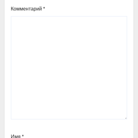
Комментарий
*
Имя
*