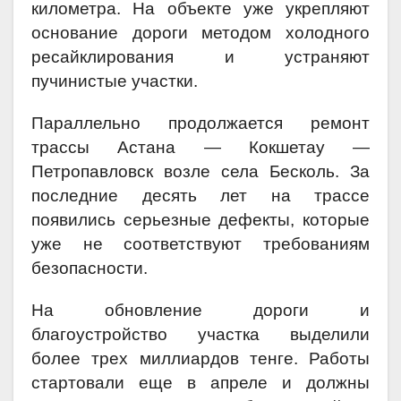
километра. На объекте уже укрепляют
основание дороги методом холодного
ресайклирования и устраняют
пучинистые участки.
Параллельно продолжается ремонт
трассы Астана — Кокшетау —
Петропавловск возле села Бесколь. За
последние десять лет на трассе
появились серьезные дефекты, которые
уже не соответствуют требованиям
безопасности.
На обновление дороги и
благоустройство участка выделили
более трех миллиардов тенге. Работы
стартовали еще в апреле и должны