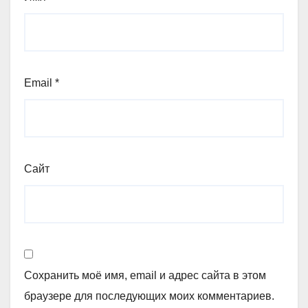
Email
*
Сайт
Сохранить моё имя, email и адрес сайта в этом
браузере для последующих моих комментариев.