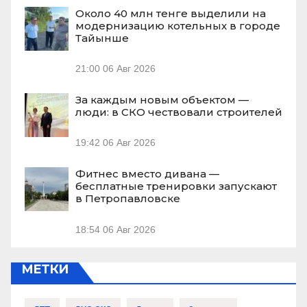
Около 40 млн тенге выделили на
модернизацию котельных в городе
Тайынше
21:00
06 Авг 2026
За каждым новым объектом —
люди: в СКО чествовали строителей
19:42
06 Авг 2026
Фитнес вместо дивана —
бесплатные тренировки запускают
в Петропавловске
18:54
06 Авг 2026
МЕТКИ