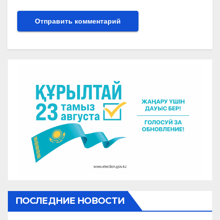
ПОСЛЕДНИЕ НОВОСТИ