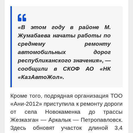
«В этом году в районе М.
Жумабаева начаты работы по
среднему ремонту
автомобильных дорог
республиканского значения», —
сообщили в СКОФ АО «НК
«КазАвтоЖол».
Кроме того, подрядная организация ТОО
«Ани-2012» приступила к ремонту дороги
от села Новокаменка до трассы
Жезказган — Аркалык — Петропавловск.
Здесь обновят участок длиной 3,4