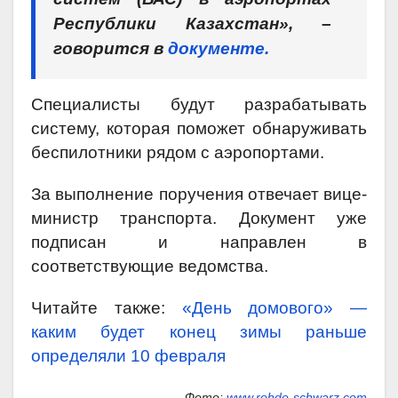
Республики Казахстан», –
говорится в
документе.
Специалисты будут разрабатывать
систему, которая поможет обнаруживать
беспилотники рядом с аэропортами.
За выполнение поручения отвечает вице-
министр транспорта. Документ уже
подписан и направлен в
соответствующие ведомства.
Читайте также:
«День домового» —
каким будет конец зимы раньше
определяли 10 февраля
Фото:
www.rohde-schwarz.com