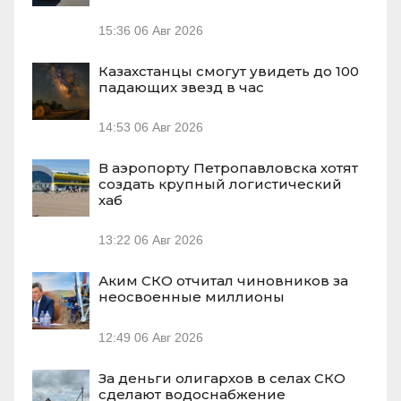
15:36
06 Авг 2026
Казахстанцы смогут увидеть до 100
падающих звезд в час
14:53
06 Авг 2026
В аэропорту Петропавловска хотят
создать крупный логистический
хаб
13:22
06 Авг 2026
Аким СКО отчитал чиновников за
неосвоенные миллионы
12:49
06 Авг 2026
За деньги олигархов в селах СКО
сделают водоснабжение