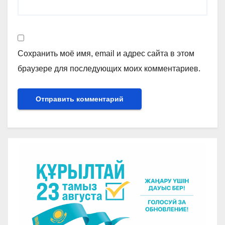
Сохранить моё имя, email и адрес сайта в этом
браузере для последующих моих комментариев.