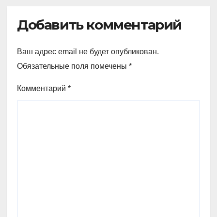
Добавить комментарий
Ваш адрес email не будет опубликован.
Обязательные поля помечены
*
Комментарий
*