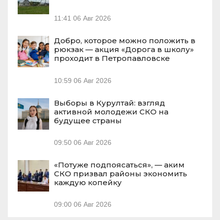
11:41
06 Авг 2026
Добро, которое можно положить в
рюкзак — акция «Дорога в школу»
проходит в Петропавловске
10:59
06 Авг 2026
Выборы в Курултай: взгляд
активной молодежи СКО на
будущее страны
09:50
06 Авг 2026
«Потуже подпоясаться», — аким
СКО призвал районы экономить
каждую копейку
09:00
06 Авг 2026