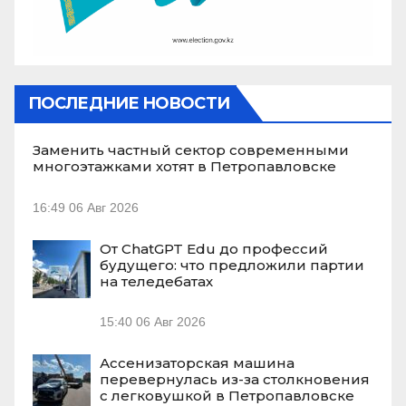
ПОСЛЕДНИЕ НОВОСТИ
Заменить частный сектор современными
многоэтажками хотят в Петропавловске
16:49
06 Авг 2026
От ChatGPT Edu до профессий
будущего: что предложили партии
на теледебатах
15:40
06 Авг 2026
Ассенизаторская машина
перевернулась из-за столкновения
с легковушкой в Петропавловске