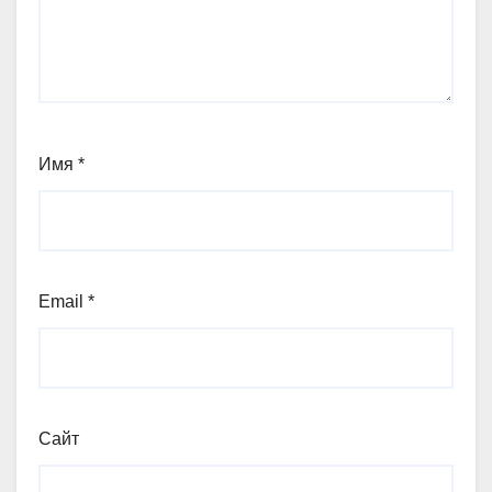
Имя
*
Email
*
Сайт