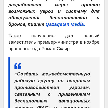
разработает меры против
возможных угроз и систему для
обнаружения беспилотников и
дронов, пишет
Qazaqstan Media.
Такое поручение дал первый
заместитель премьер-министра в ноябре
прошлого года Роман Скляр.
«Создать межведомственную
рабочую группу по вопросам
противодействия угрозам,
связанным с применением
беспилотных авиационных
систем (БАС) в аэропортах