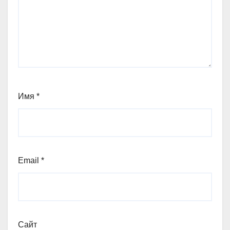
Имя
*
Email
*
Сайт