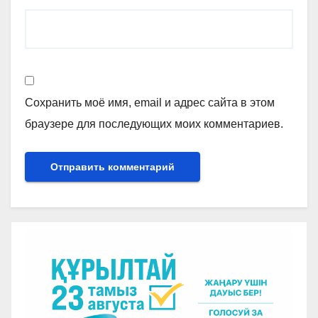
Сохранить моё имя, email и адрес сайта в этом
браузере для последующих моих комментариев.