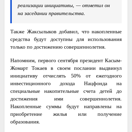
реализации инициативы, — отметил он
на заседании правительства.
Также Жаксылыков добавил, что накопленные
средства будут доступны для использования
только по достижению совершеннолетия.
Напомним, первого сентября президент Касым-
Жомарт Токаев в своем послании выдвинул
инициативу отчислять 50% от ежегодного
инвестиционного дохода Нацфонда на
специальные накопительные счета детей до
достижения ими совершеннолетия.
Накопленные суммы будут направлены на
приобретение жилья или получение
образования.