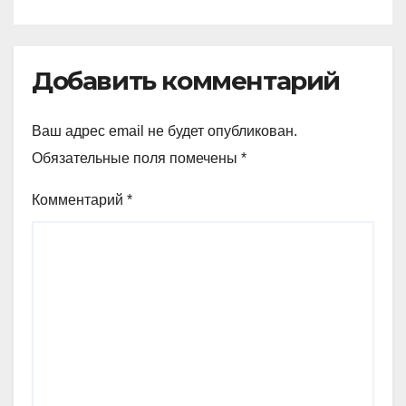
Добавить комментарий
Ваш адрес email не будет опубликован.
Обязательные поля помечены
*
Комментарий
*