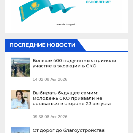
ПОСЛЕДНИЕ НОВОСТИ
Больше 400 подучетных приняли
участие в экоакции в СКО
14:02
08 Авг 2026
Выбирать будущее самим:
молодежь СКО призвали не
оставаться в стороне 23 августа
09:38
08 Авг 2026
От дорог до благоустройства: