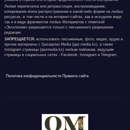
Любая перепечатка или ретрансляция, воспроизведение,
копирование и/или распространение в какой-либо форме на любых
ресурсах, в том числе и на интернет-сайтах, как в исходном виде,
так и в виде фрагментов любых Материалов с пометкой
«Эксклюзив» разрешается только с письменного разрешения
редакции.
ЗАПРЕЩАЕТСЯ:
использовать письменные, фото, видео, аудио и
прочие материалы с Qazaqstan Media (qaz-media.kz), а также
Instagram страницы (qazmedia.kz) любым пабликам, ведущим
страницы в социальных сетях - Facebook, Instagram и Telegram.
Политика конфиденциальности
Правила сайта