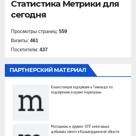
Статистика Метрики для
сегодня
Просмотры страниц:
559
Визиты:
461
Посетители:
437
ПАРТНЕРСКИЙ МАТЕРИАЛ
Казахстанцев задержали в Таиланде по
подозрению в краже марихуаны
Мотоциклы и оружие: ОПГ нелегально
добывала золото в Кызылординской области