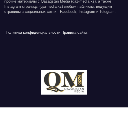
прочие материалы с Qazaqstan Media (qaz-media.kz), а также
Instagram страницы (qazmedia.kz) любым пабликам, ведущим
страницы в социальных сетях - Facebook, Instagram и Telegram.
Политика конфиденциальности
Правила сайта