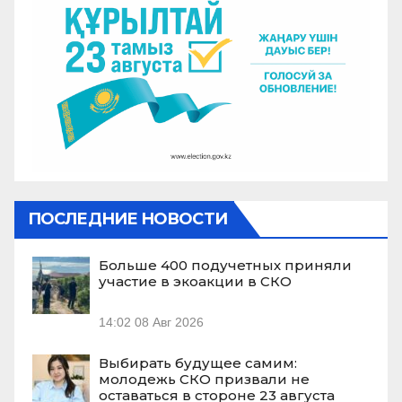
ПОСЛЕДНИЕ НОВОСТИ
Больше 400 подучетных приняли
участие в экоакции в СКО
14:02
08 Авг 2026
Выбирать будущее самим:
молодежь СКО призвали не
оставаться в стороне 23 августа