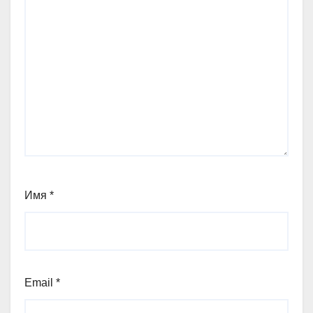
Имя
*
Email
*