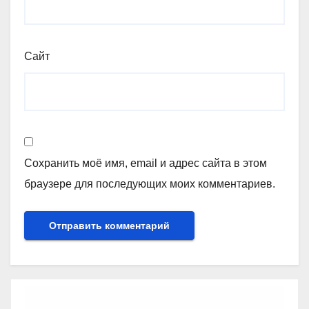
Сайт
Сохранить моё имя, email и адрес сайта в этом
браузере для последующих моих комментариев.