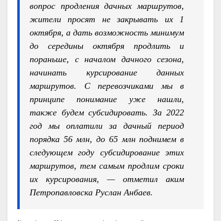
вопрос продления дачных маршрутов,
жители просят не закрывать их 1
октября, а дать возможность минимум
до середины октября продлить и
пораньше, с началом дачного сезона,
начинать курсирование данных
маршрутов. С перевозчиками мы в
принципе понимание уже нашли,
также будем субсидировать. За 2022
год мы оплатили за дачный период
порядка 56 млн, до 65 млн поднимем в
следующем году субсидирование этих
маршрутов, тем самым продлим сроки
их курсирования, — отметил аким
Петропавловска Руслан Анбаев.