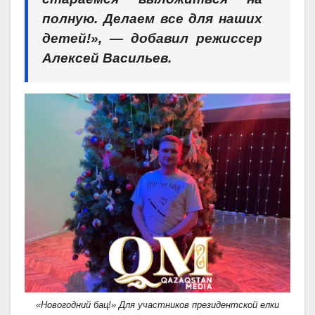
полную. Делаем все для наших
детей!», — добавил режиссер
Алексей Васильев.
«Новогодний бац!» Для участников президентской елки