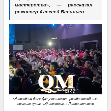
мастерства», — рассказал
режиссер Алексей Васильев.
«Новогодний бац!» Для участников президентской елки
показали кукольный спектакль в Петропавловске