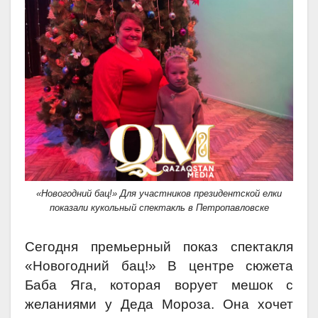
«Новогодний бац!» Для участников президентской елки
показали кукольный спектакль в Петропавловске
Сегодня премьерный показ спектакля
«Новогодний бац!» В центре сюжета
Баба Яга, которая ворует мешок с
желаниями у Деда Мороза. Она хочет