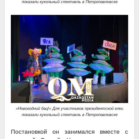
показали кукольный спектакль в Петропавловске
«Новогодний бац!» Для участников президентской елки
показали кукольный спектакль в Петропавловске
Постановкой он занимался вместе с