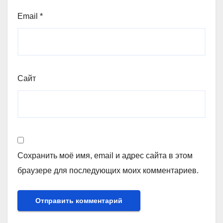
Email
*
Сайт
Сохранить моё имя, email и адрес сайта в этом
браузере для последующих моих комментариев.