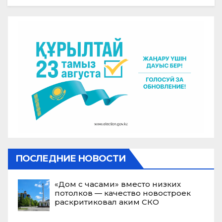
ПОСЛЕДНИЕ НОВОСТИ
«Дом с часами» вместо низких
потолков — качество новостроек
раскритиковал аким СКО