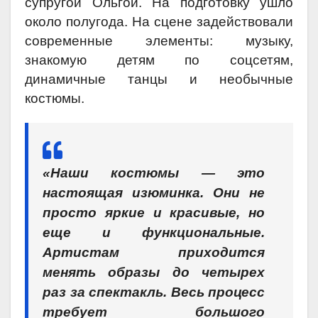
супругой Ольгой. На подготовку ушло
около полугода. На сцене задействовали
современные элементы: музыку,
знакомую детям по соцсетям,
динамичные танцы и необычные
костюмы.
«Наши костюмы — это
настоящая изюминка. Они не
просто яркие и красивые, но
еще и функциональные.
Артистам приходится
менять образы до четырех
раз за спектакль. Весь процесс
требует большого