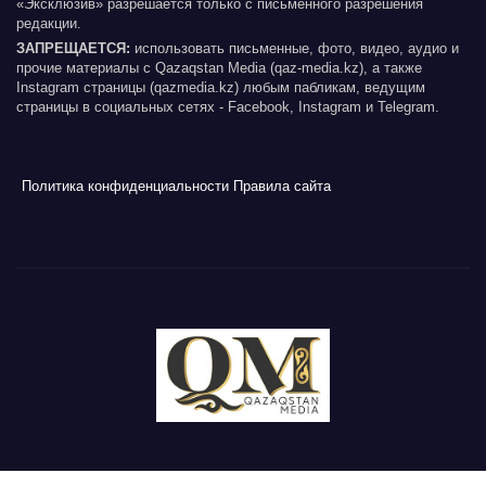
«Эксклюзив» разрешается только с письменного разрешения
редакции.
ЗАПРЕЩАЕТСЯ:
использовать письменные, фото, видео, аудио и
прочие материалы с Qazaqstan Media (qaz-media.kz), а также
Instagram страницы (qazmedia.kz) любым пабликам, ведущим
страницы в социальных сетях - Facebook, Instagram и Telegram.
Политика конфиденциальности
Правила сайта