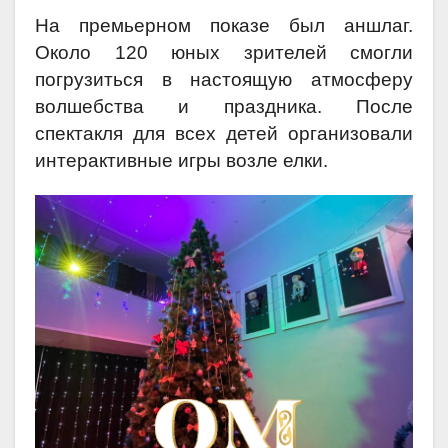
На премьерном показе был аншлаг.
Около 120 юных зрителей смогли
погрузиться в настоящую атмосферу
волшебства и праздника. После
спектакля для всех детей организовали
интерактивные игры возле елки.