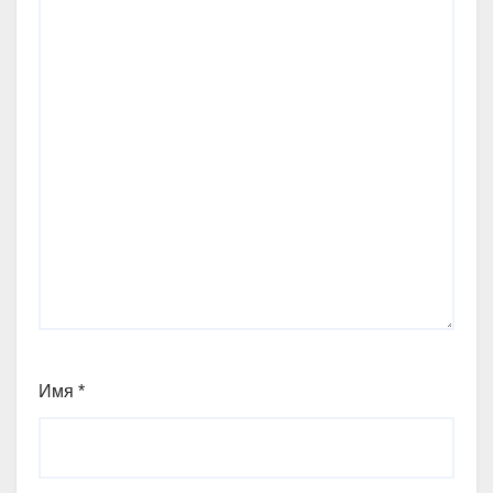
Имя
*