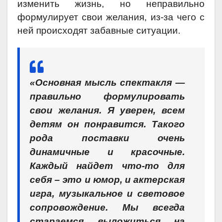
изменить жизнь, но неправильно
формулирует свои желания, из-за чего с
ней происходят забавные ситуации.
«Основная мысль спектакля —
правильно формулировать
свои желания. Я уверен, всем
детям он понравится. Такого
рода поставки очень
динамичные и красочные.
Каждый найдет что-то для
себя – это и юмор, и актерская
игра, музыкальное и световое
сопровождение. Мы всегда
стараемся выложиться на