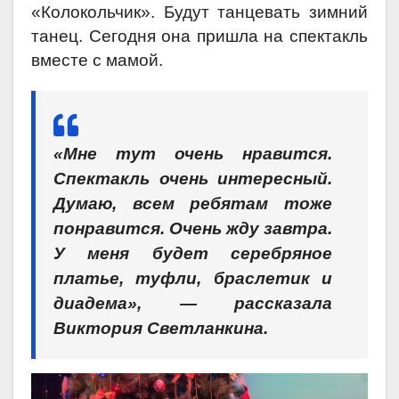
«Колокольчик». Будут танцевать зимний
танец. Сегодня она пришла на спектакль
вместе с мамой.
«Мне тут очень нравится.
Спектакль очень интересный.
Думаю, всем ребятам тоже
понравится. Очень жду завтра.
У меня будет серебряное
платье, туфли, браслетик и
диадема», — рассказала
Виктория Светланкина.