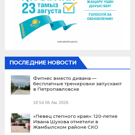
ПОСЛЕДНИЕ НОВОСТИ
Фитнес вместо дивана —
бесплатные тренировки запускают
в Петропавловске
18:54
06 Авг 2026
«Певец степного края»: 120-летие
Ивана Шухова отметили в
Жамбылском районе СКО