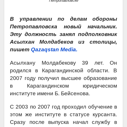
Петропавловске
В управлении по делам обороны
Петропавловска новый начальник.
Эту должность занял подполковник
Асылхан Молдабеков из столицы,
пишет
Qazaqstan Media.
Асылхану Молдабекову 39 лет. Он
родился в Карагандинской области. В
2007 году получил высшее образование
в Карагандинском юридическом
институте имени Б. Бейсенова.
С 2003 по 2007 год проходил обучение в
этом же институте в статусе курсанта.
Сразу после выпуска начал службу в