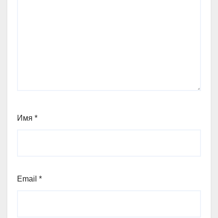
Имя
*
Email
*