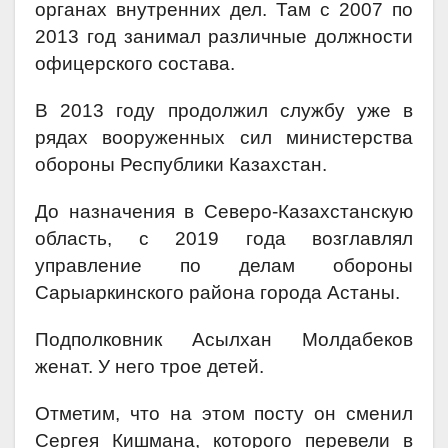
органах внутренних дел. Там с 2007 по
2013 год занимал различные должности
офицерского состава.
В 2013 году продолжил службу уже в
рядах вооруженных сил министерства
обороны Республики Казахстан.
До назначения в Северо-Казахстанскую
область, с 2019 года возглавлял
управление по делам обороны
Сарыаркинского района города Астаны.
Подполковник Асылхан Молдабеков
женат. У него трое детей.
Отметим, что на этом посту он сменил
Сергея Кишмана, которого перевели в