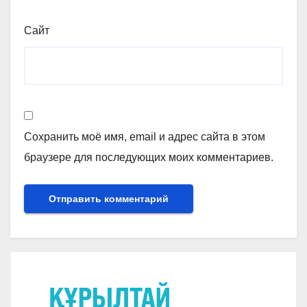
Сайт
Сохранить моё имя, email и адрес сайта в этом
браузере для последующих моих комментариев.