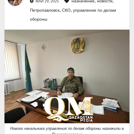
,
,
назначение
новости
МАЙ 29, 2025
,
,
Петропавловск
СКО
управление по делам
обороны
Нового начальника управления по делам обороны назначили в