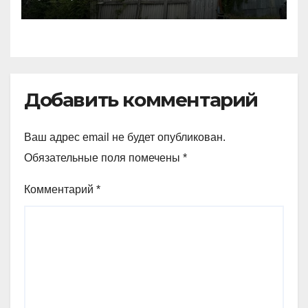
Петропавловске
Добавить комментарий
Ваш адрес email не будет опубликован.
Обязательные поля помечены
*
Комментарий
*