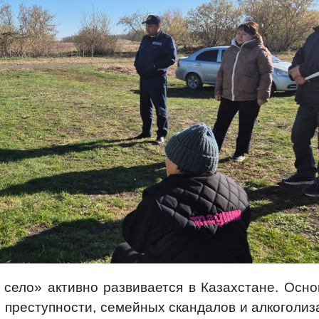
село» активно развивается в Казахстане. Осно
преступности, семейных скандалов и алкоголиз