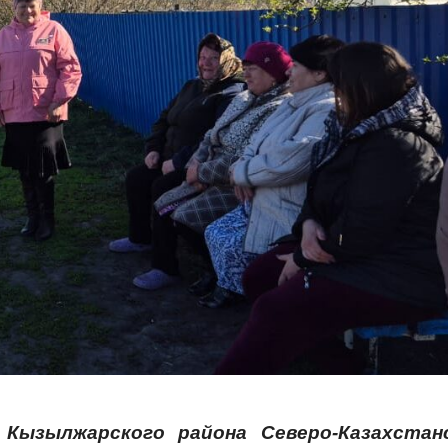
Кызылжарского района Северо-Казахстан