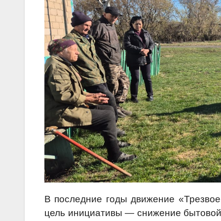
В последние годы движение «Трезвое 
цель инициативы — снижение бытовой 