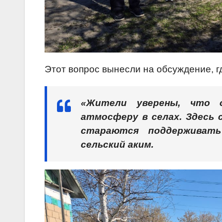
Этот вопрос вынесли на обсуждение, г
«Жители уверены, что 
атмосферу в селах. Здесь 
стараются поддерживать
сельский аким.