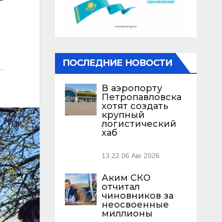
ПОСЛЕДНИЕ НОВОСТИ
В аэропорту
Петропавловска
хотят создать
крупный
логистический
хаб
13:22
06 Авг 2026
Аким СКО
отчитал
чиновников за
неосвоенные
миллионы