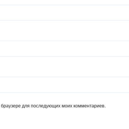
ом браузере для последующих моих комментариев.