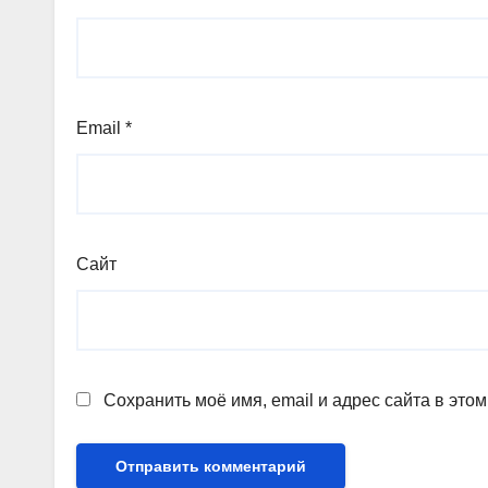
Email
*
Сайт
Сохранить моё имя, email и адрес сайта в эт