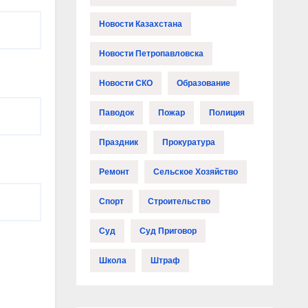
Новости Казахстана
Новости Петропавловска
Новости СКО
Образование
Паводок
Пожар
Полиция
Праздник
Прокуратура
Ремонт
Сельское Хозяйство
Спорт
Строительство
Суд
Суд Приговор
Школа
Штраф