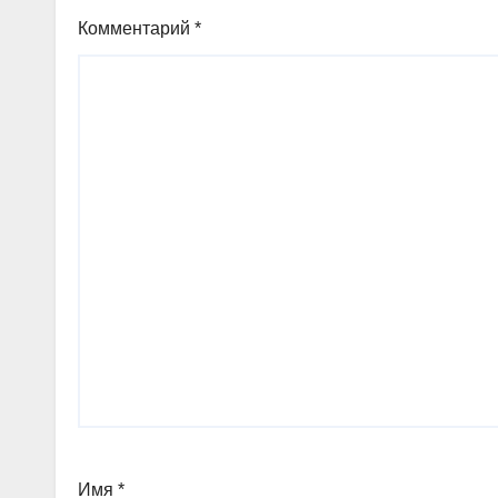
Комментарий
*
Имя
*