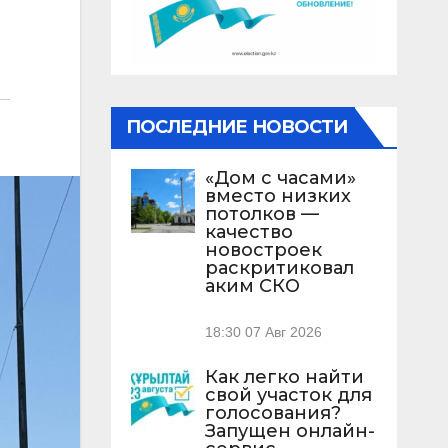
ПОСЛЕДНИЕ НОВОСТИ
«Дом с часами»
вместо низких
потолков —
качество
новостроек
раскритиковал
аким СКО
18:30
07 Авг 2026
Как легко найти
свой участок для
голосования?
Запущен онлайн-