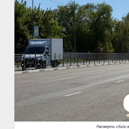
Насмерть сбили 