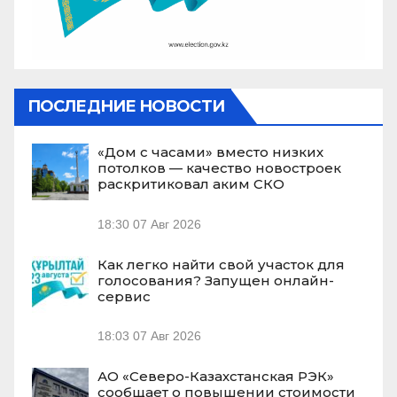
ПОСЛЕДНИЕ НОВОСТИ
«Дом с часами» вместо низких
потолков — качество новостроек
раскритиковал аким СКО
18:30
07 Авг 2026
Как легко найти свой участок для
голосования? Запущен онлайн-
сервис
18:03
07 Авг 2026
АО «Северо-Казахстанская РЭК»
сообщает о повышении стоимости