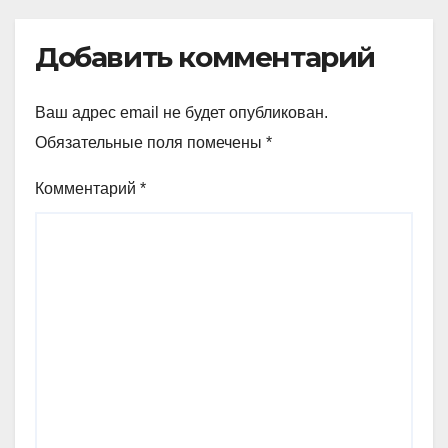
Добавить комментарий
Ваш адрес email не будет опубликован.
Обязательные поля помечены
*
Комментарий
*