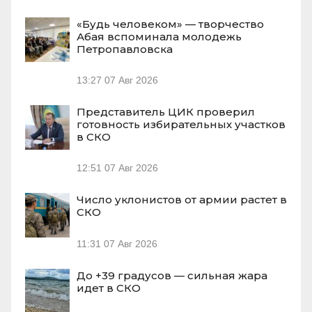
«Будь человеком» — творчество
Абая вспоминала молодежь
Петропавловска
13:27
07 Авг 2026
Представитель ЦИК проверил
готовность избирательных участков
в СКО
12:51
07 Авг 2026
Число уклонистов от армии растет в
СКО
11:31
07 Авг 2026
До +39 градусов — сильная жара
идет в СКО