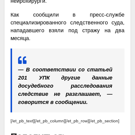
нейрохирурги.
Как сообщили в пресс-службе
специализированного следственного суда,
нападавшего взяли под стражу на два
месяца.
— В соответствии со статьей
201 УПК другие данные
досудебного расследования
следствие не разглашает, —
говорится в сообщении.
[/et_pb_text][/et_pb_column][/et_pb_row][/et_pb_section]