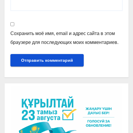
Сохранить моё имя, email и адрес сайта в этом
браузере для последующих моих комментариев.