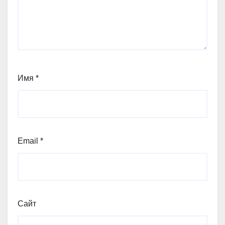
Имя
*
Email
*
Сайт