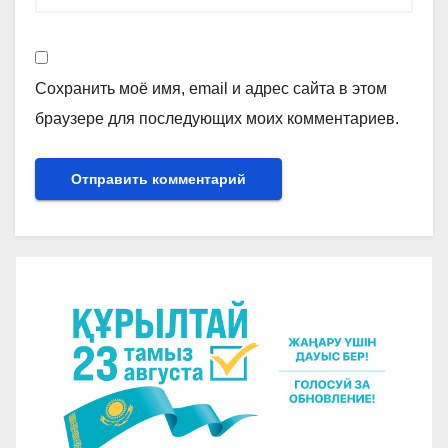
Сохранить моё имя, email и адрес сайта в этом
браузере для последующих моих комментариев.