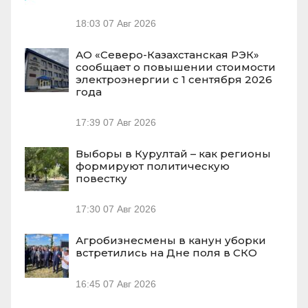
18:03
07 Авг 2026
АО «Северо-Казахстанская РЭК»
сообщает о повышении стоимости
электроэнергии с 1 сентября 2026
года
17:39
07 Авг 2026
Выборы в Курултай – как регионы
формируют политическую
повестку
17:30
07 Авг 2026
Агробизнесмены в канун уборки
встретились на Дне поля в СКО
16:45
07 Авг 2026