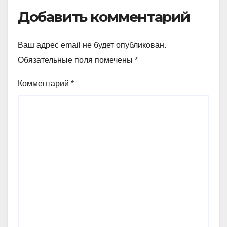
Добавить комментарий
Ваш адрес email не будет опубликован.
Обязательные поля помечены
*
Комментарий
*