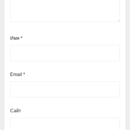
Имя
*
Email
*
Сайт