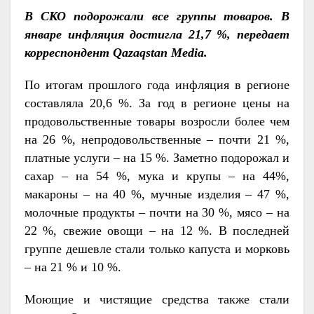
В СКО подорожали все группы товаров. В
январе инфляция достигла 21,7 %, передает
корреспондент Qazaqstan Media.
По итогам прошлого года инфляция в регионе
составляла 20,6 %. За год в регионе цены на
продовольственные товары возросли более чем
на 26 %, непродовольственные – почти 21 %,
платные услуги – на 15 %. Заметно подорожал и
сахар – на 54 %, мука и крупы – на 44%,
макароны – на 40 %, мучные изделия – 47 %,
молочные продукты – почти на 30 %, мясо – на
22 %, свежие овощи – на 12 %. В последней
группе дешевле стали только капуста и морковь
– на 21 % и 10 %.
Моющие и чистящие средства также стали