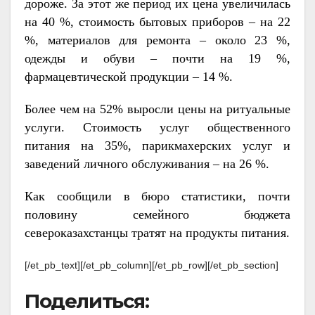
дороже. За этот же период их цена увеличилась
на 40 %, стоимость бытовых приборов – на 22
%, материалов для ремонта – около 23 %,
одежды и обуви – почти на 19 %,
фармацевтической продукции – 14 %.
Более чем на 52% выросли цены на ритуальные
услуги. Стоимость услуг общественного
питания на 35%, парикмахерских услуг и
заведений личного обслуживания – на 26 %.
Как сообщили в бюро статистики, почти
половину семейного бюджета
североказахстанцы тратят на продукты питания.
[/et_pb_text][/et_pb_column][/et_pb_row][/et_pb_section]
Поделиться: