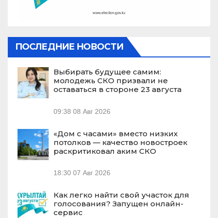
ПОСЛЕДНИЕ НОВОСТИ
Выбирать будущее самим:
молодежь СКО призвали не
оставаться в стороне 23 августа
09:38
08 Авг 2026
«Дом с часами» вместо низких
потолков — качество новостроек
раскритиковал аким СКО
18:30
07 Авг 2026
Как легко найти свой участок для
голосования? Запущен онлайн-
сервис