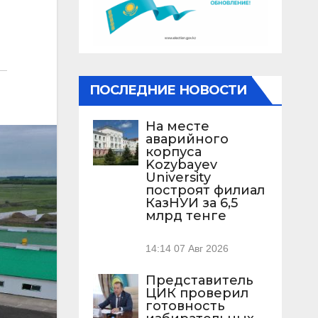
ПОСЛЕДНИЕ НОВОСТИ
На месте
аварийного
корпуса
Kozybayev
University
построят филиал
КазНУИ за 6,5
млрд тенге
14:14
07 Авг 2026
Представитель
ЦИК проверил
готовность