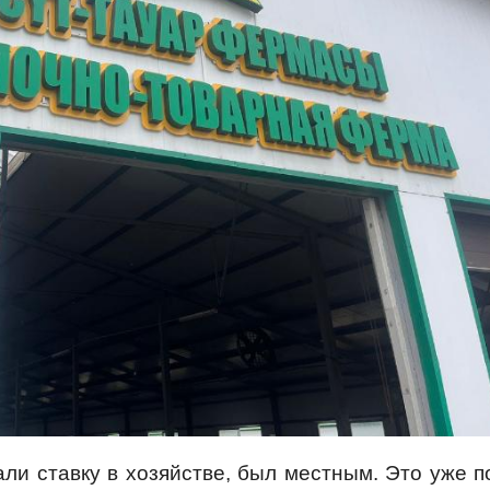
лали ставку в хозяйстве, был местным. Это уже 