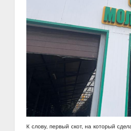
К слову, первый скот, на который сде