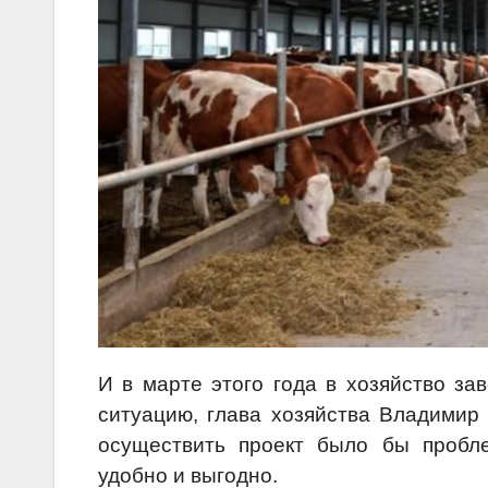
И в марте этого года в хозяйство за
ситуацию, глава хозяйства Владимир 
осуществить проект было бы пробл
удобно и выгодно.