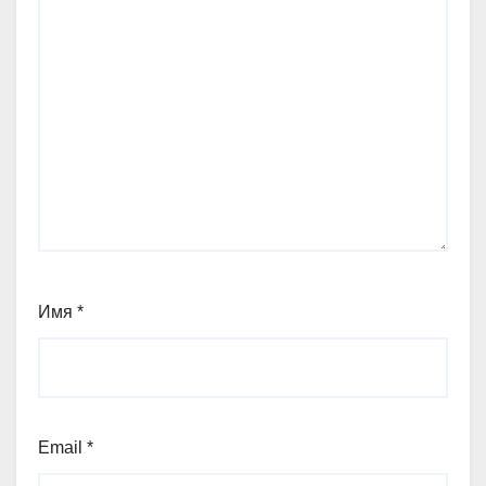
Имя
*
Email
*