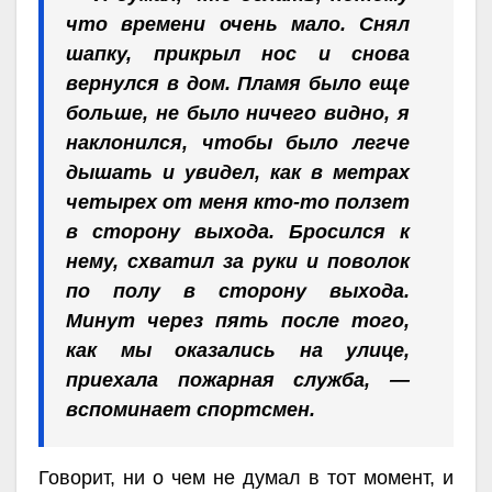
что времени очень мало. Снял
шапку, прикрыл нос и снова
вернулся в дом. Пламя было еще
больше, не было ничего видно, я
наклонился, чтобы было легче
дышать и увидел, как в метрах
четырех от меня кто-то ползет
в сторону выхода. Бросился к
нему, схватил за руки и поволок
по полу в сторону выхода.
Минут через пять после того,
как мы оказались на улице,
приехала пожарная служба, —
вспоминает спортсмен.
Говорит, ни о чем не думал в тот момент, и