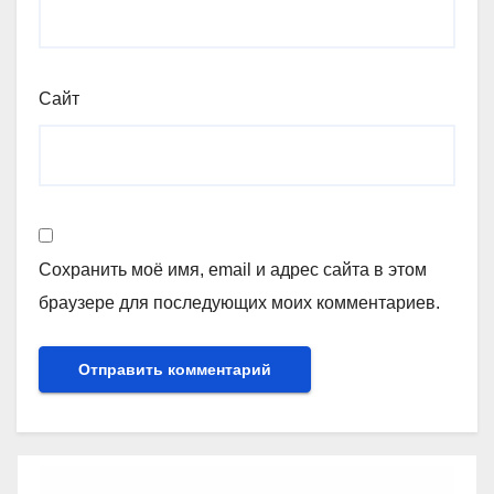
Сайт
Сохранить моё имя, email и адрес сайта в этом
браузере для последующих моих комментариев.