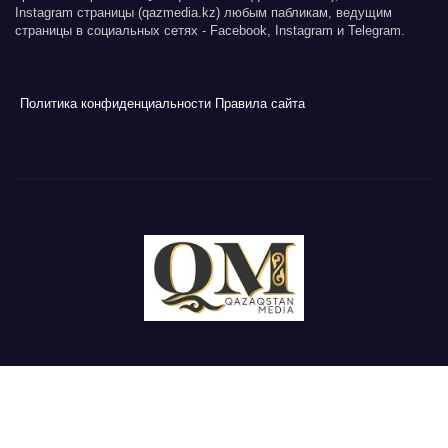
Instagram страницы (qazmedia.kz) любым пабликам, ведущим
страницы в социальных сетях - Facebook, Instagram и Telegram.
Политика конфиденциальности
Правила сайта