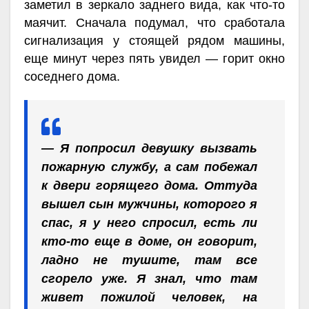
заметил в зеркало заднего вида, как что-то
маячит. Сначала подумал, что сработала
сигнализация у стоящей рядом машины,
еще минут через пять увидел — горит окно
соседнего дома.
— Я попросил девушку вызвать
пожарную службу, а сам побежал
к двери горящего дома. Оттуда
вышел сын мужчины, которого я
спас, я у него спросил, есть ли
кто-то еще в доме, он говорит,
ладно не тушите, там все
сгорело уже. Я знал, что там
живет пожилой человек, на