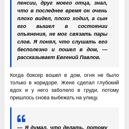
пенсии, друг моего отца, знал,
что в последнее время он очень
плохо видел, плохо ходил, а сын
его вышел в состоянии
опьянения, не мог связать пары
слов. Я понял, что слушать его
бесполезно и пошел в дом, —
рассказывает Евгений Павлов.
Когда боксер вошел в дом, огня не было
только в коридоре. Женя сделал глубокий
вдох и у него заболело в груди, потому
пришлось снова выбежать на улицу.
— Я думал, что делать, потому