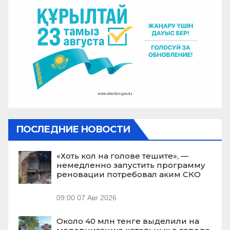
ПОСЛЕДНИЕ НОВОСТИ
«Хоть кол на голове тешите», —
немедленно запустить программу
реновации потребовал аким СКО
09:00
07 Авг 2026
Около 40 млн тенге выделили на