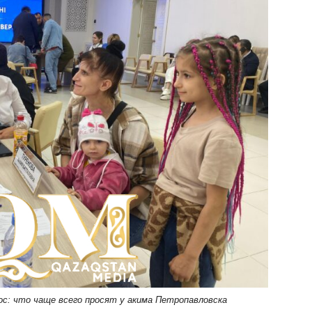
с: что чаще всего просят у акима Петропавловска