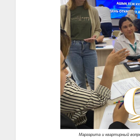
Маргарита и квартирный вопро