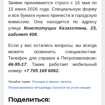
Заявки принимаются строго с 15 мая по
15 июня 2026 года. Специальную форму
и все бумаги нужно принести в городскую
комиссию. Она находится по адресу
улица
Конституции Казахстана, 23,
кабинет 408.
Если у вас остались вопросы, вы всегда
можете позвонить специалистам.
Телефон для справок в Петропавловске:
46-95-17
. Также работает мобильный
номер:
+7 705 169 6062.
Читайте также:
Угонщик в законе: житель
Петропавловска четырежды попался на угоне машин
Поделиться: