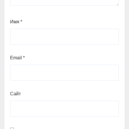
Имя
*
Email
*
Сайт