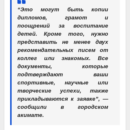
“Это могут быть копии
дипломов, грамот и
поощрений за воспитание
детей. Кроме того, нужно
представить не менее двух
рекомендательных писем от
коллег или знакомых. Все
документы, которые
подтверждают ваши
спортивные, научные или
творческие успехи, также
прикладываются к заявке”, —
сообщили в городском
акимате.