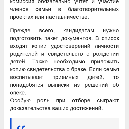
комиссия обязательно учтет и участие
членов семьи в благотворительных
проектах или наставничестве.
Прежде всего, кандидатам нужно
подготовить пакет документов. В список
входят копии удостоверений личности
родителей и свидетельств о рождении
детей. Также необходимо приложить
копию свидетельства о браке. Если семья
воспитывает приемных детей, то
понадобятся выписки из решений об
опеке.
Особую роль при отборе сыграют
доказательства ваших достижений.