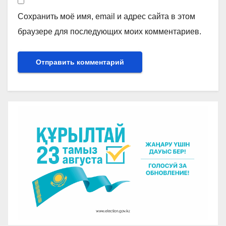
Сохранить моё имя, email и адрес сайта в этом
браузере для последующих моих комментариев.