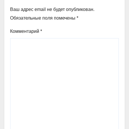
Ваш адрес email не будет опубликован.
Обязательные поля помечены
*
Комментарий
*