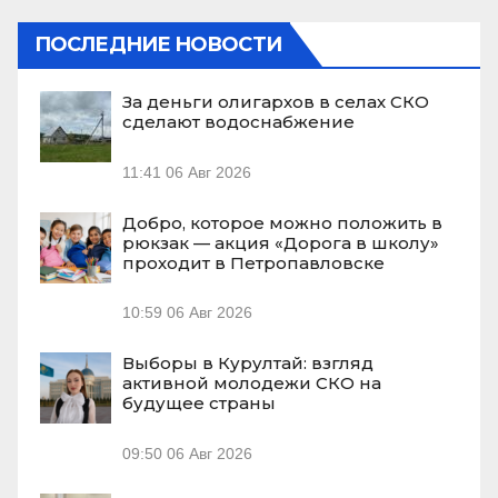
ПОСЛЕДНИЕ НОВОСТИ
За деньги олигархов в селах СКО
сделают водоснабжение
11:41
06 Авг 2026
Добро, которое можно положить в
рюкзак — акция «Дорога в школу»
проходит в Петропавловске
10:59
06 Авг 2026
Выборы в Курултай: взгляд
активной молодежи СКО на
будущее страны
09:50
06 Авг 2026