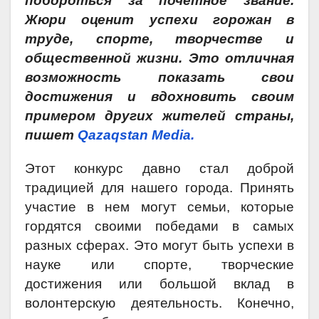
побороться за почетное звание.
Жюри оценит успехи горожан в
труде, спорте, творчестве и
общественной жизни. Это отличная
возможность показать свои
достижения и вдохновить своим
примером других жителей страны,
пишет
Qazaqstan Media.
Этот конкурс давно стал доброй
традицией для нашего города. Принять
участие в нем могут семьи, которые
гордятся своими победами в самых
разных сферах. Это могут быть успехи в
науке или спорте, творческие
достижения или большой вклад в
волонтерскую деятельность. Конечно,