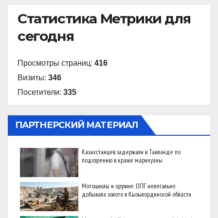
Статистика Метрики для
сегодня
Просмотры страниц:
416
Визиты:
346
Посетители:
335
ПАРТНЕРСКИЙ МАТЕРИАЛ
Казахстанцев задержали в Таиланде по
подозрению в краже марихуаны
Мотоциклы и оружие: ОПГ нелегально
добывала золото в Кызылординской области