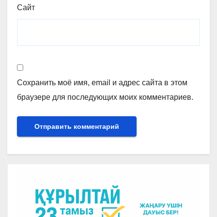
Сайт
Сохранить моё имя, email и адрес сайта в этом
браузере для последующих моих комментариев.