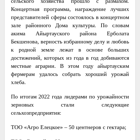
сельского хозяйства прошло с размахом.
Концертная программа, награждение лучших
представителей сферы состоялось в концертном
зале районного Дома культуры. По словам
акима Айыртауского района Ерболата
Бекшенова, верность избранному делу и любовь
к родной земле лежат в основе больших
достижений, которых из года в год добиваются
местные аграрии. В этом году айыртауским
фермерам удалось собрать хороший урожай
хлеба.
По итогам 2022 года лидерами по урожайности
зерновых стали следующие
сельхозпредприятия:
ТОО «Агро Елецкое» – 50 центнеров с гектара;