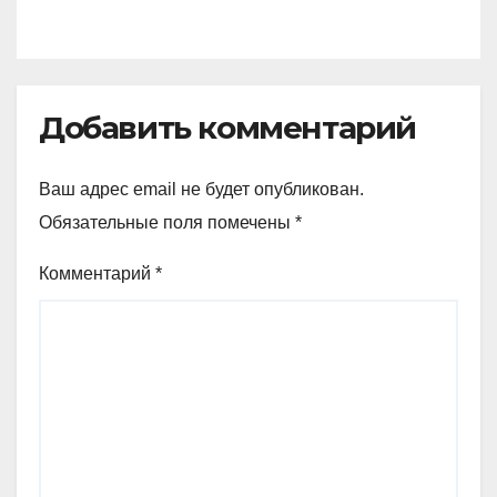
Добавить комментарий
Ваш адрес email не будет опубликован.
Обязательные поля помечены
*
Комментарий
*