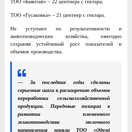
ТОО «Баянтай» – 22 центнера с гектара;
ТОО «Гусаковка» – 21 центнер с гектара.
Не уступают по результативности и
животноводческие хозяйства, ежегодно
сохраняя устойчивый рост показателей и
объемов производства.
—
За последние годы сделаны
серьезные шаги к расширению объемов
переработки сельскохозяйственной
продукции. Передовые позиции в
развитии племенного
животноводства молочного
направления заняли ТОО «Әдемі