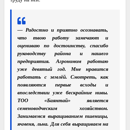
— Радостно и приятно осознавать,
что твою работу замечают и
оцениваю по достоинству, спасибо
руководству района и нашего
предприятия. Агрономом работаю
уже девятый год. Мне нравится
работать с землёй. Смотреть, как
появляются первые всходы и
впоследствии уже бескрайние нивы.
ТОО «Баянтай» является
семеноводческим хозяйством.
Занимаемся выращиванием пшеницы,
ячменя, льна. Для себя выращиваем на