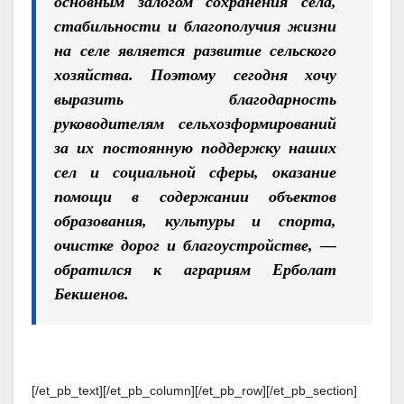
основным залогом сохранения села,
стабильности и благополучия жизни
на селе является развитие сельского
хозяйства. Поэтому сегодня хочу
выразить благодарность
руководителям сельхозформирований
за их постоянную поддержку наших
сел и социальной сферы, оказание
помощи в содержании объектов
образования, культуры и спорта,
очистке дорог и благоустройстве, —
обратился к аграриям Ерболат
Бекшенов
.
[/et_pb_text][/et_pb_column][/et_pb_row][/et_pb_section]