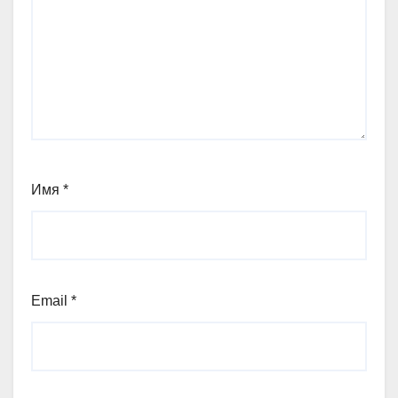
Имя
*
Email
*