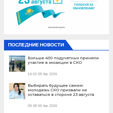
ПОСЛЕДНИЕ НОВОСТИ
Больше 400 подучетных приняли
участие в экоакции в СКО
14:02
08 Авг 2026
Выбирать будущее самим:
молодежь СКО призвали не
оставаться в стороне 23 августа
09:38
08 Авг 2026