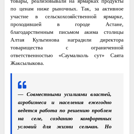
товары, реализовывали на ярмарках продукты
по ценам ниже рыночных. Так, за активное
участие в сельскохозяйственной ярмарке,
проходившей в городе Астане,
благодарственным письмом акима столицы
Алтая Кульгинова наградили директора
товарищества с ограниченной
ответственностью «Саумалколь сут» Саята
Жаксылыкова.
— Совместными усилиями властей,
агробизнеса и населения ежегодно
ведется работа по решению проблем
на селе, созданию комфортных
условий для жизни сельчан. Но