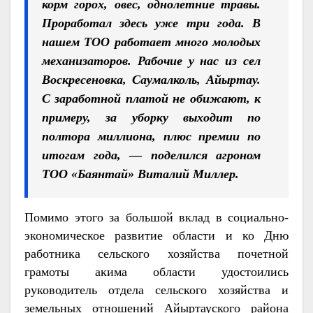
корм горох, овес, однолетние травы.
Проработал здесь уже три года. В
нашем ТОО работает много молодых
механизаторов. Рабочие у нас из сел
Воскресеновка, Саумалколь, Айыртау.
С заработной платой не обижают, к
примеру, за уборку выходит по
полтора миллиона, плюс премии по
итогам года, — поделился агроном
ТОО «Баянтай» Виталий Миллер.
Помимо этого за большой вклад в социально-
экономическое развитие области и ко Дню
работника сельского хозяйства почетной
грамоты акима области удостоились
руководитель отдела сельского хозяйства и
земельных отношений Айыртауского района