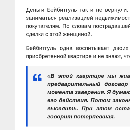
Деньги Бейбитгуль так и не вернули
заниматься реализацией недвижимости
покупателям. По словам пострадавшей
сделки с этой женщиной.
Бейбитгуль одна воспитывает двоих
приобретенной квартире и не знают, чт
«В этой квартире мы жив
предварительный договор
момента заверения. Я думаю
его действия. Потом закон
выселить. При этом оста
говорит потерпевшая.