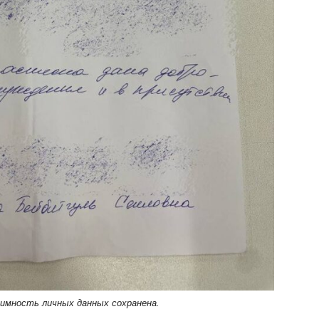
нимность личных данных сохранена.