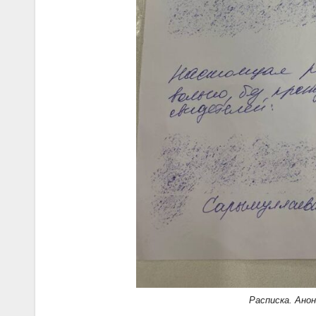
Расписка. Ано