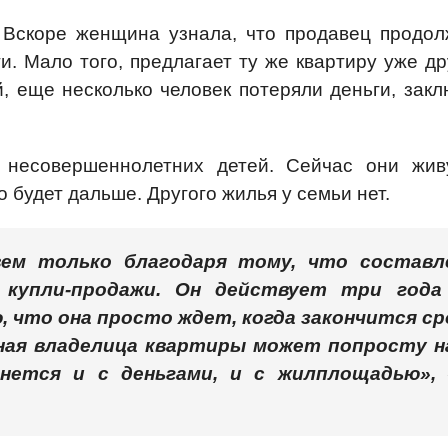
. Вскоре женщина узнала, что продавец продол
. Мало того, предлагает ту же квартиру уже др
, еще несколько человек потеряли деньги, закл
 несовершеннолетних детей. Сейчас они жив
о будет дальше. Другого жилья у семьи нет.
ем только благодаря тому, что составл
 купли-продажи. Он действует три года
, что она просто ждет, когда закончится ср
ная владелица квартиры может попросту н
нется и с деньгами, и с жилплощадью»,