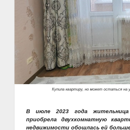
Купила квартиру, но может остаться на 
В июле 2023 года жительница
приобрела двухкомнатную кварт
недвижимости обошлась ей больше 