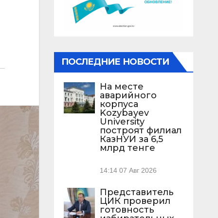
ПОСЛЕДНИЕ НОВОСТИ
На месте
аварийного
корпуса
Kozybayev
University
построят филиал
КазНУИ за 6,5
млрд тенге
14:14
07 Авг 2026
Представитель
ЦИК проверил
готовность