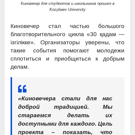
Киновечер для студентов и школьников прошел в
Kozybaev University
Киновечер стал частью большого
благотворительного цикла «30 қадам —
ізгілікке». Организаторы уверены, что
такие события помогают молодежи
сплотиться и приобщиться к добрым
делам.
«Киновечера стали для нас
доброй традицией. Мы
стараемся делать их
доступными для каждого. Цель
проекта – показать, что