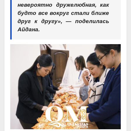
невероятно дружелюбная, как
будто все вокруг стали ближе
друг к другу», — поделилась
Айдана.