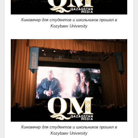
Киновечер для студентов и школьников прошел в
Kozybaev University
Киновечер для студентов и школьников прошел в
Kozybaev University