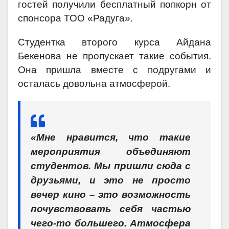
гостей получили бесплатный попкорн от
спонсора ТОО «Радуга».
Студентка второго курса Айдана
Бекенова не пропускает такие события.
Она пришла вместе с подругами и
осталась довольна атмосферой.
«Мне нравится, что такие
мероприятия объединяют
студентов. Мы пришли сюда с
друзьями, и это не просто
вечер кино – это возможность
почувствовать себя частью
чего-то большего. Атмосфера