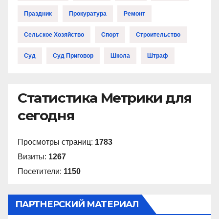
Праздник
Прокуратура
Ремонт
Сельское Хозяйство
Спорт
Строительство
Суд
Суд Приговор
Школа
Штраф
Статистика Метрики для
сегодня
Просмотры страниц:
1783
Визиты:
1267
Посетители:
1150
ПАРТНЕРСКИЙ МАТЕРИАЛ