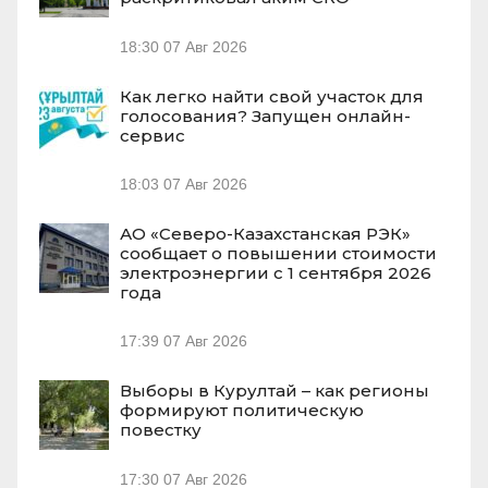
18:30
07 Авг 2026
Как легко найти свой участок для
голосования? Запущен онлайн-
сервис
18:03
07 Авг 2026
АО «Северо-Казахстанская РЭК»
сообщает о повышении стоимости
электроэнергии с 1 сентября 2026
года
17:39
07 Авг 2026
Выборы в Курултай – как регионы
формируют политическую
повестку
17:30
07 Авг 2026