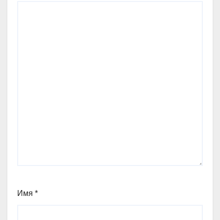
Имя
*