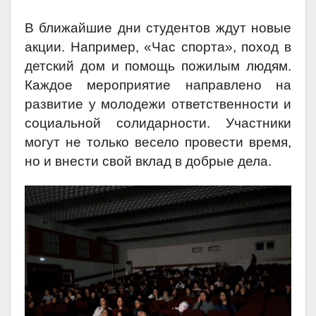
В ближайшие дни студентов ждут новые
акции. Например, «Час спорта», поход в
детский дом и помощь пожилым людям.
Каждое мероприятие направлено на
развитие у молодежи ответственности и
социальной солидарности. Участники
могут не только весело провести время,
но и внести свой вклад в добрые дела.