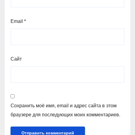
Email
*
Сайт
Сохранить моё имя, email и адрес сайта в этом
браузере для последующих моих комментариев.