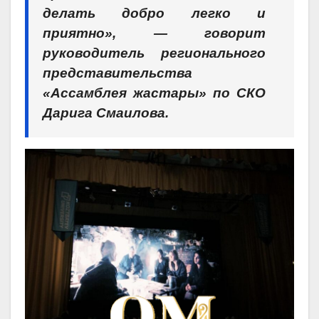
делать добро легко и
приятно», — говорит
руководитель регионального
представительства
«Ассамблея жастары» по СКО
Дарига Смаилова.