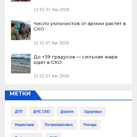
12:51
07 Авг 2026
Число уклонистов от армии растет в
СКО
11:31
07 Авг 2026
До +39 градусов — сильная жара
идет в СКО
11:21
07 Авг 2026
МЕТКИ
ДТП
ДЧС СКО
Дороги
Здоровье
Наркотики
Петропавловск
Погода