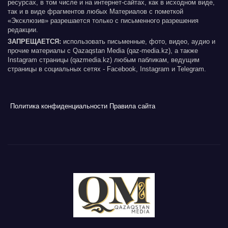
ресурсах, в том числе и на интернет-сайтах, как в исходном виде,
так и в виде фрагментов любых Материалов с пометкой
«Эксклюзив» разрешается только с письменного разрешения
редакции.
ЗАПРЕЩАЕТСЯ:
использовать письменные, фото, видео, аудио и
прочие материалы с Qazaqstan Media (qaz-media.kz), а также
Instagram страницы (qazmedia.kz) любым пабликам, ведущим
страницы в социальных сетях - Facebook, Instagram и Telegram.
Политика конфиденциальности
Правила сайта