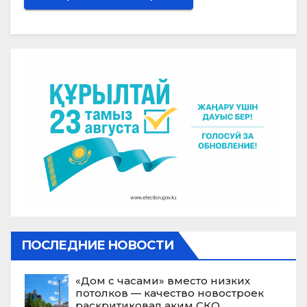
ПОСЛЕДНИЕ НОВОСТИ
«Дом с часами» вместо низких
потолков — качество новостроек
раскритиковал аким СКО