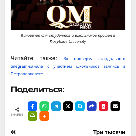
Киновечер для студентов и школьников прошел в
Kozybaev University
Читайте также:
За проверку скандального
telegram-канала с участием школьников взялись в
Петропавловске
Поделиться:
SHARES
Навигация
Три тысячи