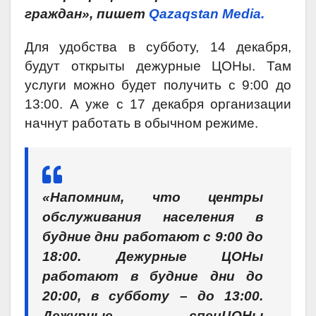
граждан», пишет
Qazaqstan Media.
Для удобства в субботу, 14 декабря,
будут открыты дежурные ЦОНы. Там
услуги можно будет получить с 9:00 до
13:00. А уже с 17 декабря организации
начнут работать в обычном режиме.
«Напомним, что центры
обслуживания населения в
будние дни работают с 9:00 до
18:00. Дежурные ЦОНы
работают в будние дни до
20:00, в субботу – до 13:00.
Дежурные спецЦОНы