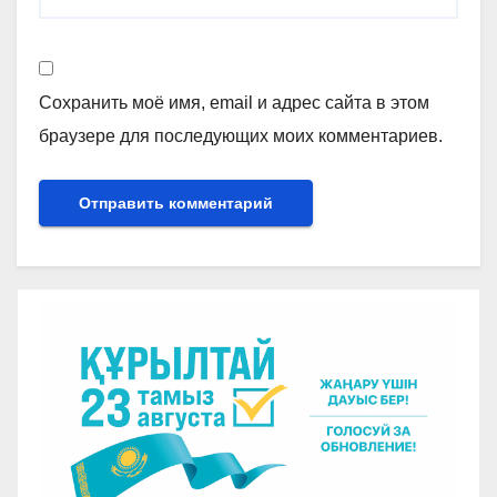
Сохранить моё имя, email и адрес сайта в этом
браузере для последующих моих комментариев.