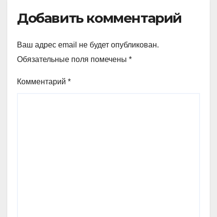
Добавить комментарий
Ваш адрес email не будет опубликован.
Обязательные поля помечены
*
Комментарий
*