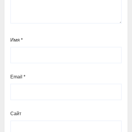
Имя
*
Email
*
Сайт