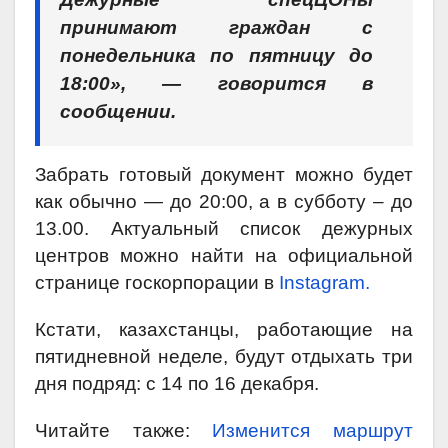
принимают граждан с
понедельника по пятницу до
18:00», — говорится в
сообщении.
Забрать готовый документ можно будет
как обычно — до 20:00, а в субботу – до
13.00.
Актуальный список дежурных
центров можно найти на официальной
странице госкорпорации в
Instagram.
Кстати, казахстанцы, работающие на
пятидневной неделе, будут отдыхать три
дня подряд: с 14 по 16 декабря.
Читайте также:
Изменится маршрут