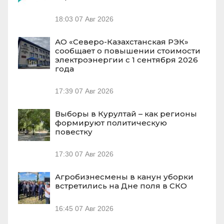
18:03
07 Авг 2026
АО «Северо-Казахстанская РЭК»
сообщает о повышении стоимости
электроэнергии с 1 сентября 2026
года
17:39
07 Авг 2026
Выборы в Курултай – как регионы
формируют политическую
повестку
17:30
07 Авг 2026
Агробизнесмены в канун уборки
встретились на Дне поля в СКО
16:45
07 Авг 2026