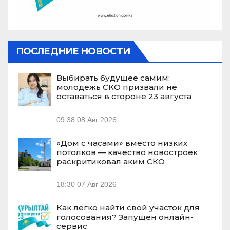
ПОСЛЕДНИЕ НОВОСТИ
Выбирать будущее самим:
молодежь СКО призвали не
оставаться в стороне 23 августа
09:38
08 Авг 2026
«Дом с часами» вместо низких
потолков — качество новостроек
раскритиковал аким СКО
18:30
07 Авг 2026
Как легко найти свой участок для
голосования? Запущен онлайн-
сервис