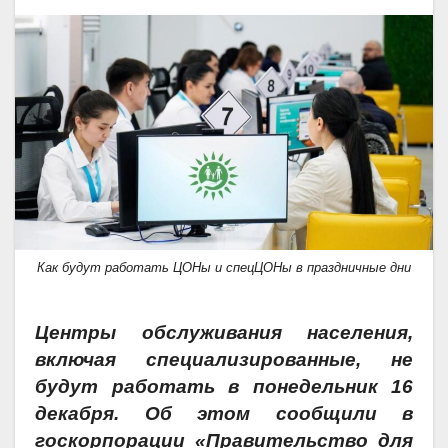
Как будут работать ЦОНы и спецЦОНы в праздничные дни
Центры
обслуживания населения,
включая специализированные, не
будут работать в понедельник 16
декабря. Об этом сообщили в
госкорпорации «Правительство для