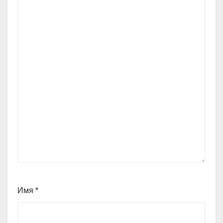
Имя
*