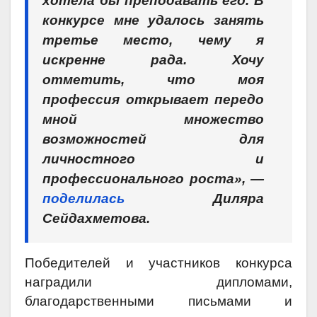
хотела бы преподавать его. В
конкурсе мне удалось занять
третье место, чему я
искренне рада. Хочу
отметить, что моя
профессия открывает передо
мной множество
возможностей для
личностного и
профессионального роста», —
поделилась
Диляра
Сейдахметова.
Победителей и участников конкурса
наградили дипломами,
благодарственными письмами и