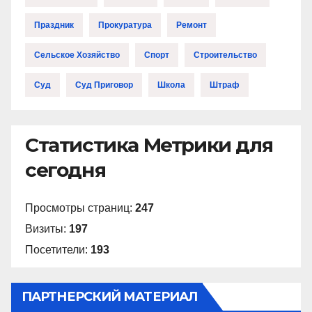
Праздник
Прокуратура
Ремонт
Сельское Хозяйство
Спорт
Строительство
Суд
Суд Приговор
Школа
Штраф
Статистика Метрики для
сегодня
Просмотры страниц:
247
Визиты:
197
Посетители:
193
ПАРТНЕРСКИЙ МАТЕРИАЛ