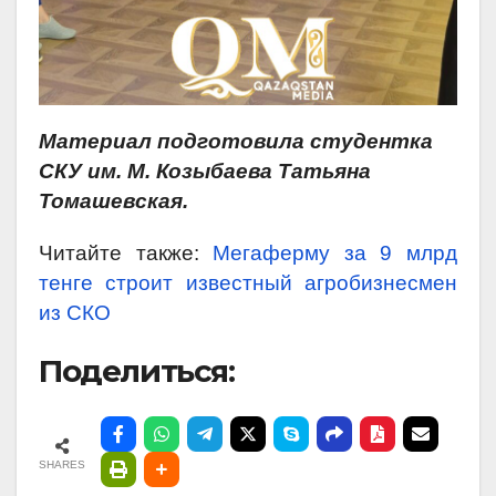
Материал подготовила студентка
СКУ им. М. Козыбаева Татьяна
Томашевская.
Читайте также:
Мегаферму за 9 млрд
тенге строит известный агробизнесмен
из СКО
Поделиться:
SHARES