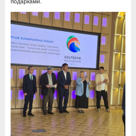
подарками.