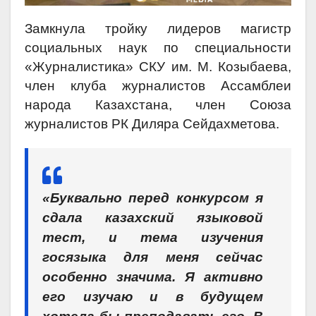
Замкнула тройку лидеров магистр
социальных наук по специальности
«Журналистика» СКУ им. М. Козыбаева,
член клуба журналистов Ассамблеи
народа Казахстана, член Союза
журналистов РК Диляра Сейдахметова.
«Буквально перед конкурсом я
сдала казахский языковой
тест, и тема изучения
госязыка для меня сейчас
особенно значима. Я активно
его изучаю и в будущем