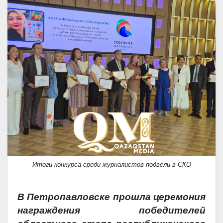
Итоги конкурса среди журналистов подвели в СКО
В Петропавловске прошла церемония
награждения победителей