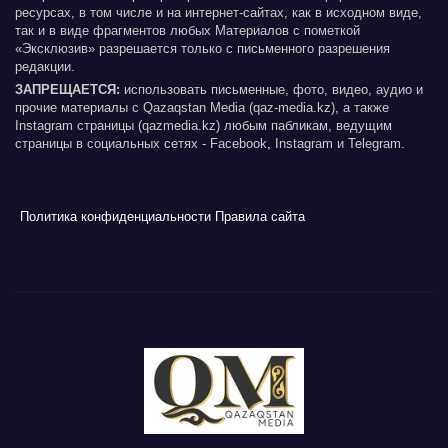
ресурсах, в том числе и на интернет-сайтах, как в исходном виде,
так и в виде фрагментов любых Материалов с пометкой
«Эксклюзив» разрешается только с письменного разрешения
редакции.
ЗАПРЕЩАЕТСЯ:
использовать письменные, фото, видео, аудио и
прочие материалы с Qazaqstan Media (qaz-media.kz), а также
Instagram страницы (qazmedia.kz) любым пабликам, ведущим
страницы в социальных сетях - Facebook, Instagram и Telegram.
Политика конфиденциальности
Правила сайта