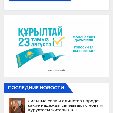
ПОСЛЕДНИЕ НОВОСТИ
Сильные села и единство народа:
какие надежды связывают с новым
Курултаем жители СКО