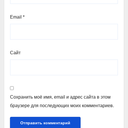
Email
*
Сайт
Сохранить моё имя, email и адрес сайта в этом
браузере для последующих моих комментариев.