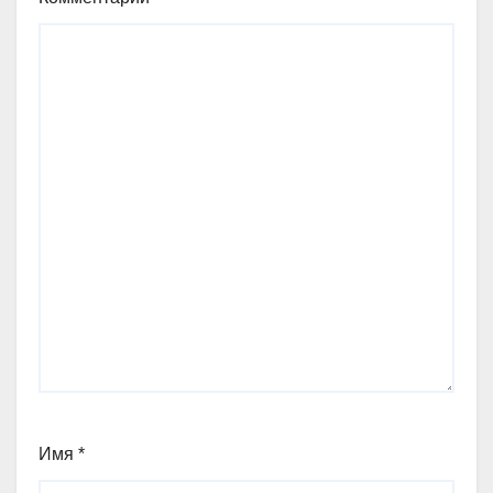
Имя
*