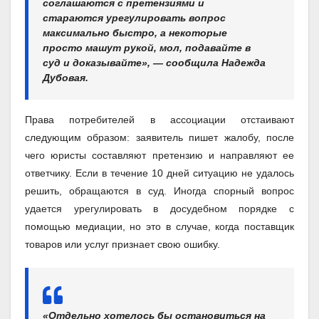
соглашаются с претензиями и
стараются урегулировать вопрос
максимально быстро, а некоторые
просто машут рукой, мол, подавайте в
суд и доказывайте», — сообщила Надежда
Дубовая.
Права потребителей в ассоциации отстаивают
следующим образом: заявитель пишет жалобу, после
чего юристы составляют претензию и направляют ее
ответчику. Если в течение 10 дней ситуацию не удалось
решить, обращаются в суд. Иногда спорный вопрос
удается урегулировать в досудебном порядке с
помощью медиации, но это в случае, когда поставщик
товаров или услуг признает свою ошибку.
«Отдельно хотелось бы остановиться на