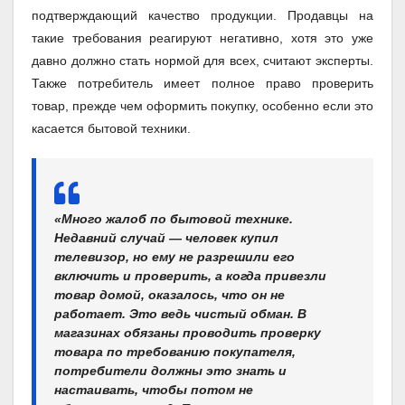
подтверждающий качество продукции. Продавцы на
такие требования реагируют негативно, хотя это уже
давно должно стать нормой для всех, считают эксперты.
Также потребитель имеет полное право проверить
товар, прежде чем оформить покупку, особенно если это
касается бытовой техники.
«Много жалоб по бытовой технике.
Недавний случай — человек купил
телевизор, но ему не разрешили его
включить и проверить, а когда привезли
товар домой, оказалось, что он не
работает. Это ведь чистый обман. В
магазинах обязаны проводить проверку
товара по требованию покупателя,
потребители должны это знать и
настаивать, чтобы потом не