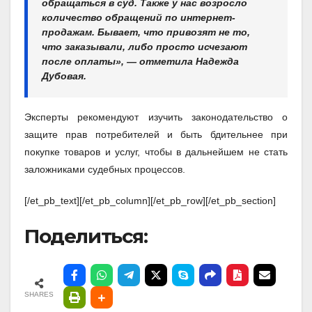
обращаться в суд. Также у нас возросло
количество обращений по интернет-
продажам. Бывает, что привозят не то,
что заказывали, либо просто исчезают
после оплаты», — отметила Надежда
Дубовая.
Эксперты рекомендуют изучить законодательство о
защите прав потребителей и быть бдительнее при
покупке товаров и услуг, чтобы в дальнейшем не стать
заложниками судебных процессов.
[/et_pb_text][/et_pb_column][/et_pb_row][/et_pb_section]
Поделиться:
SHARES