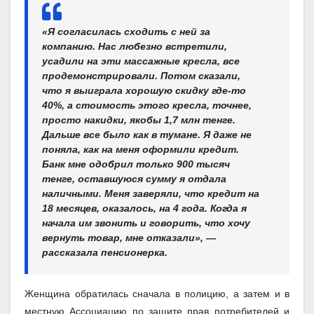
«Я согласилась сходить с ней за
компанию. Нас любезно встретили,
усадили на эти массажные кресла, все
продемонстрировали. Потом сказали,
что я выиграла хорошую скидку где-то
40%, а стоимость этого кресла, точнее,
просто накидки, якобы 1,7 млн тенге.
Дальше все было как в тумане. Я даже не
поняла, как на меня оформили кредит.
Банк мне одобрил только 900 тысяч
тенге, оставшуюся сумму я отдала
наличными. Меня заверяли, что кредит на
18 месяцев, оказалось, на 4 года. Когда я
начала им звонить и говорить, что хочу
вернуть товар, мне отказали», —
рассказала пенсионерка.
Женщина обратилась сначала в полицию, а затем и в
местную Ассоциацию по защите прав потребителей и