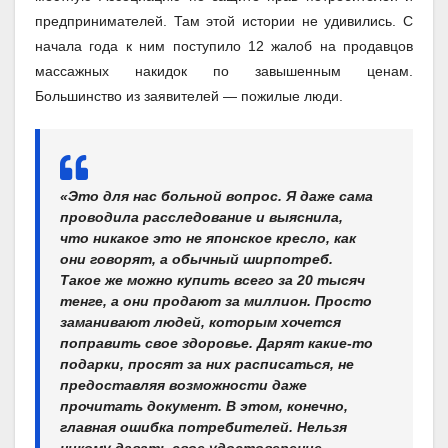
предпринимателей. Там этой истории не удивились. С
начала года к ним поступило 12 жалоб на продавцов
массажных накидок по завышенным ценам.
Большинство из заявителей — пожилые люди.
«Это для нас больной вопрос. Я даже сама
проводила расследование и выяснила,
что никакое это не японское кресло, как
они говорят, а обычный ширпотреб.
Такое же можно купить всего за 20 тысяч
тенге, а они продают за миллион. Просто
заманивают людей, которым хочется
поправить свое здоровье. Дарят какие-то
подарки, просят за них расписаться, не
предоставляя возможности даже
прочитать документ. В этом, конечно,
главная ошибка потребителей. Нельзя
никому давать свое удостоверение