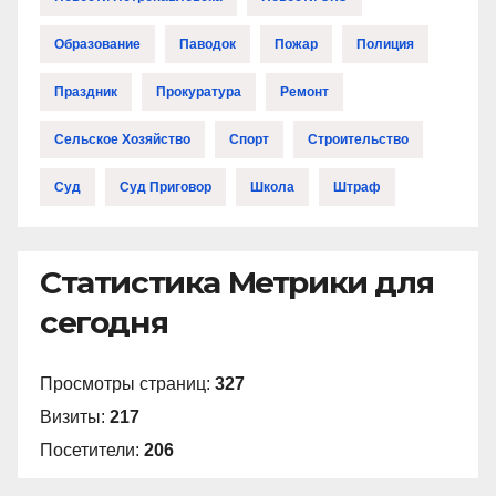
Образование
Паводок
Пожар
Полиция
Праздник
Прокуратура
Ремонт
Сельское Хозяйство
Спорт
Строительство
Суд
Суд Приговор
Школа
Штраф
Статистика Метрики для
сегодня
Просмотры страниц:
327
Визиты:
217
Посетители:
206