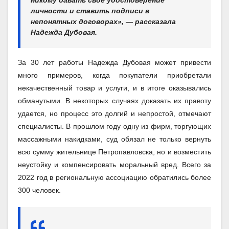
личности и ставить подписи в
непонятных договорах», — рассказала
Надежда Дубовая.
За 30 лет работы Надежда Дубовая может привести
много примеров, когда покупатели приобретали
некачественный товар и услуги, и в итоге оказывались
обманутыми. В некоторых случаях доказать их правоту
удается, но процесс это долгий и непростой, отмечают
специалисты. В прошлом году одну из фирм, торгующих
массажными накидками, суд обязал не только вернуть
всю сумму жительнице Петропавловска, но и возместить
неустойку и компенсировать моральный вред. Всего за
2022 год в региональную ассоциацию обратились более
300 человек.