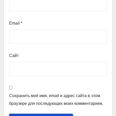
Email
*
Сайт
Сохранить моё имя, email и адрес сайта в этом
браузере для последующих моих комментариев.