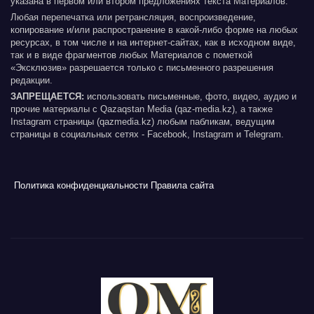
указана в первом или втором предложениях текста Материалов.
Любая перепечатка или ретрансляция, воспроизведение,
копирование и/или распространение в какой-либо форме на любых
ресурсах, в том числе и на интернет-сайтах, как в исходном виде,
так и в виде фрагментов любых Материалов с пометкой
«Эксклюзив» разрешается только с письменного разрешения
редакции.
ЗАПРЕЩАЕТСЯ:
использовать письменные, фото, видео, аудио и
прочие материалы с Qazaqstan Media (qaz-media.kz), а также
Instagram страницы (qazmedia.kz) любым пабликам, ведущим
страницы в социальных сетях - Facebook, Instagram и Telegram.
Политика конфиденциальности
Правила сайта