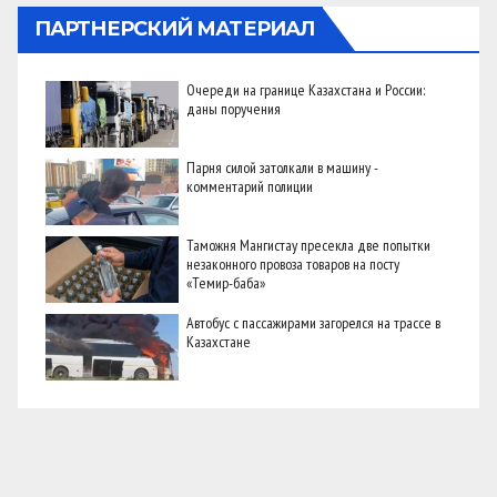
ПАРТНЕРСКИЙ МАТЕРИАЛ
Очереди на границе Казахстана и России:
даны поручения
Парня силой затолкали в машину -
комментарий полиции
Таможня Мангистау пресекла две попытки
незаконного провоза товаров на посту
«Темир-баба»
Автобус с пассажирами загорелся на трассе в
Казахстане