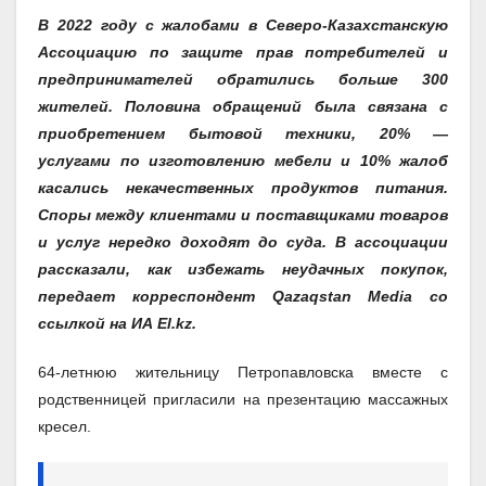
В 2022 году с жалобами в Северо-Казахстанскую
Ассоциацию по защите прав потребителей и
предпринимателей обратились больше 300
жителей. Половина обращений была связана с
приобретением бытовой техники, 20% —
услугами по изготовлению мебели и 10% жалоб
касались некачественных продуктов питания.
Споры между клиентами и поставщиками товаров
и услуг нередко доходят до суда. В ассоциации
рассказали, как избежать неудачных покупок,
передает корреспондент Qazaqstan Media со
ссылкой на ИА El.kz.
64-летнюю жительницу Петропавловска вместе с
родственницей пригласили на презентацию массажных
кресел.