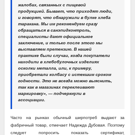
жалобах, связанных с пищевой
продукцией. Бывает, что приходят люди,
и говорят, что обнаружили в булке хлеба
таракана. Мы им рекомендуем сразу
обращаться в санэпидконтроль,
специалисты дают официальное
заключение, и только после этого мы
выставляем претензию. В нашей
практике были случаи, когда покупатели
находили в хлебобулочных изделиях
осколки металла, или, к примеру,
приобретали колбасу с истекшим сроком
годности. Это не всегда можно выяснить,
так как в магазинах переклеивают
маркировку», — подчеркнули в
ассоциации.
Часто на рынках обычный ширпотреб выдают за
фабричный товар, отмечает Надежда Дубовая. Поэтому
следует попросить показать сертификат,