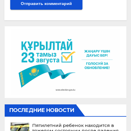
ПОСЛЕДНИЕ НОВОСТИ
Пятилетний ребенок находится в
тяжелом состоянии после падения