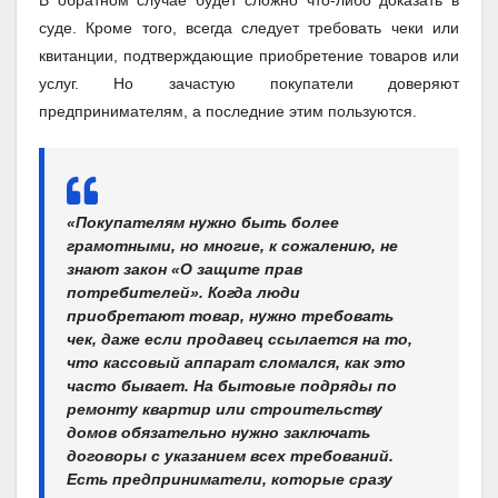
суде. Кроме того, всегда следует требовать чеки или
квитанции, подтверждающие приобретение товаров или
услуг. Но зачастую покупатели доверяют
предпринимателям, а последние этим пользуются.
«Покупателям нужно быть более
грамотными, но многие, к сожалению, не
знают закон «О защите прав
потребителей». Когда люди
приобретают товар, нужно требовать
чек, даже если продавец ссылается на то,
что кассовый аппарат сломался, как это
часто бывает. На бытовые подряды по
ремонту квартир или строительству
домов обязательно нужно заключать
договоры с указанием всех требований.
Есть предприниматели, которые сразу