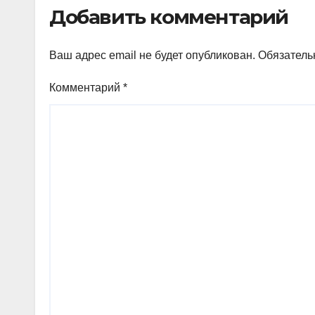
Добавить комментарий
Ваш адрес email не будет опубликован.
Обязатель
Комментарий
*