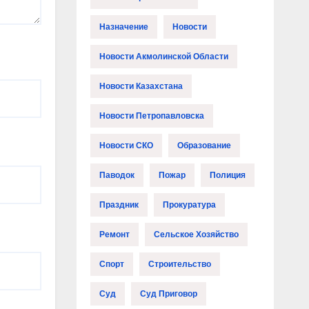
Назначение
Новости
Новости Акмолинской Области
Новости Казахстана
Новости Петропавловска
Новости СКО
Образование
Паводок
Пожар
Полиция
Праздник
Прокуратура
Ремонт
Сельское Хозяйство
Спорт
Строительство
Суд
Суд Приговор