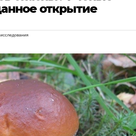
анное открытие
,
исследования