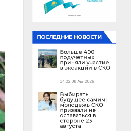
ПОСЛЕДНИЕ НОВОСТИ
Больше 400
подучетных
приняли участие
в экоакции в СКО
14:02
08 Авг 2026
Выбирать
будущее самим:
молодежь СКО
призвали не
оставаться в
стороне 23
августа