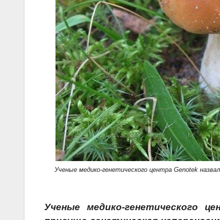
Ученые медико-генетического центра Genotek назва
Ученые медико-генетического ц