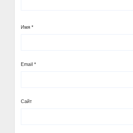
Имя
*
Email
*
Сайт