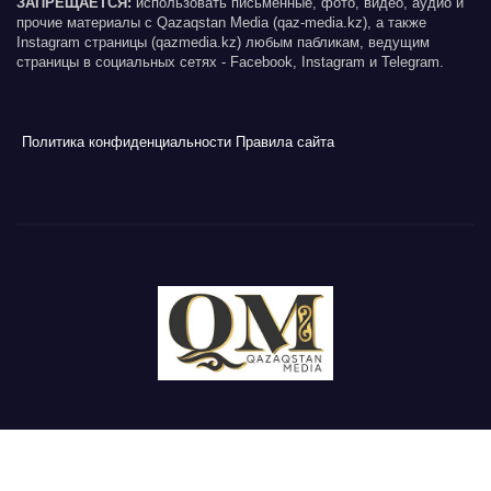
ЗАПРЕЩАЕТСЯ:
использовать письменные, фото, видео, аудио и
прочие материалы с Qazaqstan Media (qaz-media.kz), а также
Instagram страницы (qazmedia.kz) любым пабликам, ведущим
страницы в социальных сетях - Facebook, Instagram и Telegram.
Политика конфиденциальности
Правила сайта