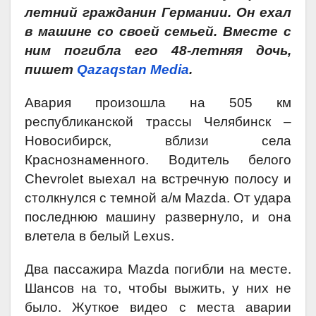
летний гражданин Германии. Он ехал
в машине со своей семьей. Вместе с
ним погибла его 48-летняя дочь,
пишет
Qazaqstan Media
.
Авария произошла на 505 км
республиканской трассы Челябинск –
Новосибирск, вблизи села
Краснознаменного. Водитель белого
Chevrolet выехал на встречную полосу и
столкнулся с темной а/м Mazda. От удара
последнюю машину развернуло, и она
влетела в белый Lexus.
Два пассажира Mazda погибли на месте.
Шансов на то, чтобы выжить, у них не
было. Жуткое видео с места аварии