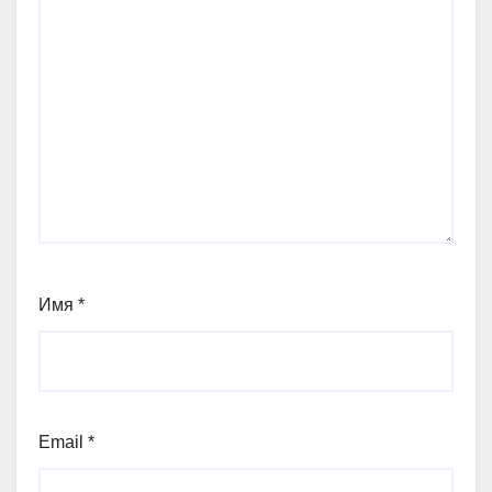
Имя
*
Email
*