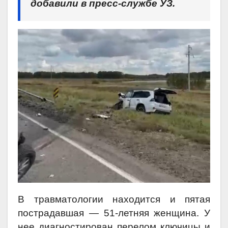
добавили в пресс-службе УЗ.
В травматологии находится и пятая
пострадавшая — 51-летняя женщина. У
нее диагностирован перелом ключицы и