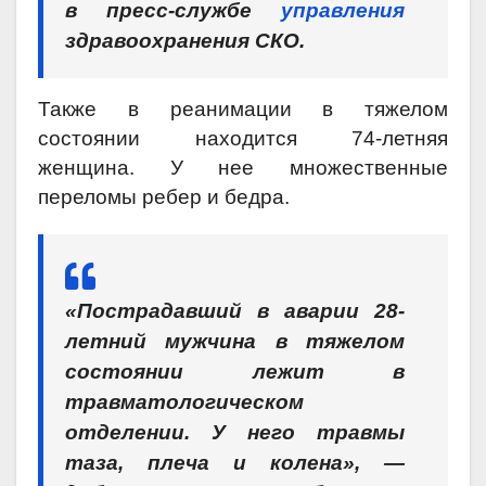
в пресс-службе
управления
здравоохранения СКО.
Также в реанимации в тяжелом
состоянии находится 74-летняя
женщина. У нее множественные
переломы ребер и бедра.
«Пострадавший в аварии 28-
летний мужчина в тяжелом
состоянии лежит в
травматологическом
отделении. У него травмы
таза, плеча и колена», —