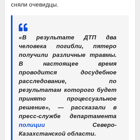
сняли очевидцы.
«В результате ДТП два
человека погибли, пятеро
получили различные травмы.
В настоящее время
проводится досудебное
расследование, по
результатам которого будет
принято процессуальное
решение», — рассказали в
пресс-службе департамента
полиции
Северо-
Казахстанской области.