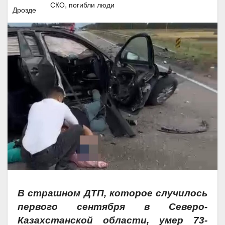
,
СКО
погибли люди
В страшном ДТП, которое случилось
первого сентября в Северо-
Казахстанской области, умер 73-