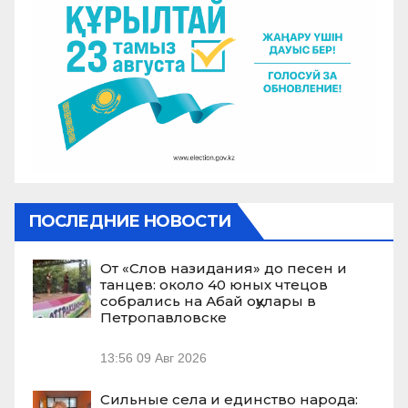
ПОСЛЕДНИЕ НОВОСТИ
От «Слов назидания» до песен и
танцев: около 40 юных чтецов
собрались на Абай оқулары в
Петропавловске
13:56
09 Авг 2026
Сильные села и единство народа: