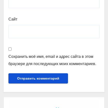
Сайт
Сохранить моё имя, email и адрес сайта в этом
браузере для последующих моих комментариев.