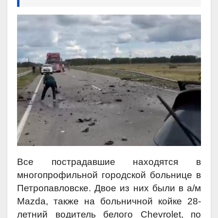
Все пострадавшие находятся в
многопрофильной городской больнице в
Петропавловске. Двое из них были в а/м
Mazda, также на больничной койке 28-
летний водитель белого Chevrolet, по