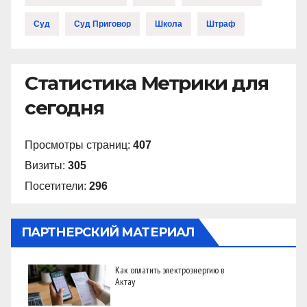
Суд
Суд Приговор
Школа
Штраф
Статистика Метрики для
сегодня
Просмотры страниц:
407
Визиты:
305
Посетители:
296
ПАРТНЕРСКИЙ МАТЕРИАЛ
Как оплатить электроэнергию в
Актау