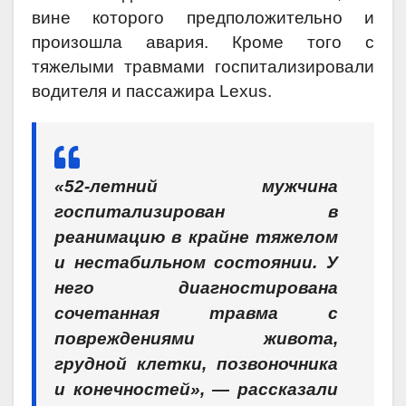
вине которого предположительно и
произошла авария. Кроме того с
тяжелыми травмами госпитализировали
водителя и пассажира Lexus.
«52-летний мужчина
госпитализирован в
реанимацию в крайне тяжелом
и нестабильном состоянии. У
него диагностирована
сочетанная травма с
повреждениями живота,
грудной клетки, позвоночника
и конечностей», — рассказали