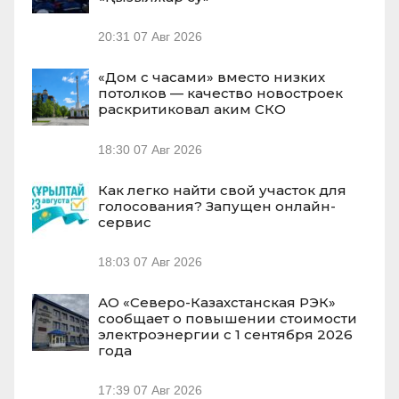
20:31
07 Авг 2026
«Дом с часами» вместо низких
потолков — качество новостроек
раскритиковал аким СКО
18:30
07 Авг 2026
Как легко найти свой участок для
голосования? Запущен онлайн-
сервис
18:03
07 Авг 2026
АО «Северо-Казахстанская РЭК»
сообщает о повышении стоимости
электроэнергии с 1 сентября 2026
года
17:39
07 Авг 2026