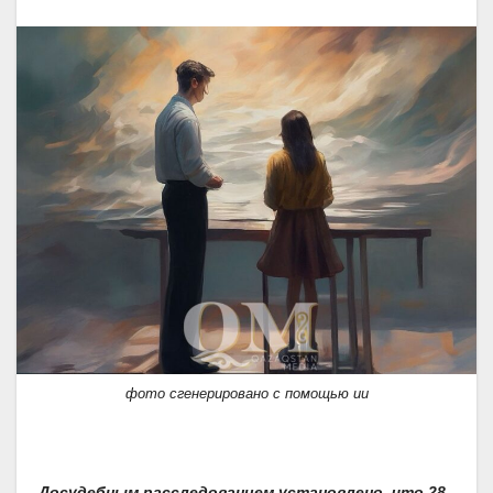
фото сгенерировано с помощью ии
Досудебным расследованием установлено, что 28-