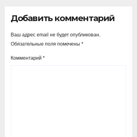
Добавить комментарий
Ваш адрес email не будет опубликован.
Обязательные поля помечены
*
Комментарий
*