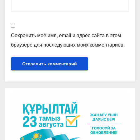
Сохранить моё имя, email и адрес сайта в этом
браузере для последующих моих комментариев.