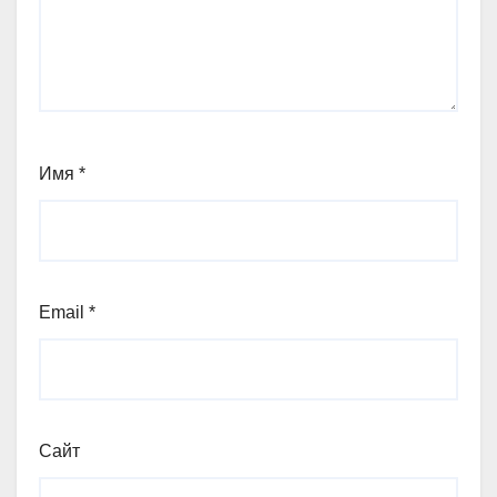
Имя
*
Email
*
Сайт