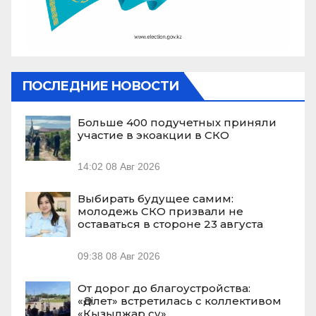
ПОСЛЕДНИЕ НОВОСТИ
Больше 400 подучетных приняли
участие в экоакции в СКО
14:02
08 Авг 2026
Выбирать будущее самим:
молодежь СКО призвали не
оставаться в стороне 23 августа
09:38
08 Авг 2026
От дорог до благоустройства:
«Әділет» встретилась с коллективом
«Қызылжар су»