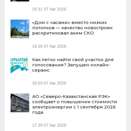
20:31
07 Авг 2026
«Дом с часами» вместо низких
потолков — качество новостроек
раскритиковал аким СКО
18:30
07 Авг 2026
Как легко найти свой участок для
голосования? Запущен онлайн-
сервис
18:03
07 Авг 2026
АО «Северо-Казахстанская РЭК»
сообщает о повышении стоимости
электроэнергии с 1 сентября 2026
года
17:39
07 Авг 2026