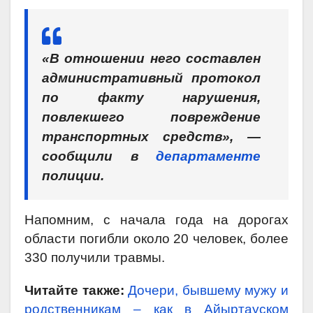
«В отношении него составлен
административный протокол
по факту нарушения,
повлекшего повреждение
транспортных средств», —
сообщили в
департаменте
полиции.
Напомним, с начала года на дорогах
области погибли около 20 человек, более
330 получили травмы.
Читайте также:
Дочери, бывшему мужу и
родственникам – как в Айыртауском