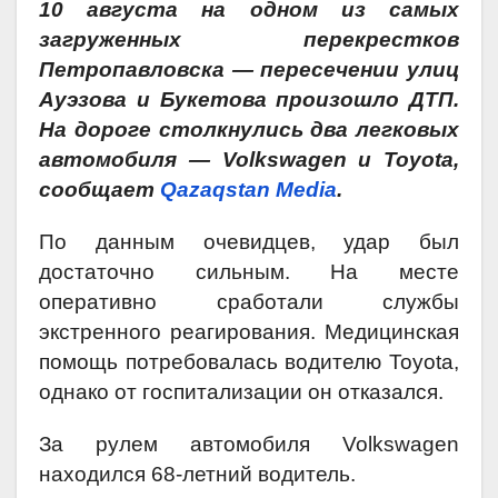
10 августа на одном из самых
загруженных перекрестков
Петропавловска — пересечении улиц
Ауэзова и Букетова произошло ДТП.
На дороге столкнулись два легковых
автомобиля — Volkswagen и Toyota,
сообщает
Qazaqstan Media
.
По данным очевидцев, удар был
достаточно сильным. На месте
оперативно сработали службы
экстренного реагирования. Медицинская
помощь потребовалась водителю Toyota,
однако от госпитализации он отказался.
За рулем автомобиля Volkswagen
находился 68-летний водитель.