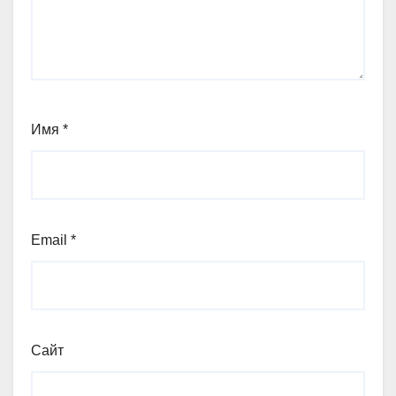
Имя
*
Email
*
Сайт