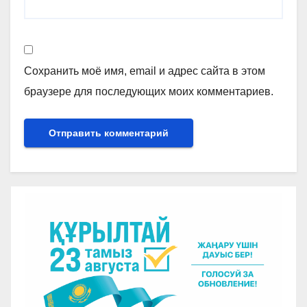
Сохранить моё имя, email и адрес сайта в этом
браузере для последующих моих комментариев.