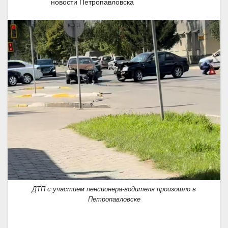
новости Петропавловска
ДТП с участием пенсионера-водителя произошло в
Петропавловске