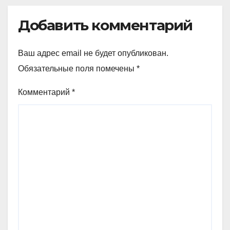
Добавить комментарий
Ваш адрес email не будет опубликован.
Обязательные поля помечены
*
Комментарий
*