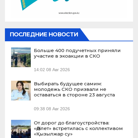
ПОСЛЕДНИЕ НОВОСТИ
Больше 400 подучетных приняли
участие в экоакции в СКО
14:02
08 Авг 2026
Выбирать будущее самим:
молодежь СКО призвали не
оставаться в стороне 23 августа
09:38
08 Авг 2026
От дорог до благоустройства:
«Әділет» встретилась с коллективом
«Қызылжар су»