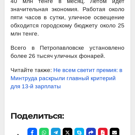
40 млн тенге в месяц. Летом идет
значительная экономия. Работая около
пяти часов в сутки, уличное освещение
обходится городскому бюджету около 25
млн тенге.
Всего в Петропавловске установлено
более 26 тысяч уличных фонарей.
Читайте также:
Не всем светит премия: в
Минтруда раскрыли главный критерий
для 13-й зарплаты
Поделиться: