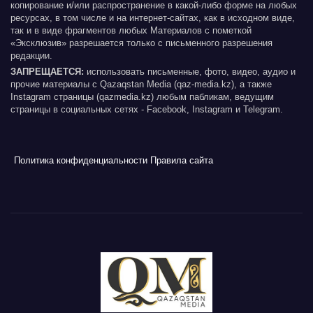
копирование и/или распространение в какой-либо форме на любых
ресурсах, в том числе и на интернет-сайтах, как в исходном виде,
так и в виде фрагментов любых Материалов с пометкой
«Эксклюзив» разрешается только с письменного разрешения
редакции.
ЗАПРЕЩАЕТСЯ:
использовать письменные, фото, видео, аудио и
прочие материалы с Qazaqstan Media (qaz-media.kz), а также
Instagram страницы (qazmedia.kz) любым пабликам, ведущим
страницы в социальных сетях - Facebook, Instagram и Telegram.
Политика конфиденциальности
Правила сайта