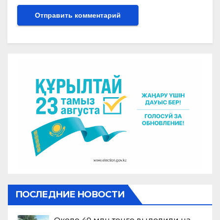
ПОСЛЕДНИЕ НОВОСТИ
Около 40 млн тенге выделили на