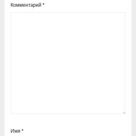
Комментарий
*
Имя
*