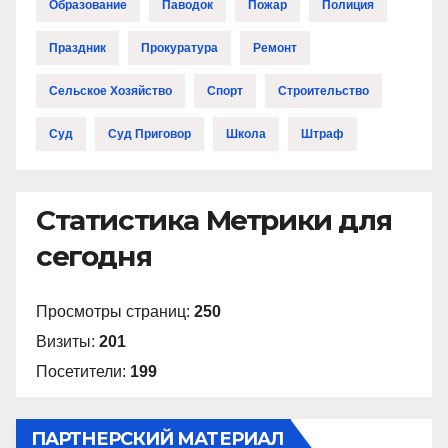
Образование
Паводок
Пожар
Полиция
Праздник
Прокуратура
Ремонт
Сельское Хозяйство
Спорт
Строительство
Суд
Суд Приговор
Школа
Штраф
Статистика Метрики для
сегодня
Просмотры страниц:
250
Визиты:
201
Посетители:
199
ПАРТНЕРСКИЙ МАТЕРИАЛ