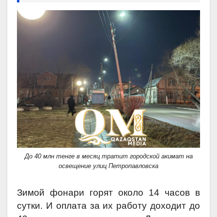
До 40 млн тенге в месяц тратит городской акимат на
освещение улиц Петропавловска
Зимой фонари горят около 14 часов в
сутки. И оплата за их работу доходит до