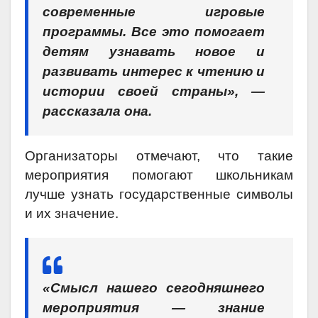
современные игровые
программы. Все это помогает
детям узнавать новое и
развивать интерес к чтению и
истории своей страны», —
рассказала она.
Организаторы отмечают, что такие
мероприятия помогают школьникам
лучше узнать государственные символы
и их значение.
«Смысл нашего сегодняшнего
мероприятия — знание