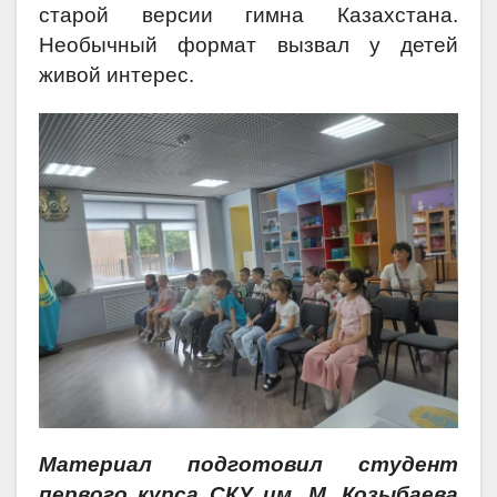
старой версии гимна Казахстана.
Необычный формат вызвал у детей
живой интерес.
Материал подготовил студент
первого курса СКУ им. М. Козыбаева