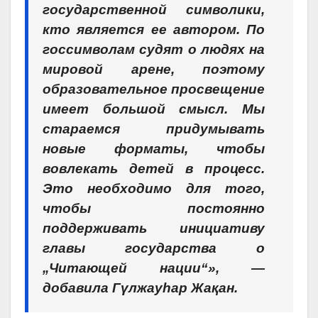
государственной символики,
кто является ее автором. По
госсимволам судят о людях на
мировой арене, поэтому
образовательное просвещение
имеет большой смысл. Мы
стараемся придумывать
новые форматы, чтобы
вовлекать детей в процесс.
Это необходимо для того,
чтобы постоянно
поддерживать инициативу
главы государства о
„Читающей нации“», —
добавила Гүлжауhар Жақан.