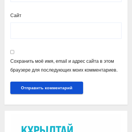
Сайт
Сохранить моё имя, email и адрес сайта в этом
браузере для последующих моих комментариев.