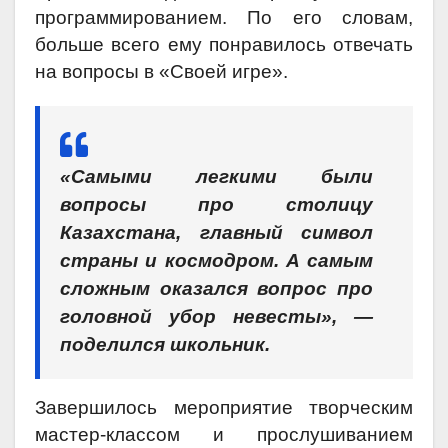
программированием. По его словам,
больше всего ему понравилось отвечать
на вопросы в «Своей игре».
«Самыми легкими были
вопросы про столицу
Казахстана, главный символ
страны и космодром. А самым
сложным оказался вопрос про
головной убор невесты», —
поделился школьник.
Завершилось мероприятие творческим
мастер-классом и прослушиванием