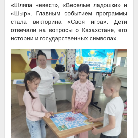
«Шляпа невест», «Веселые ладошки» и
«Шыр». Главным событием программы
стала викторина «Своя игра». Дети
отвечали на вопросы о Казахстане, его
истории и государственных символах.