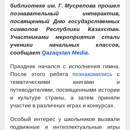
библиотеке им. Г. Мусрепова прошел
познавательный интерактив,
посвященный Дню государственных
символов Республики Казахстан.
Участниками мероприятия стали
ученики начальных классов,
сообщает
Qazaqstan Media.
Праздник начался с исполнения гимна.
После этого ребята
познакомились
с
тематическими книгами и
путеводителями, посвященными истории
и культуре страны, а затем приняли
участие в различных играх и конкурсах.
Особый интерес у школьников вызвали
подвижные и интеллектуальные игры