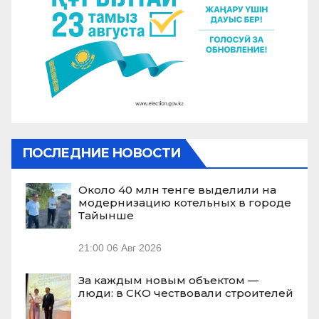
ПОСЛЕДНИЕ НОВОСТИ
Около 40 млн тенге выделили на
модернизацию котельных в городе
Тайынше
21:00
06 Авг 2026
За каждым новым объектом —
люди: в СКО чествовали строителей