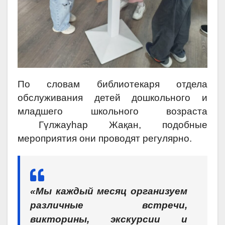
По словам библиотекаря отдела
обслуживания детей дошкольного и
младшего школьного возраста
Гүлжауhар Жақан, подобные
мероприятия они проводят регулярно.
«Мы каждый месяц организуем
различные встречи,
викторины, экскурсии и