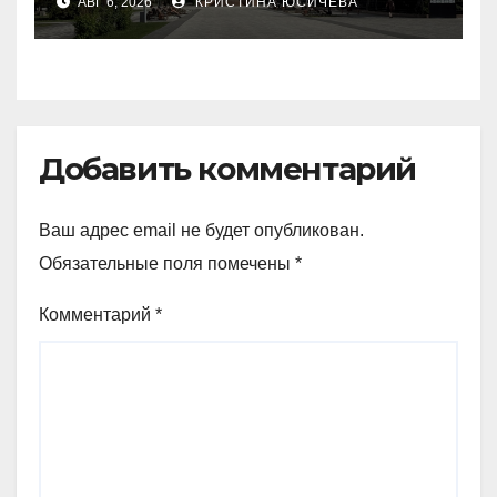
АВГ 6, 2026
КРИСТИНА ЮСИЧЕВА
Петропавловске
Добавить комментарий
Ваш адрес email не будет опубликован.
Обязательные поля помечены
*
Комментарий
*