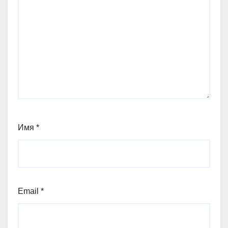
Имя
*
Email
*