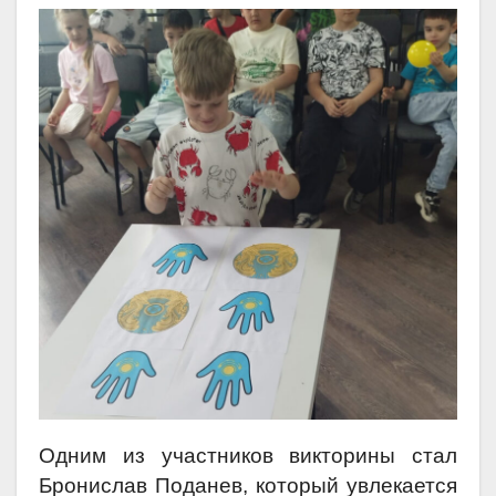
Одним из участников викторины стал
Бронислав Поданев, который увлекается