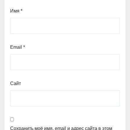
Имя
*
Email
*
Сайт
Сохранить моё имя, email и адрес сайта в этом