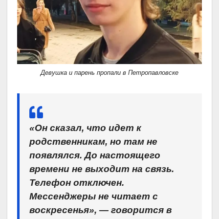
Девушка и парень пропали в Петропавловске
«Он сказал, что идет к
родственникам, но там не
появлялся. До настоящего
времени не выходит на связь.
Телефон отключен.
Мессенджеры не читает с
воскресенья», — говорится в