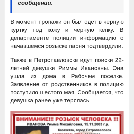
сообщении.
В момент пропажи он был одет в черную
куртку под кожу и черную кепку.
В
департаменте полиции информацию о
начавшемся розыске парня подтвердили.
Также в Петропавловске идут поиски 22-
летней девушки Риммы Ивановны. Она
ушла из дома в Рабочем поселке.
Заявление от родственников в полицию
поступило шестого мая. Сообщается, что
девушка ранее уже терялась.