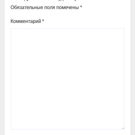
Обязательные поля помечены
*
Комментарий
*