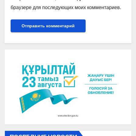
браузере для последующих моих комментариев.