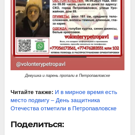
Девушка и парень пропали в Петропавловске
Читайте также:
И в мирное время есть
место подвигу – День защитника
Отечества отметили в Петропавловске
Поделиться: