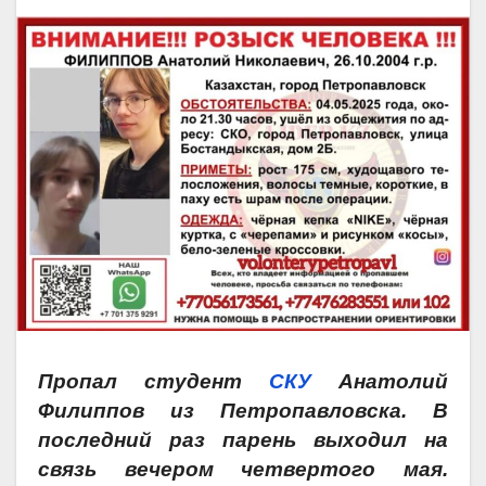
Пропал студент
СКУ
Анатолий
Филиппов из Петропавловска. В
последний раз парень выходил на
связь вечером четвертого мая.