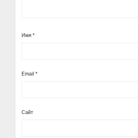
Имя
*
Email
*
Сайт