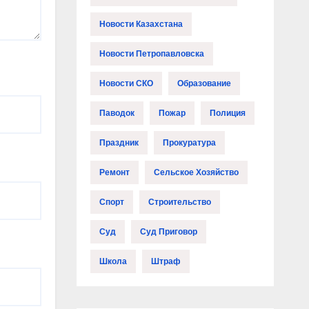
Новости Казахстана
Новости Петропавловска
Новости СКО
Образование
Паводок
Пожар
Полиция
Праздник
Прокуратура
Ремонт
Сельское Хозяйство
Спорт
Строительство
Суд
Суд Приговор
Школа
Штраф