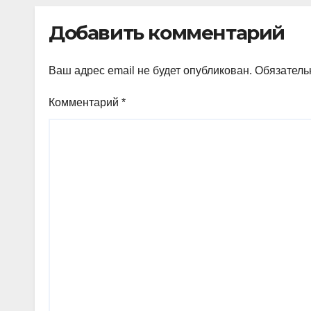
Добавить комментарий
Ваш адрес email не будет опубликован.
Обязатель
Комментарий
*