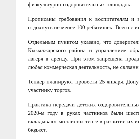
физкультурно-оздоровительных площадок.
Прописаны требования к воспитателям и 
отдохнуть не менее 100 ребятишек. Всего с и
Отдельным пунктом указано, что доверите
Кызылжарского района и управлением обр
лагеря в аренду. При этом запрещена прод
любая коммерческая деятельность, не связанн
Тендер планируют провести 25 января. Допу
участнику торгов.
Практика передачи детских оздоровительных
2020-м году в руках частников были шест
вкладывают миллионы тенге в развитие их ин
бюджет.