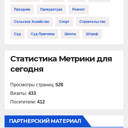
Праздник
Прокуратура
Ремонт
Сельское Хозяйство
Спорт
Строительство
Суд
Суд Приговор
Школа
Штраф
Статистика Метрики для
сегодня
Просмотры страниц:
528
Визиты:
433
Посетители:
412
ПАРТНЕРСКИЙ МАТЕРИАЛ