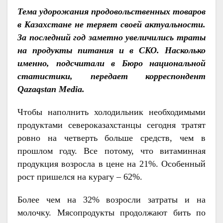
Тема удорожания продовольственных товаров
в Казахстане не теряет своей актуальности.
За последний год заметно увеличились траты
на продукты питания и в СКО. Насколько
именно, подсчитали в Бюро национальной
статистики, передает корреспондент
Qazaqstan Media.
Чтобы наполнить холодильник необходимыми
продуктами североказахстанцы сегодня тратят
ровно на четверть больше средств, чем в
прошлом году. Все потому, что витаминная
продукция возросла в цене на 21%. Особенный
рост пришелся на курагу – 62%.
Более чем на 32% возросли затраты и на
молочку. Мясопродукты продолжают бить по