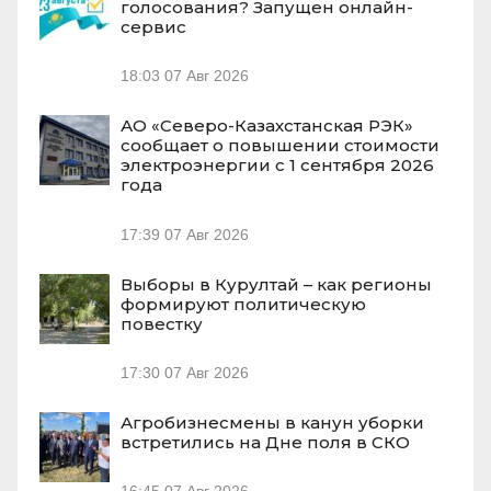
голосования? Запущен онлайн-
сервис
18:03
07 Авг 2026
АО «Северо-Казахстанская РЭК»
сообщает о повышении стоимости
электроэнергии с 1 сентября 2026
года
17:39
07 Авг 2026
Выборы в Курултай – как регионы
формируют политическую
повестку
17:30
07 Авг 2026
Агробизнесмены в канун уборки
встретились на Дне поля в СКО