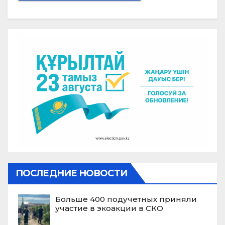
ПОСЛЕДНИЕ НОВОСТИ
Больше 400 подучетных приняли
участие в экоакции в СКО