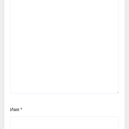
Имя
*