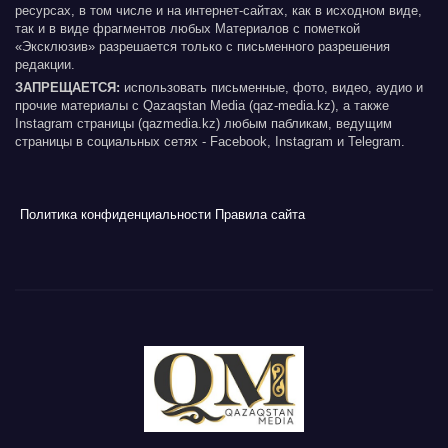
ресурсах, в том числе и на интернет-сайтах, как в исходном виде,
так и в виде фрагментов любых Материалов с пометкой
«Эксклюзив» разрешается только с письменного разрешения
редакции.
ЗАПРЕЩАЕТСЯ:
использовать письменные, фото, видео, аудио и
прочие материалы с Qazaqstan Media (qaz-media.kz), а также
Instagram страницы (qazmedia.kz) любым пабликам, ведущим
страницы в социальных сетях - Facebook, Instagram и Telegram.
Политика конфиденциальности
Правила сайта