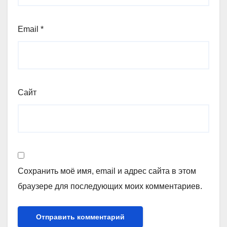
Email
*
Сайт
Сохранить моё имя, email и адрес сайта в этом
браузере для последующих моих комментариев.