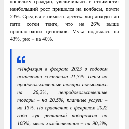
кошельку граждан, увеличиваясь в стоимости:
наибольший рост пришелся на колбасы, почти
23%. Средняя стоимость десятка яиц доходит до
пяти сотен тенге, что на 26% выше
прошлогодних ценников. Мука поднялась на
43%, рис – на 40%.
«Инфляция в феврале 2023 в годовом
исчислении составила 21,3%. Цены на
продовольственные товары повысились
на 26,2%, непродовольственные
товары – на 20,5%, платные услуги –
на 15%. По сравнению с февралем 2022
года лук репчатый подорожал на
105%, мыло хозяйственное – на 90,3%,