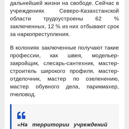
дальнейшей жизни на свободе. Сейчас в
учреждениях Северо-Казахстанской
области трудоустроены 62 %
заключенных, 12 % из них отбывают срок
за наркопреступления.
В колониях заключенные получают такие
профессии, как швея, модельер-
закройщик, слесарь-сантехник, мастер-
строитель широкого профиля, мастер-
отделочник, мастер по озеленению,
мастер обувного дела, парикмахер,
пчеловод.
«На территории учреждений