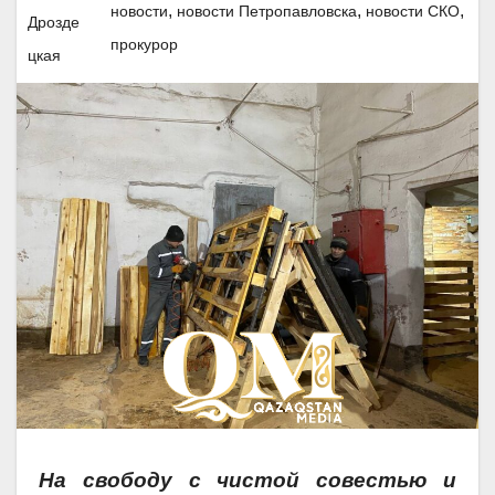
,
,
,
новости
новости Петропавловска
новости СКО
прокурор
На свободу с чистой совестью и