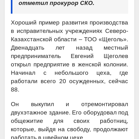
отметил прокурор СКО.
Хороший пример развития производства
в исправительных учреждениях Северо-
Казахстанской области – ТОО «Щеголь».
Двенадцать лет назад местный
предприниматель Евгений Щеголев
открыл предприятие в женской колонии.
Начинал с небольшого цеха, где
работали всего 20 осужденных, сейчас
88.
Он выкупил и отремонтировал
двухэтажное здание. Его оборудовал под
общежитие для своих работниц,
которые, выйдя на свободу, продолжают
работать в швейном цехе.