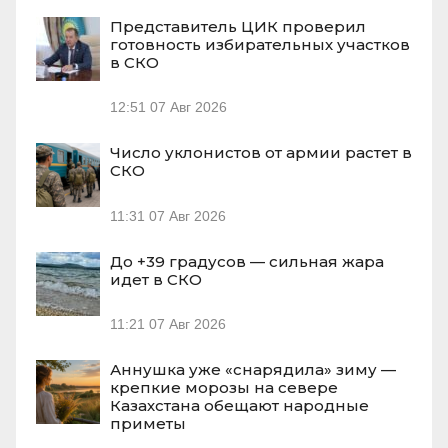
Представитель ЦИК проверил
готовность избирательных участков
в СКО
12:51
07 Авг 2026
Число уклонистов от армии растет в
СКО
11:31
07 Авг 2026
До +39 градусов — сильная жара
идет в СКО
11:21
07 Авг 2026
Аннушка уже «снарядила» зиму —
крепкие морозы на севере
Казахстана обещают народные
приметы