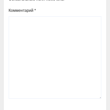
Комментарий
*