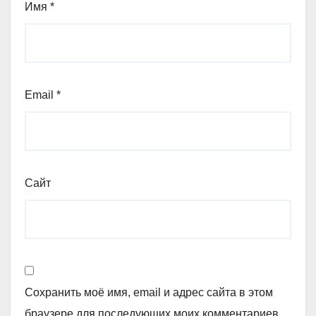
Имя
*
Email
*
Сайт
Сохранить моё имя, email и адрес сайта в этом
браузере для последующих моих комментариев.