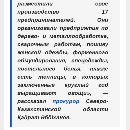
разместили свое
производство 17
предпринимателей. Они
организовали предприятия по
дерево- и металлообработке,
сварочным работам, пошиву
женской одежды, форменного
обмундирования, спецодежды,
постельного белья, также
есть теплицы, в которых
заключенные круглый год
выращивают овощи», —
рассказал
прокурор
Северо-
Казахстанской области
Қайрат Әбдіханов.