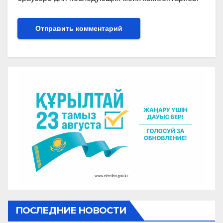
ПОСЛЕДНИЕ НОВОСТИ