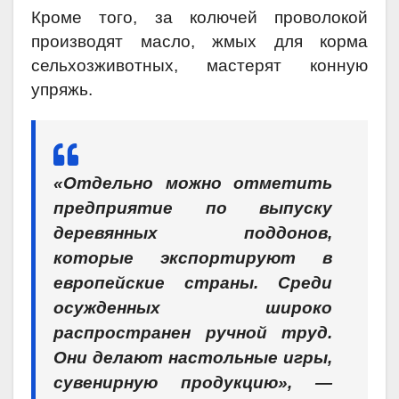
Кроме того, за колючей проволокой
производят масло, жмых для корма
сельхозживотных, мастерят конную
упряжь.
«Отдельно можно отметить
предприятие по выпуску
деревянных поддонов,
которые экспортируют в
европейские страны. Среди
осужденных широко
распространен ручной труд.
Они делают настольные игры,
сувенирную продукцию», —