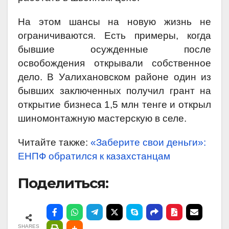
На этом шансы на новую жизнь не
ограничиваются. Есть примеры, когда
бывшие осужденные после
освобождения открывали собственное
дело. В Уалихановском районе один из
бывших заключенных получил грант на
открытие бизнеса 1,5 млн тенге и открыл
шиномонтажную мастерскую в селе.
Читайте также:
«Заберите свои деньги»:
ЕНПФ обратился к казахстанцам
Поделиться:
SHARES