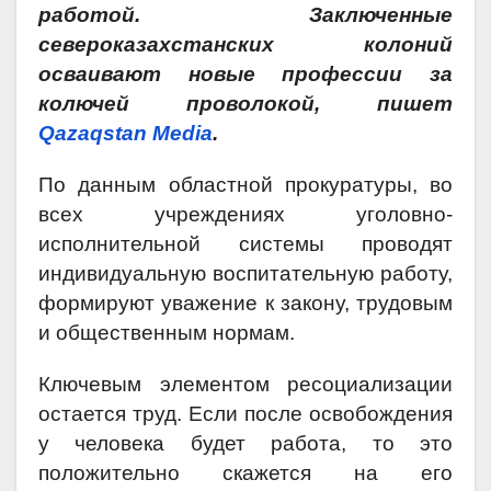
работой. Заключенные
североказахстанских колоний
осваивают новые профессии за
колючей проволокой, пишет
Qazaqstan Media
.
По данным областной прокуратуры, во
всех учреждениях уголовно-
исполнительной системы проводят
индивидуальную воспитательную работу,
формируют уважение к закону, трудовым
и общественным нормам.
Ключевым элементом ресоциализации
остается труд. Если после освобождения
у человека будет работа, то это
положительно скажется на его