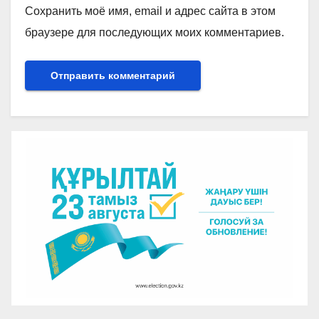
Сохранить моё имя, email и адрес сайта в этом
браузере для последующих моих комментариев.