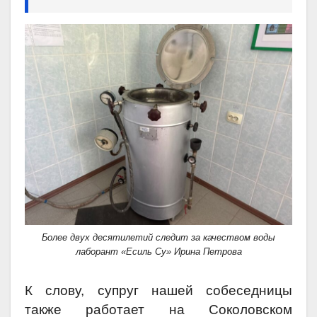
Более двух десятилетий следит за качеством воды
лаборант «Есиль Су» Ирина Петрова
К слову, супруг нашей собеседницы
также работает на Соколовском