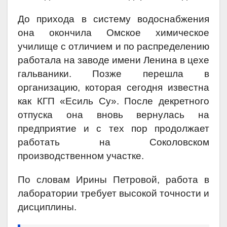
До прихода в систему водоснабжения
она окончила Омское химическое
училище с отличием и по распределению
работала на заводе имени Ленина в цехе
гальваники. Позже перешла в
организацию, которая сегодня известна
как КГП «Есиль Су». После декретного
отпуска она вновь вернулась на
предприятие и с тех пор продолжает
работать на Соколовском
производственном участке.
По словам Ирины Петровой, работа в
лаборатории требует высокой точности и
дисциплины.