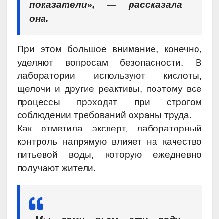
показатели», — рассказала
она.
При этом большое внимание, конечно,
уделяют вопросам безопасности. В
лаборатории используют кислоты,
щелочи и другие реактивы, поэтому все
процессы проходят при строгом
соблюдении требований охраны труда.
Как отметила эксперт, лабораторный
контроль напрямую влияет на качество
питьевой воды, которую ежедневно
получают жители.