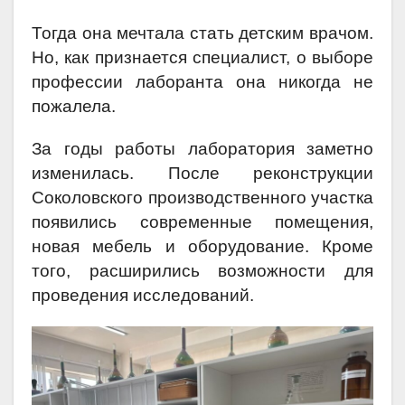
Тогда она мечтала стать детским врачом.
Но, как признается специалист, о выборе
профессии лаборанта она никогда не
пожалела.
За годы работы лаборатория заметно
изменилась. После реконструкции
Соколовского производственного участка
появились современные помещения,
новая мебель и оборудование. Кроме
того, расширились возможности для
проведения исследований.