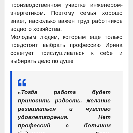
производственном участке инженером-
энергетиком. Поэтому семья хорошо
знает, насколько важен труд работников
водного хозяйства.
Молодым людям, которым еще только
предстоит выбрать профессию Ирина
советует прислушиваться к себе и
выбирать дело по душе
«Тогда работа будет
приносить радость, желание
развиваться и чувство
удовлетворения. Нет
профессий с большим