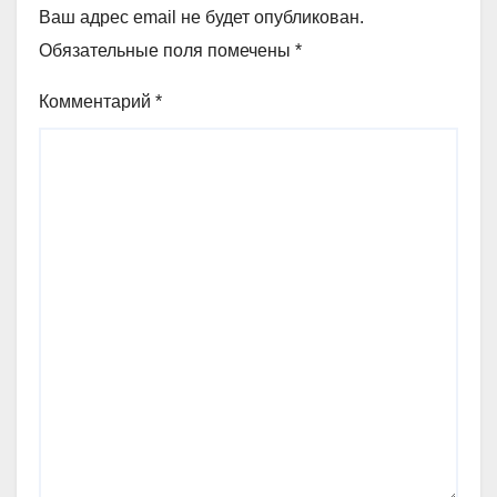
Ваш адрес email не будет опубликован.
Обязательные поля помечены
*
Комментарий
*