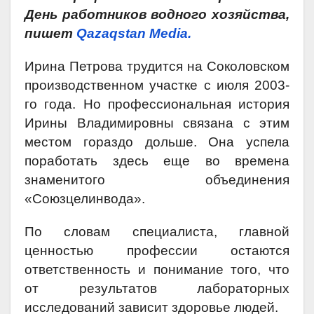
День работников водного хозяйства,
пишет
Qazaqstan Media.
Ирина Петрова трудится на Соколовском
производственном участке с июля 2003-
го года. Но профессиональная история
Ирины Владимировны связана с этим
местом гораздо дольше. Она успела
поработать здесь еще во времена
знаменитого объединения
«Союзцелинвода».
По словам специалиста, главной
ценностью профессии остаются
ответственность и понимание того, что
от результатов лабораторных
исследований зависит здоровье людей.