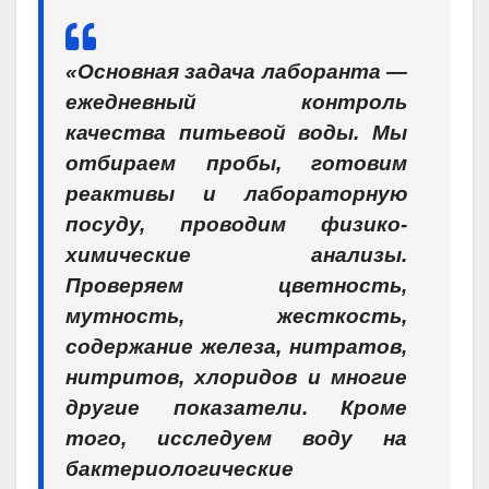
«Основная задача лаборанта —
ежедневный контроль
качества питьевой воды. Мы
отбираем пробы, готовим
реактивы и лабораторную
посуду, проводим физико-
химические анализы.
Проверяем цветность,
мутность, жесткость,
содержание железа, нитратов,
нитритов, хлоридов и многие
другие показатели. Кроме
того, исследуем воду на
бактериологические