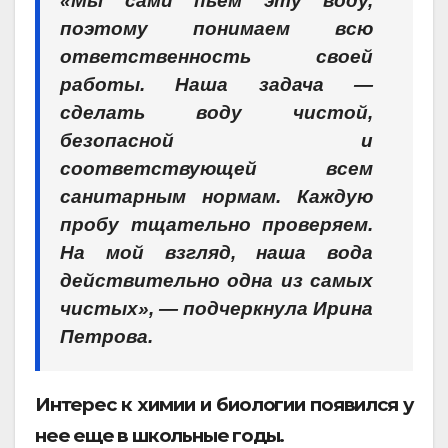
«Мы сами пьем эту воду,
поэтому понимаем всю
ответственность своей
работы. Наша задача —
сделать воду чистой,
безопасной и
соответствующей всем
санитарным нормам. Каждую
пробу тщательно проверяем.
На мой взгляд, наша вода
действительно одна из самых
чистых», — подчеркнула Ирина
Петрова.
Интерес к химии и биологии появился у
нее еще в школьные годы.