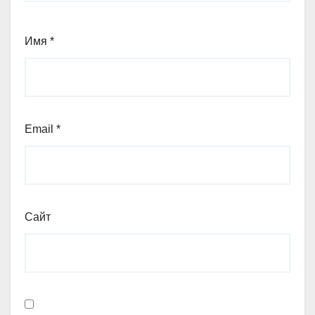
Имя
*
Email
*
Сайт