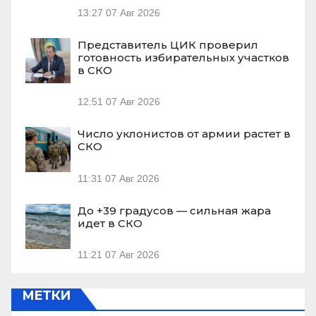
13:27
07 Авг 2026
Представитель ЦИК проверил
готовность избирательных участков
в СКО
12:51
07 Авг 2026
Число уклонистов от армии растет в
СКО
11:31
07 Авг 2026
До +39 градусов — сильная жара
идет в СКО
11:21
07 Авг 2026
МЕТКИ