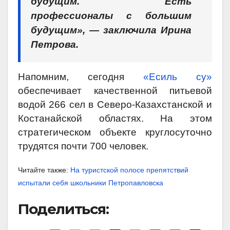
будущим. Есть
профессионалы с большим
будущим», — заключила Ирина
Петрова.
Напомним, сегодня
«Есиль су»
обеспечивает качественной питьевой
водой 266 сел в Северо-Казахстанской и
Костанайской областях. На этом
стратегическом объекте круглосуточно
трудятся почти 700 человек.
Читайте также:
На туристской полосе препятствий
испытали себя школьники Петропавловска
Поделиться: