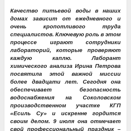
Качество питьевой воды в наших
домах зависит от ежедневного и
очень кропотливого труда
специалистов. Ключевую роль в этом
процессе играют сотрудники
лабораторий, которые проверяют
каждую каплю. Лаборант
химического анализа Ирина Петрова
посвятила этой важной миссии
более двадцати лет. Сегодня она
обеспечивает безопасность
водоснабжения на Соколовском
производственном участке КГП
«Есиль Су» и искренне гордится
своим делом. 9 июля она отмечает
свой профессиональный праздник –