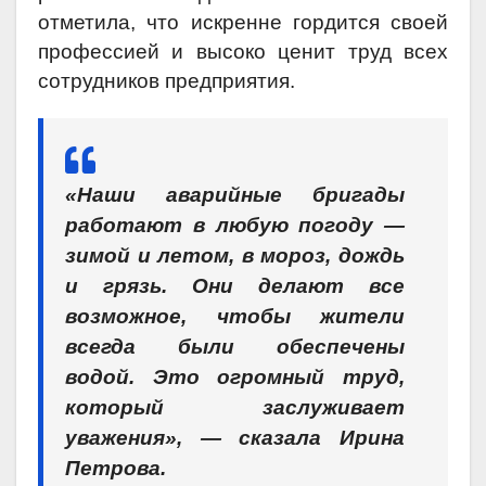
отметила, что искренне гордится своей
профессией и высоко ценит труд всех
сотрудников предприятия.
«Наши аварийные бригады
работают в любую погоду —
зимой и летом, в мороз, дождь
и грязь. Они делают все
возможное, чтобы жители
всегда были обеспечены
водой. Это огромный труд,
который заслуживает
уважения», — сказала Ирина
Петрова.