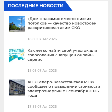
ПОСЛЕДНИЕ НОВОСТИ
«Дом с часами» вместо низких
потолков — качество новостроек
раскритиковал аким СКО
18:30
07 Авг 2026
Как легко найти свой участок для
голосования? Запущен онлайн-
сервис
18:03
07 Авг 2026
АО «Северо-Казахстанская РЭК»
сообщает о повышении стоимости
электроэнергии с 1 сентября 2026
года
17:39
07 Авг 2026