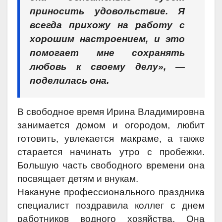
приносить удовольствие. Я
всегда прихожу на работу с
хорошим настроением, и это
помогает мне сохранять
любовь к своему делу», —
поделилась она.
В свободное время Ирина Владимировна
занимается домом и огородом, любит
готовить, увлекается макраме, а также
старается начинать утро с пробежки.
Большую часть свободного времени она
посвящает детям и внукам.
Накануне профессионального праздника
специалист поздравила коллег с днем
работников водного хозяйства. Она