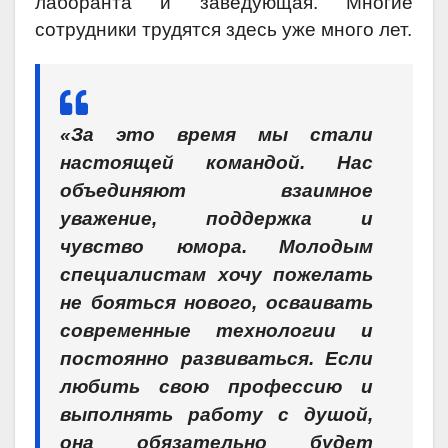
лаборанта и заведующая. Многие
сотрудники трудятся здесь уже много лет.
«За это время мы стали
настоящей командой. Нас
объединяют взаимное
уважение, поддержка и
чувство юмора. Молодым
специалистам хочу пожелать
не бояться нового, осваивать
современные технологии и
постоянно развиваться. Если
любить свою профессию и
выполнять работу с душой,
она обязательно будет