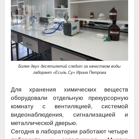
Более двух десятилетий следит за качеством воды
лаборант «Есиль Су» Ирина Петрова
Для хранения химических веществ
оборудовали отдельную прекурсорную
комнату с вентиляцией, системой
видеонаблюдения, сигнализацией и
металлической дверью.
Сегодня в лаборатории работают четыре