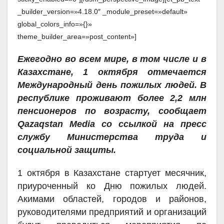
_builder_version=»4.18.0″ _module_preset=»default»
global_colors_info=»{}»
theme_builder_area=»post_content»]
Ежегодно во всем мире, в том числе и в
Казахстане, 1 октября отмечается
Международный день пожилых людей. В
республике проживают более 2,2 млн
пенсионеров по возрасту, сообщает
Qazaqstan Media со ссылкой на пресс
службу Министерства труда и
социальной защиты.
1 октября в Казахстане стартует месячник,
приуроченный ко Дню пожилых людей.
Акимами областей, городов и районов,
руководителями предприятий и организаций