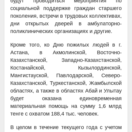
будут проводиться мероприятия по
социальной поддержке граждан старшего
поколения, встречи в трудовых коллективах,
дни открытых дверей в амбулаторно-
поликлинических организациях и другие.
Кроме того, ко Дню пожилых людей в г.
Астана, в Акмолинской, Восточно-
Казахстанской, Западно-Казахстанской,
Костанайской, Кызылординской,
Мангистауской, Павлодарской, Северо-
Казахстанской, Туркестанской, Жамбылской
областях, а также в областях Абай и Улытау
будет оказана единовременная
материальная помощь на сумму 1,6 млрд
тенге с охватом 188,4 тыс. человек.
В целом в течение текущего года с учетом