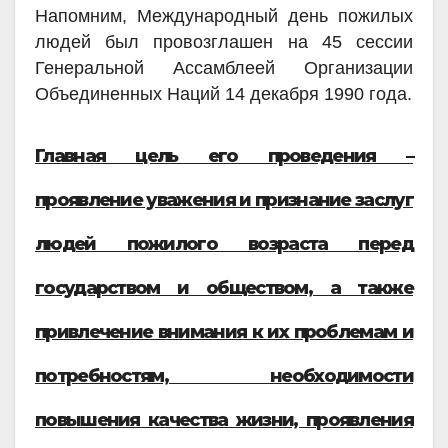
Напомним, Международный день пожилых
людей был провозглашен на 45 сессии
Генеральной Ассамблеей Организации
Объединенных Наций 14 декабря 1990 года.
Главная цель его проведения –
проявление уважения и признание заслуг
людей пожилого возраста перед
государством и обществом, а также
привлечение внимания к их проблемам и
потребностям, необходимости
повышения качества жизни, проявления