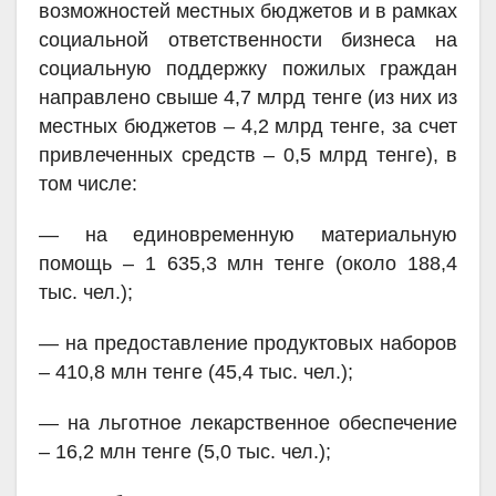
возможностей местных бюджетов и в рамках
социальной ответственности бизнеса на
социальную поддержку пожилых граждан
направлено свыше 4,7 млрд тенге (из них из
местных бюджетов – 4,2 млрд тенге, за счет
привлеченных средств – 0,5 млрд тенге), в
том числе:
— на единовременную материальную
помощь – 1 635,3 млн тенге (около
188,4
тыс. чел.);
— на предоставление продуктовых наборов
– 410,8 млн тенге (45,4 тыс. чел.);
— на льготное лекарственное обеспечение
– 16,2 млн тенге (5,0 тыс. чел.);