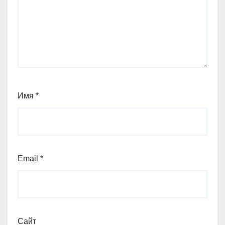
Имя
*
Email
*
Сайт