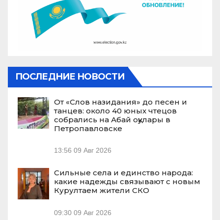
ПОСЛЕДНИЕ НОВОСТИ
От «Слов назидания» до песен и
танцев: около 40 юных чтецов
собрались на Абай оқулары в
Петропавловске
13:56
09 Авг 2026
Сильные села и единство народа:
какие надежды связывают с новым
Курултаем жители СКО
09:30
09 Авг 2026