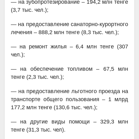
— на зубопротезирование – 194,2 млн тенге
(3,7 тыс. чел.);
— на предоставление санаторно-курортного
лечения – 888,2 млн тенге
(8,3 тыс. чел.);
— на ремонт жилья – 6,4 млн тенге (307
чел.);
— на обеспечение топливом – 67,5 млн
тенге (2,3 тыс. чел.);
— на предоставление льготного проезда на
транспорте общего пользования – 1 млрд
177,2 млн тенге (130,6 тыс. чел.);
— на другие виды помощи – 329,3 млн
тенге (31,3 тыс. чел).