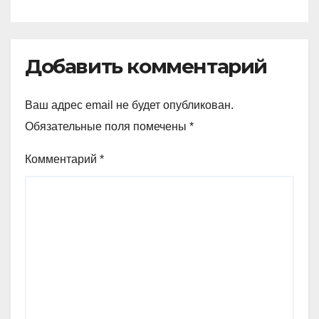
Добавить комментарий
Ваш адрес email не будет опубликован.
Обязательные поля помечены
*
Комментарий
*