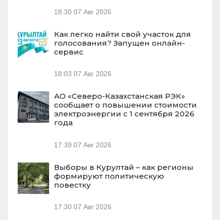
18:30
07 Авг 2026
Как легко найти свой участок для
голосования? Запущен онлайн-
сервис
18:03
07 Авг 2026
АО «Северо-Казахстанская РЭК»
сообщает о повышении стоимости
электроэнергии с 1 сентября 2026
года
17:39
07 Авг 2026
Выборы в Курултай – как регионы
формируют политическую
повестку
17:30
07 Авг 2026