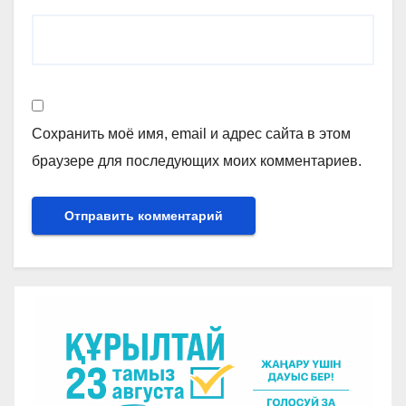
Сохранить моё имя, email и адрес сайта в этом
браузере для последующих моих комментариев.