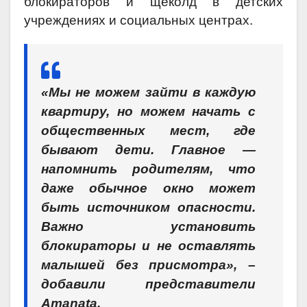
блокираторов и щеколд в детских
учреждениях и социальных центрах.
«Мы не можем зайти в каждую
квартиру, но можем начать с
общественных мест, где
бывают дети. Главное —
напомнить родителям, что
даже обычное окно может
быть источником опасности.
Важно установить
блокираторы и не оставлять
малышей без присмотра», –
добавили представители
Аmanatа.