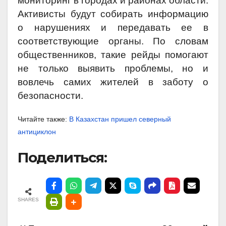
мониторинг в городах и районах области.
Активисты будут собирать информацию
о нарушениях и передавать ее в
соответствующие органы. По словам
общественников, такие рейды помогают
не только выявить проблемы, но и
вовлечь самих жителей в заботу о
безопасности.
Читайте также:
В Казахстан пришел северный
антициклон
Поделиться:
SHARES