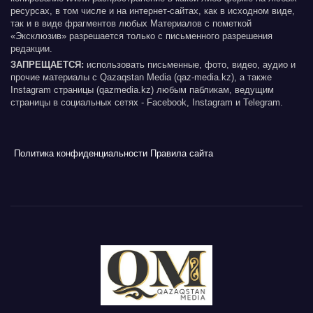
ресурсах, в том числе и на интернет-сайтах, как в исходном виде,
так и в виде фрагментов любых Материалов с пометкой
«Эксклюзив» разрешается только с письменного разрешения
редакции.
ЗАПРЕЩАЕТСЯ:
использовать письменные, фото, видео, аудио и
прочие материалы с Qazaqstan Media (qaz-media.kz), а также
Instagram страницы (qazmedia.kz) любым пабликам, ведущим
страницы в социальных сетях - Facebook, Instagram и Telegram.
Политика конфиденциальности
Правила сайта