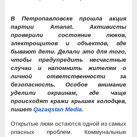
В Петропавловске прошла акция
партии Аmanat. Активисты
проверили состояние люков,
электрощитов и объектов, где
бывают дети. Делали это для того,
чтобы предупредить несчастные
случаи и напомнить жителям о
личной ответственности за
безопасность. Особое внимание
уделили окраинам, где чаще
происходят кражи крышек колодцев,
пишет
Qazaqstan Media.
Открытые люки остаются одной из самых
опасных проблем. Коммунальные