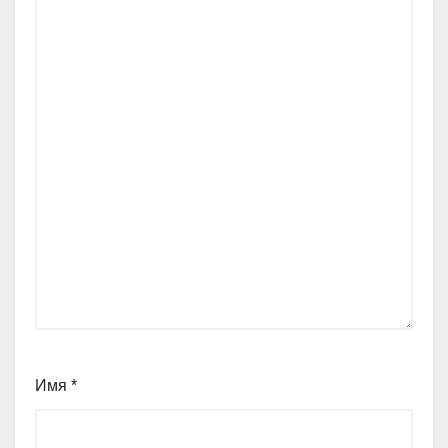
Имя
*