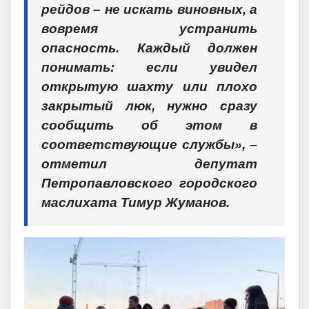
рейдов – не искать виновных, а
вовремя устранить
опасность. Каждый должен
понимать: если увидел
открытую шахту или плохо
закрытый люк, нужно сразу
сообщить об этом в
соответствующие службы», –
отметил депутат
Петропавловского городского
маслихата Тимур Жуманов.