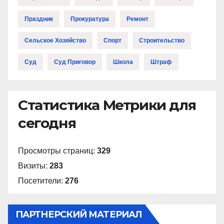
Праздник
Прокуратура
Ремонт
Сельское Хозяйство
Спорт
Строительство
Суд
Суд Приговор
Школа
Штраф
Статистика Метрики для
сегодня
Просмотры страниц:
329
Визиты:
283
Посетители:
276
ПАРТНЕРСКИЙ МАТЕРИАЛ