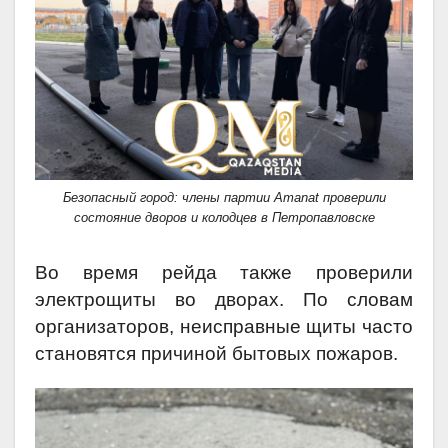
Безопасный город: члены партии Аmanat проверили
состояние дворов и колодцев в Петропавловске
Во время рейда также проверили
электрощиты во дворах. По словам
организаторов, неисправные щиты часто
становятся причиной бытовых пожаров.