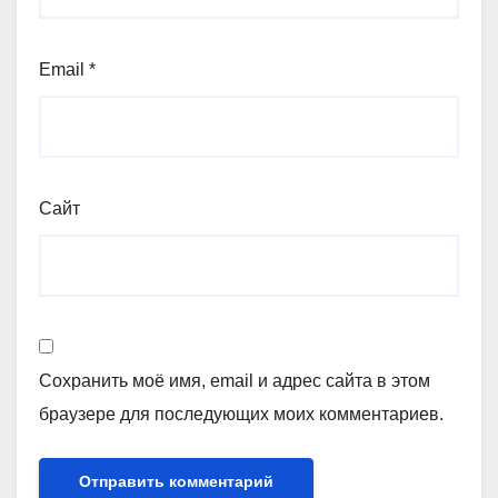
Email
*
Сайт
Сохранить моё имя, email и адрес сайта в этом
браузере для последующих моих комментариев.