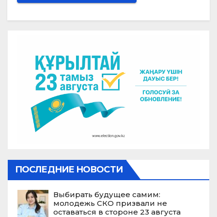
ПОСЛЕДНИЕ НОВОСТИ
Выбирать будущее самим:
молодежь СКО призвали не
оставаться в стороне 23 августа