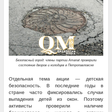
Безопасный город: члены партии Аmanat проверили
состояние дворов и колодцев в Петропавловске
Отдельная тема акции — детская
безопасность. В последние годы в
стране часто фиксировались случаи
выпадения детей из окон. Поэтому
активисты проверили наличие