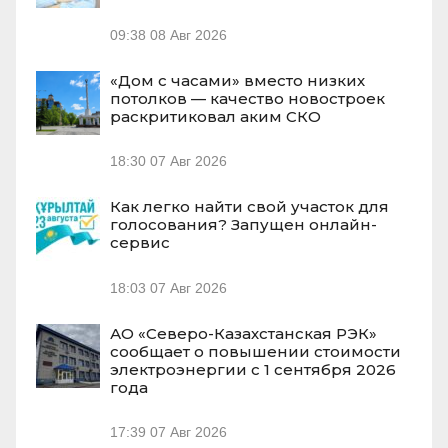
09:38
08 Авг 2026
«Дом с часами» вместо низких
потолков — качество новостроек
раскритиковал аким СКО
18:30
07 Авг 2026
Как легко найти свой участок для
голосования? Запущен онлайн-
сервис
18:03
07 Авг 2026
АО «Северо-Казахстанская РЭК»
сообщает о повышении стоимости
электроэнергии с 1 сентября 2026
года
17:39
07 Авг 2026