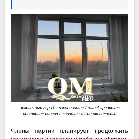
Безопасный город: члены партии Аmanat проверили
состояние дворов и колодцев в Петропавловске
Члены партии планирует продолжить