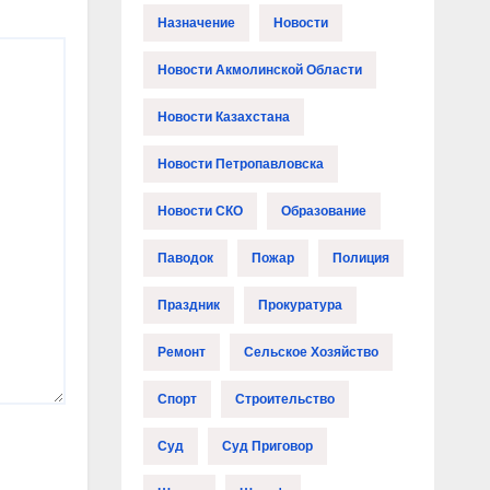
Назначение
Новости
Новости Акмолинской Области
Новости Казахстана
Новости Петропавловска
Новости СКО
Образование
Паводок
Пожар
Полиция
Праздник
Прокуратура
Ремонт
Сельское Хозяйство
Спорт
Строительство
Суд
Суд Приговор