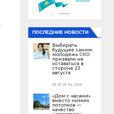
ПОСЛЕДНИЕ НОВОСТИ
Выбирать
будущее самим:
молодежь СКО
призвали не
оставаться в
стороне 23
августа
09:38
08 Авг 2026
«Дом с часами»
вместо низких
потолков —
качество