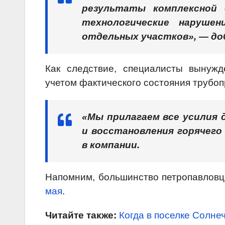
результаты комплексной 
технологические наруше
отдельных участков», — до
Как следствие, специалисты вынужд
учетом фактического состояния трубоп
«Мы прилагаем все усилия 
и восстановления горячего
в компании.
Напомним, большинство петропавловц
мая
.
Читайте также:
Когда в поселке Солне