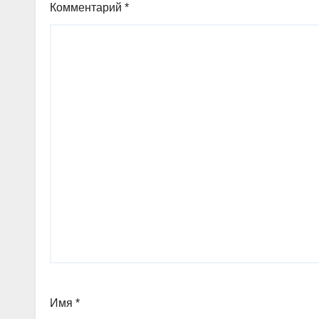
Комментарий
*
Имя
*