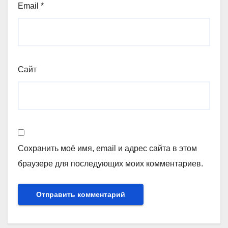
Email
*
Сайт
Сохранить моё имя, email и адрес сайта в этом
браузере для последующих моих комментариев.