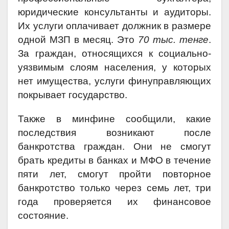
юридические консультанты и аудиторы.
Их услуги оплачивает должник в размере
одной МЗП в месяц. Это
70 тыс. тенге
.
За граждан, относящихся к социально-
уязвимым слоям населения, у которых
нет имущества, услуги финуправляющих
покрывает государство.
Также в минфине сообщили, какие
последствия возникают после
банкротства граждан. Они не смогут
брать кредиты в банках и МФО в течение
пяти лет, смогут пройти повторное
банкротство только через семь лет, три
года проверяется их финансовое
состояние.