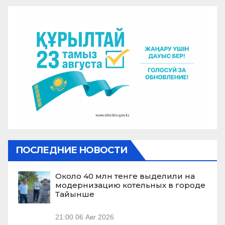
ПОСЛЕДНИЕ НОВОСТИ
Около 40 млн тенге выделили на
модернизацию котельных в городе
Тайынше
21:00
06 Авг 2026