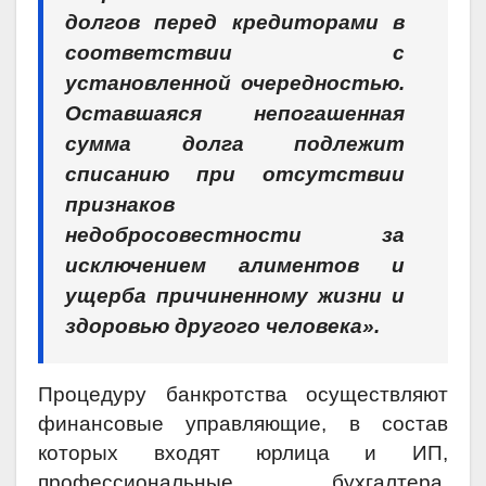
долгов перед кредиторами в
соответствии с
установленной очередностью.
Оставшаяся непогашенная
сумма долга подлежит
списанию при отсутствии
признаков
недобросовестности за
исключением алиментов и
ущерба причиненному жизни и
здоровью другого человека».
Процедуру банкротства осуществляют
финансовые управляющие, в состав
которых входят юрлица и ИП,
профессиональные бухгалтера,