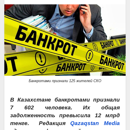
Банкротами признали 125 жителей СКО
В Казахстане банкротами признали
7 602 человека. Их общая
задолженность превысила 12 млрд
тенге. Редакция
Qazaqstan Media