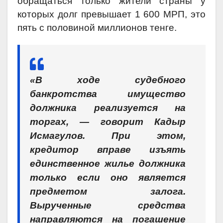
обращаться только жители страны у
которых долг превышает 1 600 МРП, это
пять с половиной миллионов тенге.
«В ходе судебного
банкротства имущество
должника реализуется на
торгах, — говорит Кадыр
Исмагулов. При этом,
кредитор вправе изъять
единственное жилье должника
только если оно является
предметом залога.
Вырученные средства
направляются на погашение