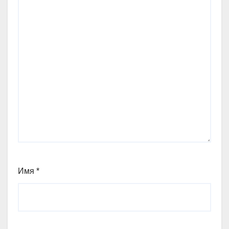
Имя
*