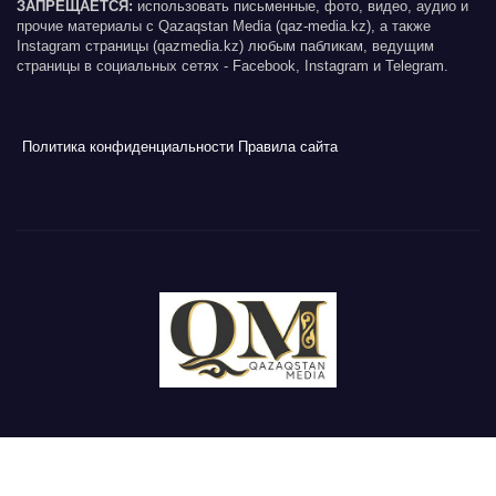
ЗАПРЕЩАЕТСЯ:
использовать письменные, фото, видео, аудио и
прочие материалы с Qazaqstan Media (qaz-media.kz), а также
Instagram страницы (qazmedia.kz) любым пабликам, ведущим
страницы в социальных сетях - Facebook, Instagram и Telegram.
Политика конфиденциальности
Правила сайта