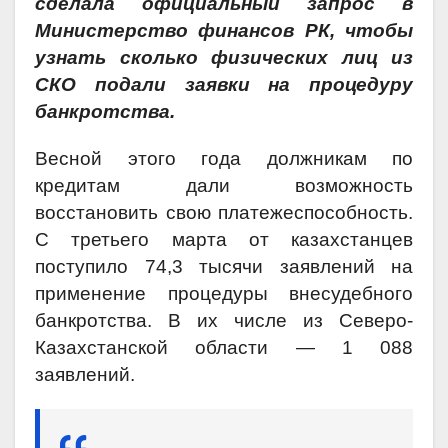
сделала официальный запрос в
Министерство финансов РК, чтобы
узнать сколько физических лиц из
СКО подали заявки на процедуру
банкротства.
Весной этого года должникам по
кредитам дали возможность
восстановить свою платежеспособность.
С третьего марта от казахстанцев
поступило 74,3 тысячи заявлений на
применение процедуры внесудебного
банкротства. В их числе из Северо-
Казахстанской области — 1 088
заявлений.