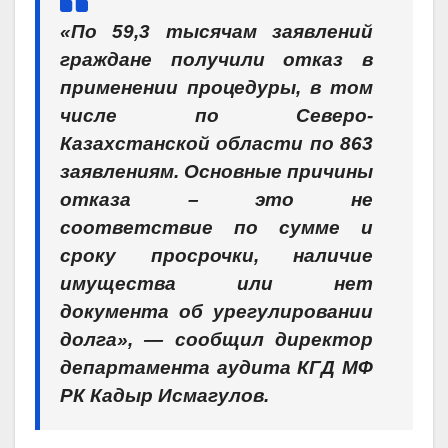
«По 59,3 тысячам заявлений
граждане получили отказ в
применении процедуры, в том
числе по Северо-
Казахстанской области по 863
заявлениям. Основные причины
отказа – это не
соответствие по сумме и
сроку просрочки, наличие
имущества или нет
документа об урегулировании
долга», — сообщил директор
департамента аудита КГД МФ
РК Кадыр Исмагулов.