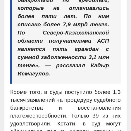
которые не оплачивались
более пяти лет. По ним
списано более 7,9 млрд тенге.
По Северо-Казахстанской
области получателями АСП
является пять граждан с
суммой задолженности 3,1 млн
тенге», — рассказал Кадыр
Исмагулов.
Кроме того, в суды поступило более 1,3
тысяч заявлений на процедуру судебного
банкротства и восстановления
платежеспособности. Только 39 из них
удовлетворили. Кстати, в суд могут