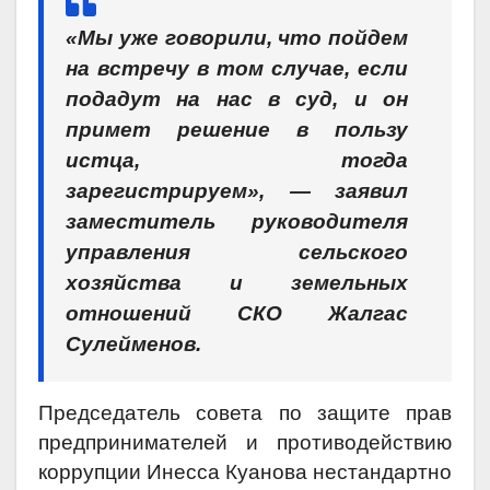
«Мы уже говорили, что пойдем
на встречу в том случае, если
подадут на нас в суд, и он
примет решение в пользу
истца, тогда
зарегистрируем», — заявил
заместитель руководителя
управления сельского
хозяйства и земельных
отношений СКО Жалгас
Сулейменов.
Председатель совета по защите прав
предпринимателей и противодействию
коррупции Инесса Куанова нестандартно