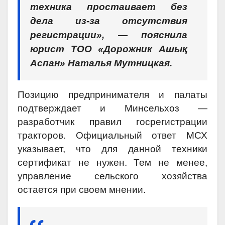
техника простаивает без
дела из-за отсутствия
регистрации», — пояснила
юрист ТОО «Дорожник Ашық
Аспан» Наталья Мутницкая.
Позицию предпринимателя и палаты
подтверждает и Минсельхоз —
разработчик правил госрегистрации
тракторов. Официальный ответ МСХ
указывает, что для данной техники
сертификат не нужен. Тем не менее,
управление сельского хозяйства
остается при своем мнении.