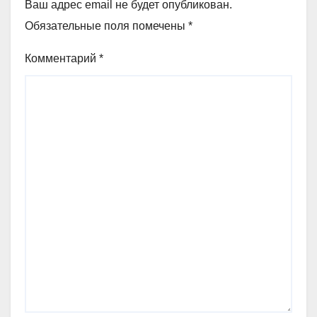
Ваш адрес email не будет опубликован.
Обязательные поля помечены
*
Комментарий
*