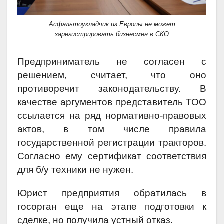
Асфальтоукладчик из Европы не может
зарегистрировать бизнесмен в СКО
Предприниматель не согласен с
решением, считает, что оно
противоречит законодательству. В
качестве аргументов представитель ТОО
ссылается на ряд нормативно-правовых
актов, в том числе правила
государственной регистрации тракторов.
Согласно ему сертификат соответствия
для б/у техники не нужен.
Юрист предприятия обратилась в
госорган еще на этапе подготовки к
сделке, но получила устный отказ.