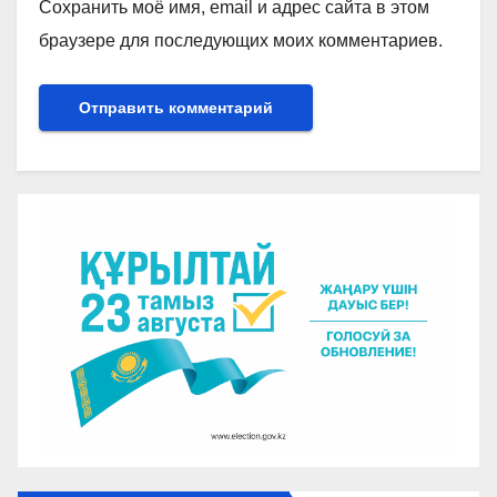
Сохранить моё имя, email и адрес сайта в этом
браузере для последующих моих комментариев.