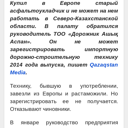
Купил в Европе старый
асфальтоукладчик и не может на нем
работать в Северо-Казахстанской
области. В палату обратился
руководитель ТОО «Дорожник Ашық
Аспан». Он не может
зарегистрировать импортную
дорожно-строительную технику
2014 года выпуска, пишет
Qazaqstan
Media
.
Технику, бывшую в употреблении,
завезли из Европы и растаможили. Но
зарегистрировать ее не получается.
Отказывают чиновники.
В январе руководство предприятия