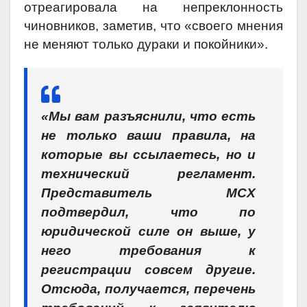
отреагировала на непреклонность
чиновников, заметив, что «своего мнения
не меняют только дураки и покойники».
«Мы вам разъяснили, что есть
не только ваши правила, на
которые вы ссылаетесь, но и
технический регламент.
Представитель МСХ
подтвердил, что по
юридической силе он выше, у
него требования к
регистрации совсем другие.
Отсюда, получается, перечень