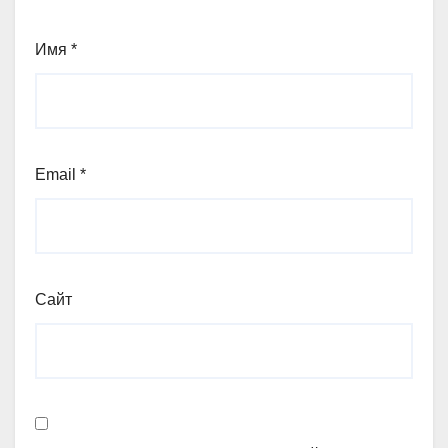
Имя
*
Email
*
Сайт