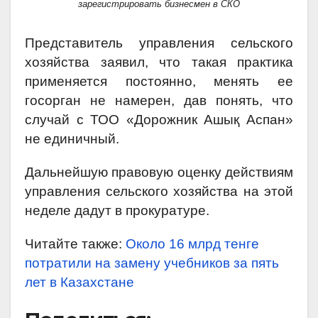
зарегистрировать бизнесмен в СКО
Представитель управления сельского
хозяйства заявил, что такая практика
применяется постоянно, менять ее
госорган не намерен, дав понять, что
случай с ТОО «Дорожник Ашық Аспан»
не единичный.
Дальнейшую правовую оценку действиям
управления сельского хозяйства на этой
неделе дадут в прокуратуре.
Читайте также:
Около 16 млрд тенге
потратили на замену учебников за пять
лет в Казахстане