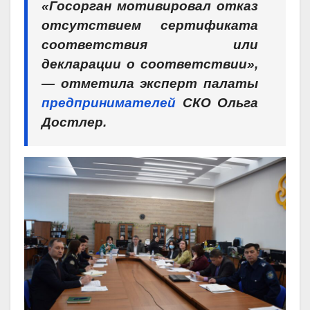
«Госорган мотивировал отказ
отсутствием сертификата
соответствия или
декларации о соответствии»,
— отметила эксперт палаты
предпринимателей
СКО Ольга
Достлер.