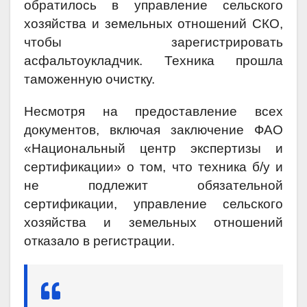
обратилось в управление сельского
хозяйства и земельных отношений СКО,
чтобы зарегистрировать
асфальтоукладчик. Техника прошла
таможенную очистку.
Несмотря на предоставление всех
документов, включая заключение ФАО
«Национальный центр экспертизы и
сертификации» о том, что техника б/у и
не подлежит обязательной
сертификации, управление сельского
хозяйства и земельных отношений
отказало в регистрации.