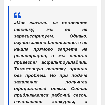
«Мне сказали, не привозите
технику, мы ее не
зарегистрируем. Однако,
изучив законодательство, я не
нашла прямого запрета на
регистрацию, и мы решили
привезти асфальтоукладчик.
Таможенную очистку прошли
без проблем. Но при подаче
заявления получили
официальный отказ. Сейчас
приближается рабочий сезон,
начинаются конкурсы, а