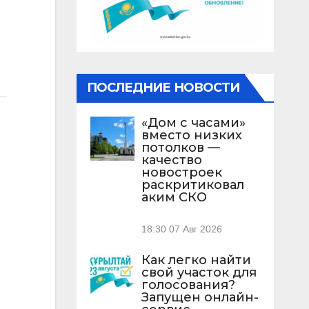
ПОСЛЕДНИЕ НОВОСТИ
«Дом с часами»
вместо низких
потолков —
качество
новостроек
раскритиковал
аким СКО
18:30
07 Авг 2026
Как легко найти
свой участок для
голосования?
Запущен онлайн-