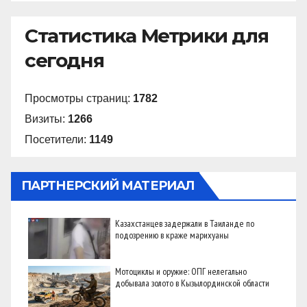
Статистика Метрики для
сегодня
Просмотры страниц:
1782
Визиты:
1266
Посетители:
1149
ПАРТНЕРСКИЙ МАТЕРИАЛ
Казахстанцев задержали в Таиланде по
подозрению в краже марихуаны
Мотоциклы и оружие: ОПГ нелегально
добывала золото в Кызылординской области