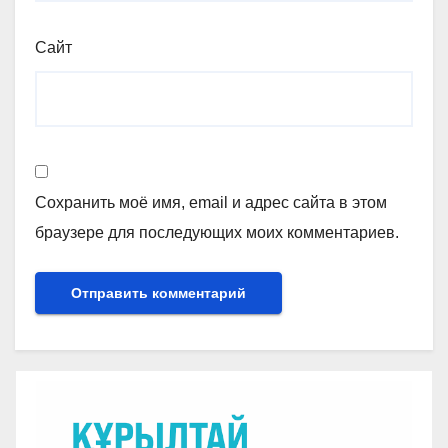
Сайт
Сохранить моё имя, email и адрес сайта в этом
браузере для последующих моих комментариев.