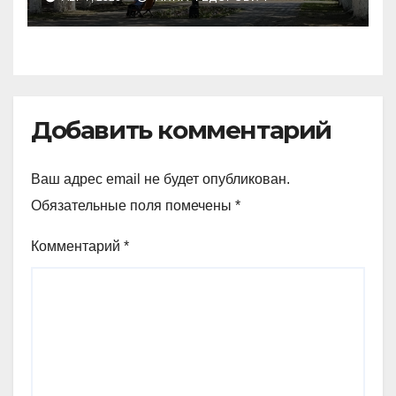
Добавить комментарий
Ваш адрес email не будет опубликован.
Обязательные поля помечены
*
Комментарий
*