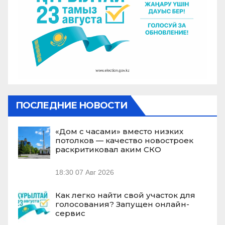
ПОСЛЕДНИЕ НОВОСТИ
«Дом с часами» вместо низких
потолков — качество новостроек
раскритиковал аким СКО
18:30
07 Авг 2026
Как легко найти свой участок для
голосования? Запущен онлайн-
сервис