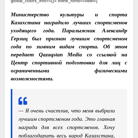
global_colors_info=»{}» inline_fonts=»Abel»]
Министерство культуры и спорта
Казахстана наградило лучших спортсменов
уходящего года. Паралыжник Александр
Герлиц был признан лучшим спортсменом
года по зимним видам спорта. Об этом
передает Qazaqstan Media со ссылкой на
Центр спортивной подготовки для лиц с
ограниченными физическими
возможностями.
— Я очень счастлив, что меня выбрали
лучшим спортсменом года. Это главная
награда для всех спортсменов. Хочу
поблагодарить весь народ Казахстана,