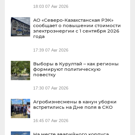
18:03
07 Авг 2026
АО «Северо-Казахстанская РЭК»
сообщает о повышении стоимости
электроэнергии с 1 сентября 2026
года
17:39
07 Авг 2026
Выборы в Курултай – как регионы
формируют политическую
повестку
17:30
07 Авг 2026
Агробизнесмены в канун уборки
встретились на Дне поля в СКО
16:45
07 Авг 2026
На месте аварийного корпуса