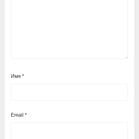
Имя
*
Email
*