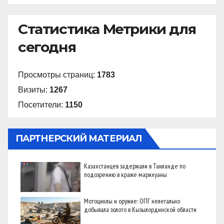
Статистика Метрики для
сегодня
Просмотры страниц:
1783
Визиты:
1267
Посетители:
1150
ПАРТНЕРСКИЙ МАТЕРИАЛ
Казахстанцев задержали в Таиланде по
подозрению в краже марихуаны
Мотоциклы и оружие: ОПГ нелегально
добывала золото в Кызылординской области