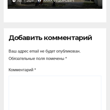
АВГ 7, 2026
АННА ФЕДОРОВИЧ
Добавить комментарий
Ваш адрес email не будет опубликован.
Обязательные поля помечены
*
Комментарий
*