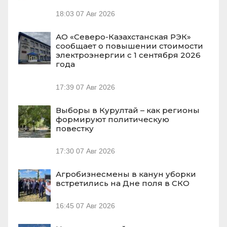
18:03
07 Авг 2026
АО «Северо-Казахстанская РЭК»
сообщает о повышении стоимости
электроэнергии с 1 сентября 2026
года
17:39
07 Авг 2026
Выборы в Курултай – как регионы
формируют политическую
повестку
17:30
07 Авг 2026
Агробизнесмены в канун уборки
встретились на Дне поля в СКО
16:45
07 Авг 2026