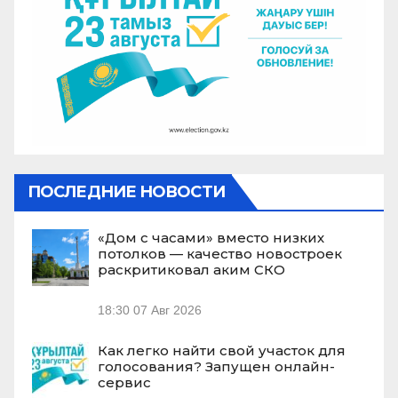
ПОСЛЕДНИЕ НОВОСТИ
«Дом с часами» вместо низких
потолков — качество новостроек
раскритиковал аким СКО
18:30
07 Авг 2026
Как легко найти свой участок для
голосования? Запущен онлайн-
сервис