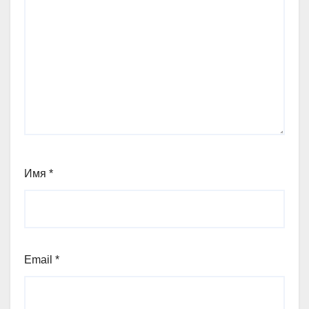
Имя
*
Email
*