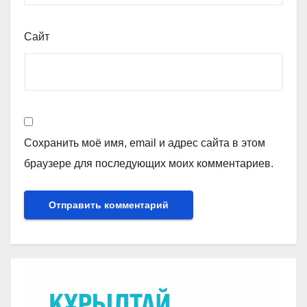
Сайт
Сохранить моё имя, email и адрес сайта в этом
браузере для последующих моих комментариев.