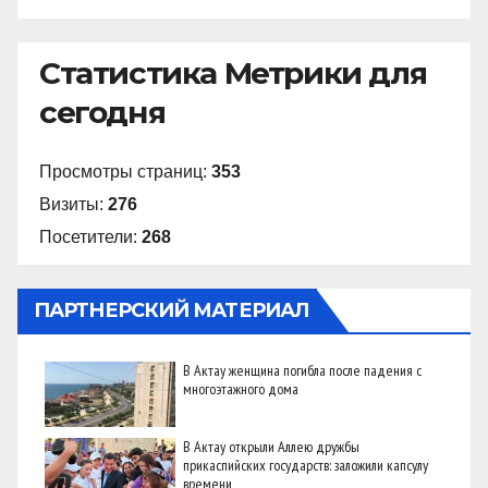
Статистика Метрики для
сегодня
Просмотры страниц:
353
Визиты:
276
Посетители:
268
ПАРТНЕРСКИЙ МАТЕРИАЛ
В Актау женщина погибла после падения с
многоэтажного дома
В Актау открыли Аллею дружбы
прикаспийских государств: заложили капсулу
времени