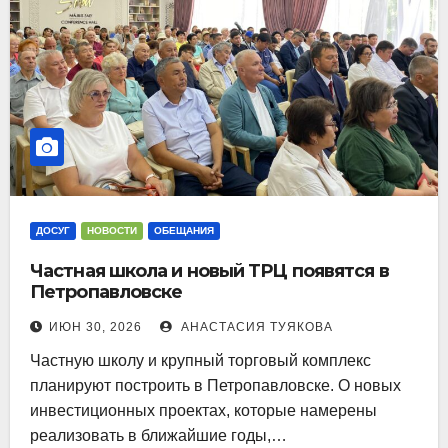
ДОСУГ
НОВОСТИ
ОБЕЩАНИЯ
Частная школа и новый ТРЦ появятся в
Петропавловске
ИЮН 30, 2026
АНАСТАСИЯ ТУЯКОВА
Частную школу и крупный торговый комплекс
планируют построить в Петропавловске. О новых
инвестиционных проектах, которые намерены
реализовать в ближайшие годы,…