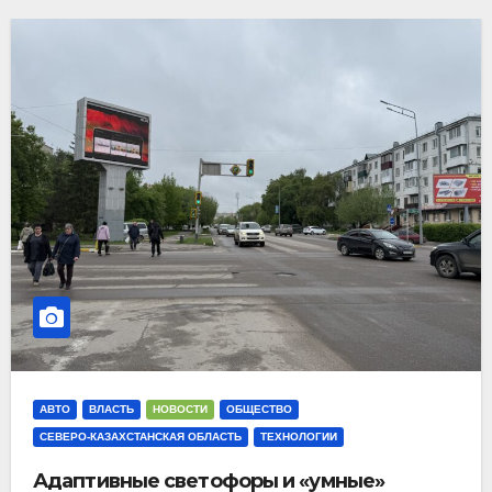
АВТО
ВЛАСТЬ
НОВОСТИ
ОБЩЕСТВО
СЕВЕРО-КАЗАХСТАНСКАЯ ОБЛАСТЬ
ТЕХНОЛОГИИ
Адаптивные светофоры и «умные»