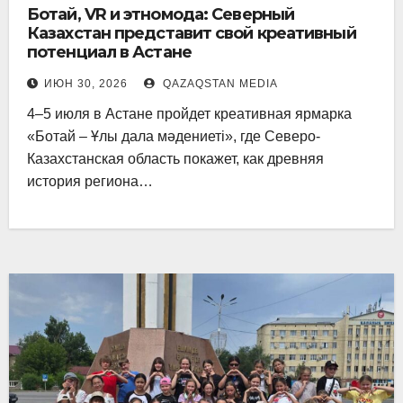
Ботай, VR и этномода: Северный
Казахстан представит свой креативный
потенциал в Астане
ИЮН 30, 2026
QAZAQSTAN MEDIA
4–5 июля в Астане пройдет креативная ярмарка
«Ботай – Ұлы дала мәдениеті», где Северо-
Казахстанская область покажет, как древняя
история региона…