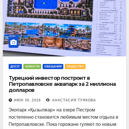
ДОСУГ
НОВОСТИ
ОБЕЩАНИЯ
ОБЩЕСТВО
Турецкий инвестор построит в
Петропавловске аквапарк за 2 миллиона
долларов
ИЮН 30, 2026
АНАСТАСИЯ ТУЯКОВА
Экопарк «Қызылжар» на озере Пестром
постепенно становится любимым местом отдыха в
Петропавловске. Пока горожане гуляют по новым