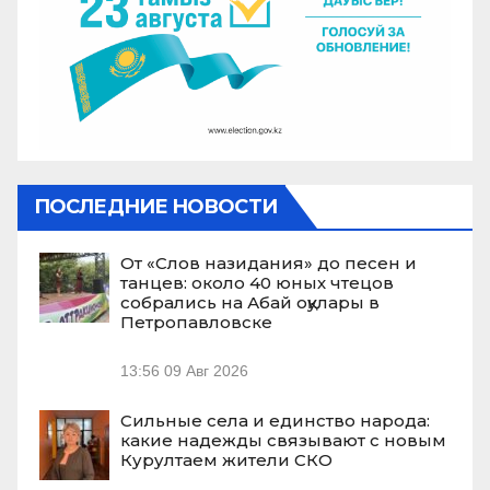
ПОСЛЕДНИЕ НОВОСТИ
От «Слов назидания» до песен и
танцев: около 40 юных чтецов
собрались на Абай оқулары в
Петропавловске
13:56
09 Авг 2026
Сильные села и единство народа:
какие надежды связывают с новым
Курултаем жители СКО