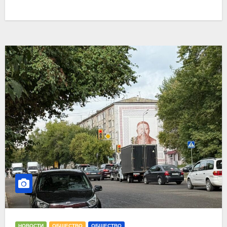
НОВОСТИ
ОБЩЕСТВО
ОБЩЕСТВО