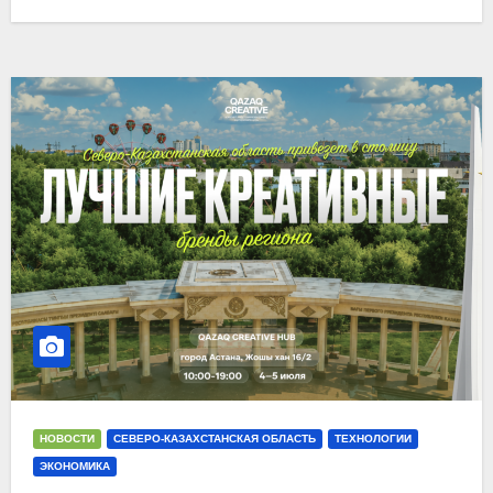
НОВОСТИ
СЕВЕРО-КАЗАХСТАНСКАЯ ОБЛАСТЬ
ТЕХНОЛОГИИ
ЭКОНОМИКА