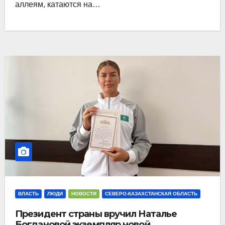
аллеям, катаются на…
ВЛАСТЬ
ЛЮДИ
НОВОСТИ
СЕВЕРО-КАЗАХСТАНСКАЯ ОБЛАСТЬ
Президент страны вручил Наталье
Богдановой экземпляр новой