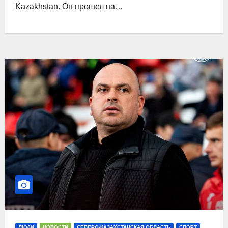
Kazakhstan. Он прошел на…
ЛЮДИ
НОВОСТИ
СЕВЕРО-КАЗАХСТАНСКАЯ ОБЛАСТЬ
СПОРТ