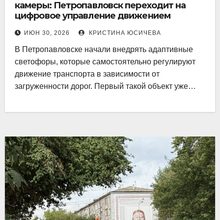
камеры: Петропавловск переходит на
цифровое управление движением
ИЮН 30, 2026
КРИСТИНА ЮСИЧЕВА
В Петропавловске начали внедрять адаптивные
светофоры, которые самостоятельно регулируют
движение транспорта в зависимости от
загруженности дорог. Первый такой объект уже…