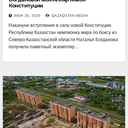
Конституции
ИЮН 30, 2026
QAZAQSTAN MEDIA
Накануне вступления в силу новой Конституции
Республики Казахстан чемпионка мира по боксу из
Северо-Казахстанской области Наталья Богданова
получила памятный экземпляр…