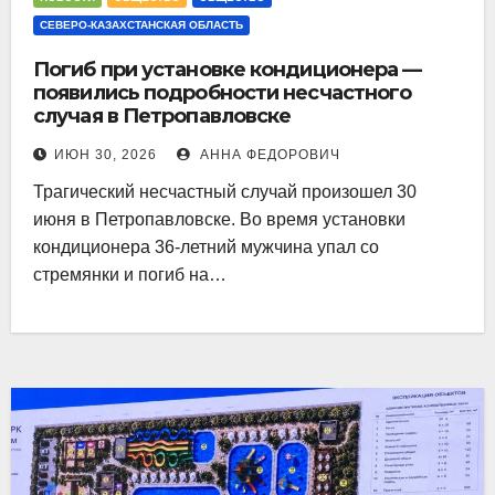
СЕВЕРО-КАЗАХСТАНСКАЯ ОБЛАСТЬ
Погиб при установке кондиционера —
появились подробности несчастного
случая в Петропавловске
ИЮН 30, 2026
АННА ФЕДОРОВИЧ
Трагический несчастный случай произошел 30
июня в Петропавловске. Во время установки
кондиционера 36-летний мужчина упал со
стремянки и погиб на…