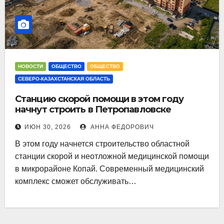
НОВОСТИ
ОБЩЕСТВО
ОБЩЕСТВО
СЕВЕРО-КАЗАХСТАНСКАЯ ОБЛАСТЬ
Станцию скорой помощи в этом году
начнут строить в Петропавловске
ИЮН 30, 2026
АННА ФЕДОРОВИЧ
В этом году начнется строительство областной
станции скорой и неотложной медицинской помощи
в микрорайоне Копай. Современный медицинский
комплекс сможет обслуживать…