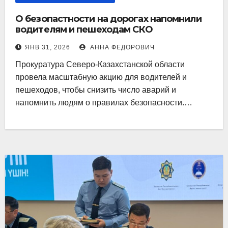
О безопастности на дорогах напомнили
водителям и пешеходам СКО
ЯНВ 31, 2026
АННА ФЕДОРОВИЧ
Прокуратура Северо-Казахстанской области
провела масштабную акцию для водителей и
пешеходов, чтобы снизить число аварий и
напомнить людям о правилах безопасности.…