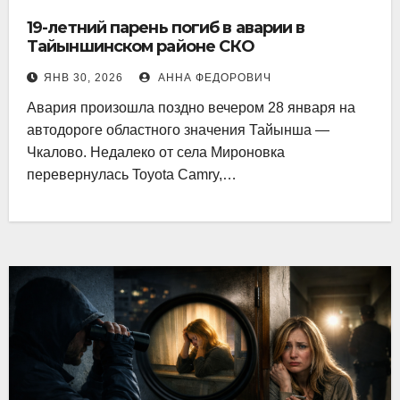
19-летний парень погиб в аварии в
Тайыншинском районе СКО
ЯНВ 30, 2026
АННА ФЕДОРОВИЧ
Авария произошла поздно вечером 28 января на
автодороге областного значения Тайынша —
Чкалово. Недалеко от села Мироновка
перевернулась Toyota Camry,…