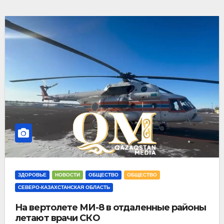
ЗДОРОВЬЕ
НОВОСТИ
ОБЩЕСТВО
ОБЩЕСТВО
СЕВЕРО-КАЗАХСТАНСКАЯ ОБЛАСТЬ
На вертолете МИ-8 в отдаленные районы
летают врачи СКО