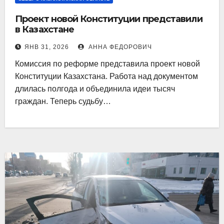
Проект новой Конституции представили
в Казахстане
ЯНВ 31, 2026
АННА ФЕДОРОВИЧ
Комиссия по реформе представила проект новой
Конституции Казахстана. Работа над документом
длилась полгода и объединила идеи тысяч
граждан. Теперь судьбу…