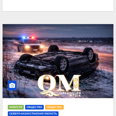
НОВОСТИ
ОБЩЕСТВО
ОБЩЕСТВО
СЕВЕРО-КАЗАХСТАНСКАЯ ОБЛАСТЬ