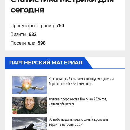
сегодня
Просмотры страниц:
750
Визиты:
632
Посетители:
598
ПАРТНЕРСКИЙ МАТЕРИАЛ
Казахстанский самолет столкнулся с другим
бортом: погибли 349 человек
Жуткие пророчества Ванги на 2026 год
начали сбываться
«С неба падали люди»: самый кровавый
теракт в истории СССР