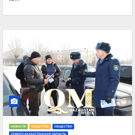
НОВОСТИ
ОБЩЕСТВО
ОБЩЕСТВО
СЕВЕРО-КАЗАХСТАНСКАЯ ОБЛАСТЬ