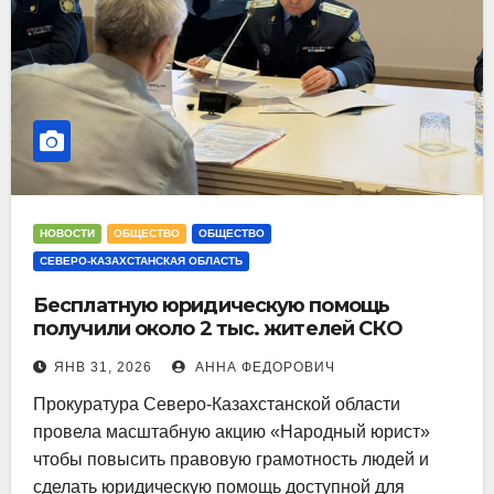
НОВОСТИ
ОБЩЕСТВО
ОБЩЕСТВО
СЕВЕРО-КАЗАХСТАНСКАЯ ОБЛАСТЬ
Бесплатную юридическую помощь
получили около 2 тыс. жителей СКО
ЯНВ 31, 2026
АННА ФЕДОРОВИЧ
Прокуратура Северо-Казахстанской области
провела масштабную акцию «Народный юрист»
чтобы повысить правовую грамотность людей и
сделать юридическую помощь доступной для