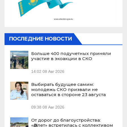
ПОСЛЕДНИЕ НОВОСТИ
Больше 400 подучетных приняли
участие в экоакции в СКО
14:02
08 Авг 2026
Выбирать будущее самим:
молодежь СКО призвали не
оставаться в стороне 23 августа
09:38
08 Авг 2026
От дорог до благоустройства:
«Әділет» встретилась с коллективом