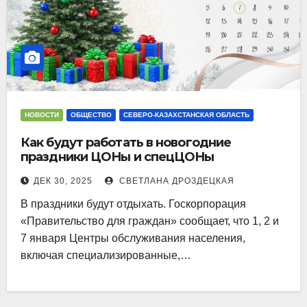
НОВОСТИ
ОБЩЕСТВО
СЕВЕРО-КАЗАХСТАНСКАЯ ОБЛАСТЬ
Как будут работать в новогодние
праздники ЦОНы и спецЦОНы
ДЕК 30, 2025
СВЕТЛАНА ДРОЗДЕЦКАЯ
В праздники будут отдыхать. Госкорпорация
«Правительство для граждан» сообщает, что 1, 2 и
7 января Центры обслуживания населения,
включая специализированные,…