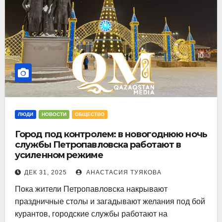
ЛЮДИ
НОВОСТИ
ОБЩЕСТВО
Город под контролем: в новогоднюю ночь
службы Петропавловска работают в
усиленном режиме
ДЕК 31, 2025
АНАСТАСИЯ ТУЯКОВА
Пока жители Петропавловска накрывают
праздничные столы и загадывают желания под бой
курантов, городские службы работают на