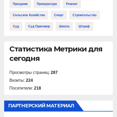
Праздник
Прокуратура
Ремонт
Сельское Хозяйство
Спорт
Строительство
Суд
Суд Приговор
Школа
Штраф
Статистика Метрики для
сегодня
Просмотры страниц:
287
Визиты:
224
Посетители:
218
ПАРТНЕРСКИЙ МАТЕРИАЛ