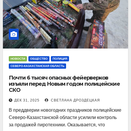
НОВОСТИ
ОБЩЕСТВО
ПОЛИЦИЯ
СЕВЕРО-КАЗАХСТАНСКАЯ ОБЛАСТЬ
Почти 6 тысяч опасных фейерверков
изъяли перед Новым годом полицейские
СКО
ДЕК 31, 2025
СВЕТЛАНА ДРОЗДЕЦКАЯ
В преддверии новогодних праздников полицейские
Северо-Казахстанской области усилили контроль
за продажей пиротехники. Оказывается, что