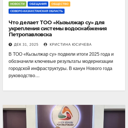
НОВОСТИ
ОБЕЩАНИЯ
ОБЩЕСТВО
СЕВЕРО-КАЗАХСТАНСКАЯ ОБЛАСТЬ
Что делает ТОО «Кызылжар су» для
укрепления системы водоснабжения
Петропавловска
ДЕК 31, 2025
КРИСТИНА ЮСИЧЕВА
В ТОО «Кызылжар су» подвели итоги 2025 года и
обозначили ключевые результаты модернизации
городской инфраструктуры. В канун Нового года
руководство…