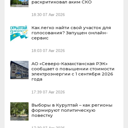
раскритиковал аким СКО
18:30
07 Авг 2026
Как легко найти свой участок для
голосования? Запущен онлайн-
сервис
18:03
07 Авг 2026
АО «Северо-Казахстанская РЭК»
сообщает о повышении стоимости
электроэнергии с 1 сентября 2026
года
17:39
07 Авг 2026
Выборы в Курултай – как регионы
формируют политическую
повестку