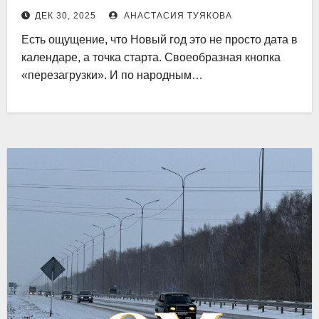
ДЕК 30, 2025
АНАСТАСИЯ ТУЯКОВА
Есть ощущение, что Новый год это не просто дата в
календаре, а точка старта. Своеобразная кнопка
«перезагрузки». И по народным…