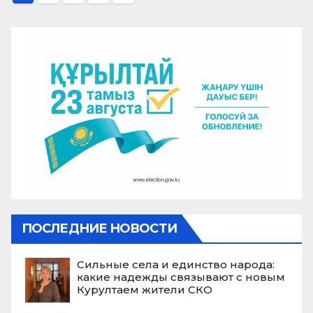
записей
ПОСЛЕДНИЕ НОВОСТИ
Сильные села и единство народа:
какие надежды связывают с новым
Курултаем жители СКО