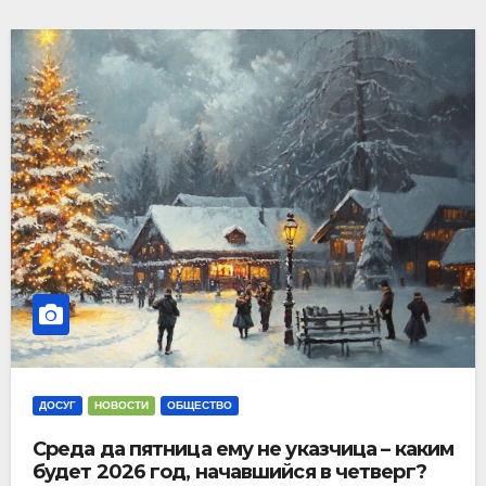
ДОСУГ
НОВОСТИ
ОБЩЕСТВО
Среда да пятница ему не указчица – каким
будет 2026 год, начавшийся в четверг?