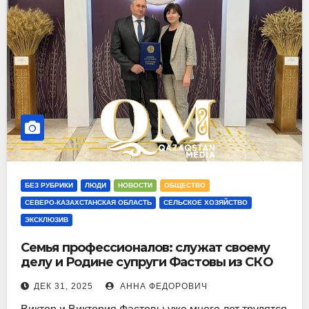
БЕЗ РУБРИКИ
ЛЮДИ
НОВОСТИ
ОБЩЕСТВО
СЕВЕРО-КАЗАХСТАНСКАЯ ОБЛАСТЬ
СЕЛЬСКОЕ ХОЗЯЙСТВО
ЭКСКЛЮЗИВ
Семья профессионалов: служат своему
делу и Родине супруги Фастовы из СКО
ДЕК 31, 2025
АННА ФЕДОРОВИЧ