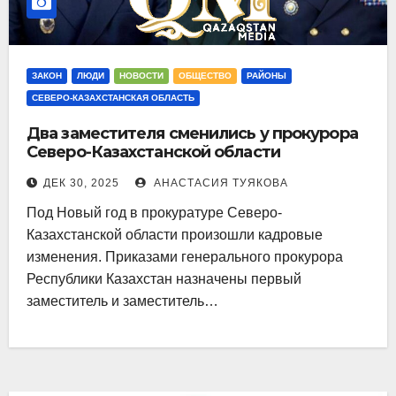
ЗАКОН
ЛЮДИ
НОВОСТИ
ОБЩЕСТВО
РАЙОНЫ
СЕВЕРО-КАЗАХСТАНСКАЯ ОБЛАСТЬ
Два заместителя сменились у прокурора
Северо-Казахстанской области
ДЕК 30, 2025
АНАСТАСИЯ ТУЯКОВА
Под Новый год в прокуратуре Северо-
Казахстанской области произошли кадровые
изменения. Приказами генерального прокурора
Республики Казахстан назначены первый
заместитель и заместитель…