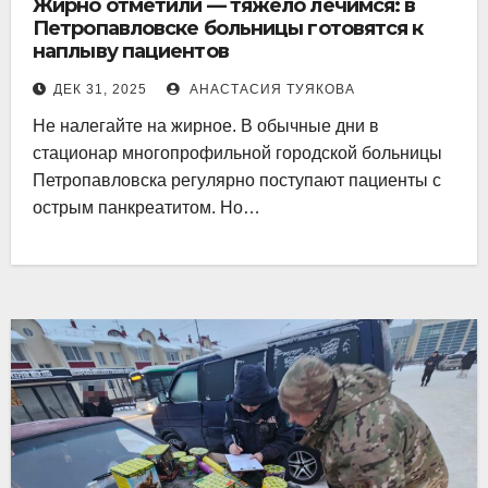
Жирно отметили — тяжело лечимся: в
Петропавловске больницы готовятся к
наплыву пациентов
ДЕК 31, 2025
АНАСТАСИЯ ТУЯКОВА
Не налегайте на жирное. В обычные дни в
стационар многопрофильной городской больницы
Петропавловска регулярно поступают пациенты с
острым панкреатитом. Но…