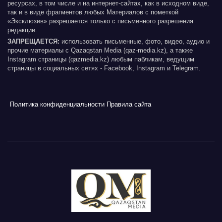
ресурсах, в том числе и на интернет-сайтах, как в исходном виде,
так и в виде фрагментов любых Материалов с пометкой
«Эксклюзив» разрешается только с письменного разрешения
редакции.
ЗАПРЕЩАЕТСЯ:
использовать письменные, фото, видео, аудио и
прочие материалы с Qazaqstan Media (qaz-media.kz), а также
Instagram страницы (qazmedia.kz) любым пабликам, ведущим
страницы в социальных сетях - Facebook, Instagram и Telegram.
Политика конфиденциальности
Правила сайта