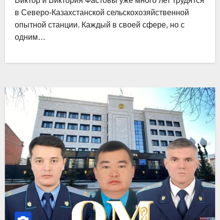
Виктор и Виктория Фастовы уже много лет трудятся
в Северо-Казахстанской сельскохозяйственной
опытной станции. Каждый в своей сфере, но с
одним…