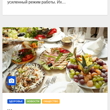
усиленный режим работы. Их…
ЗДОРОВЬЕ
НОВОСТИ
ОБЩЕСТВО