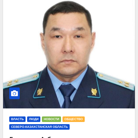
ВЛАСТЬ
ЛЮДИ
НОВОСТИ
ОБЩЕСТВО
СЕВЕРО-КАЗАХСТАНСКАЯ ОБЛАСТЬ