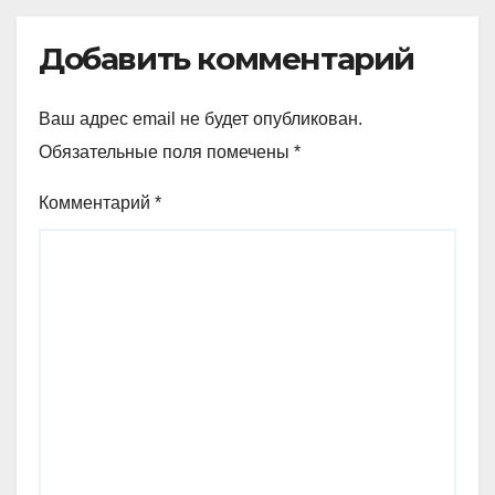
Добавить комментарий
Ваш адрес email не будет опубликован.
Обязательные поля помечены
*
Комментарий
*