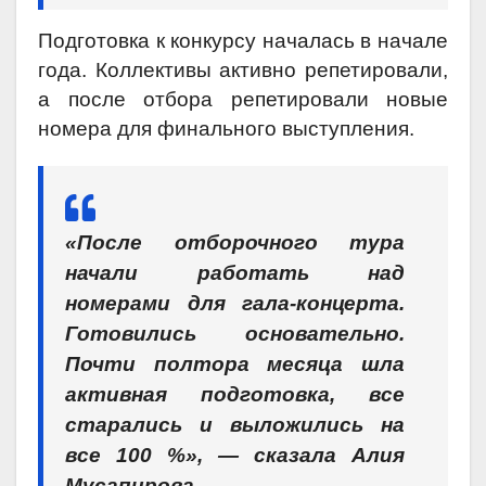
Подготовка к конкурсу началась в начале
года. Коллективы активно репетировали,
а после отбора репетировали новые
номера для финального выступления.
«После отборочного тура
начали работать над
номерами для гала-концерта.
Готовились основательно.
Почти полтора месяца шла
активная подготовка, все
старались и выложились на
все 100 %», — сказала Алия
Мусапирова.