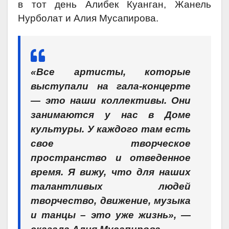
в тот день Алибек Куанган, Жанель
Нурболат и Алия Мусапирова.
«Все артисты, которые
выступали на гала-концерте
— это наши коллективы. Они
занимаются у нас в Доме
культуры. У каждого там есть
свое творческое
пространство и отведенное
время. Я вижу, что для наших
талантливых людей
творчество, движение, музыка
и танцы – это уже жизнь», —