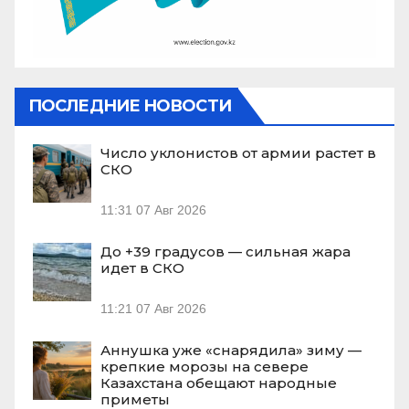
ПОСЛЕДНИЕ НОВОСТИ
Число уклонистов от армии растет в
СКО
11:31
07 Авг 2026
До +39 градусов — сильная жара
идет в СКО
11:21
07 Авг 2026
Аннушка уже «снарядила» зиму —
крепкие морозы на севере
Казахстана обещают народные
приметы