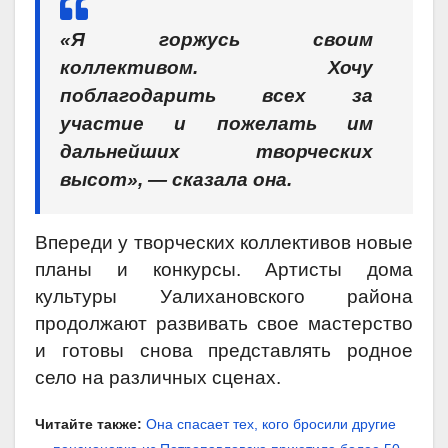
«Я горжусь своим
коллективом. Хочу
поблагодарить всех за
участие и пожелать им
дальнейших творческих
высот», — сказала она.
Впереди у творческих коллективов новые
планы и конкурсы. Артисты дома
культуры Уалихановского района
продолжают развивать свое мастерство
и готовы снова представлять родное
село на различных сценах.
Читайте также:
Она спасает тех, кого бросили другие