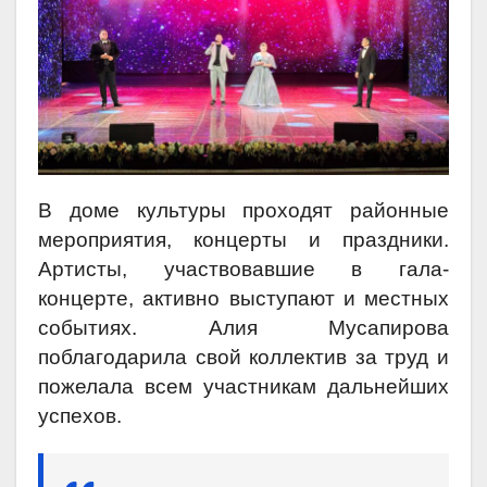
В доме культуры проходят районные
мероприятия, концерты и праздники.
Артисты, участвовавшие в гала-
концерте, активно выступают и местных
событиях. Алия Мусапирова
поблагодарила свой коллектив за труд и
пожелала всем участникам дальнейших
успехов.