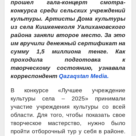
прошел гала-концерт смотра-
конкурса среди сельских учреждений
культуры. Артисты Дома культуры
из села Кишкенеколя Уалихановского
района заняли второе место. За это
им вручили денежный сертификат на
сумму 1,5 миллиона тенге. Как
проходила подготовка к
творческому состоянию, узнавала
корреспондент
Qazaqstan Media.
В конкурсе «Лучшее учреждение
культуры села – 2025» принимали
участие учреждения культуры со всей
области. Для того, чтобы показать свое
творческое мастерство, нужно было
пройти отборочный тур у себя в районе.