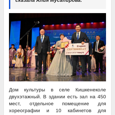
сказала Алия Мусапирова.
Дом культуры в селе Кишкенеколе
двухэтажный. В здании есть зал на 450
мест, отдельное помещение для
хореографии и 10 кабинетов для