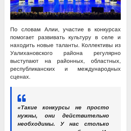
По словам Алии, участие в конкурсах
помогает развивать культуру в селе и
находить новые таланты. Коллективы из
Уалихановского района регулярно
выступают на районных, областных,
республиканских и международных
сценах.
«Такие конкурсы не просто
нужны, они действительно
необходимы. У нас столько