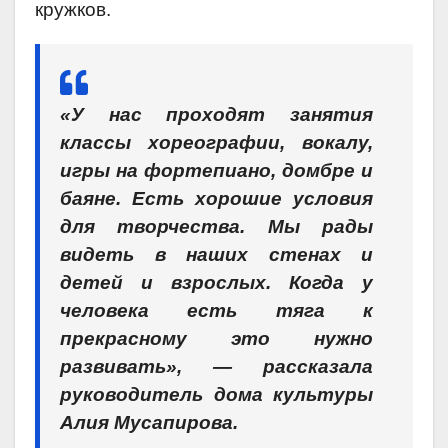
кружков.
«У нас проходят занятия
классы хореографии, вокалу,
игры на фортепиано, домбре и
баяне. Есть хорошие условия
для творчества. Мы рады
видеть в наших стенах и
детей и взрослых. Когда у
человека есть тяга к
прекрасному это нужно
развивать», — рассказала
руководитель дома культуры
Алия Мусапирова.