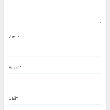
Имя
*
Email
*
Сайт