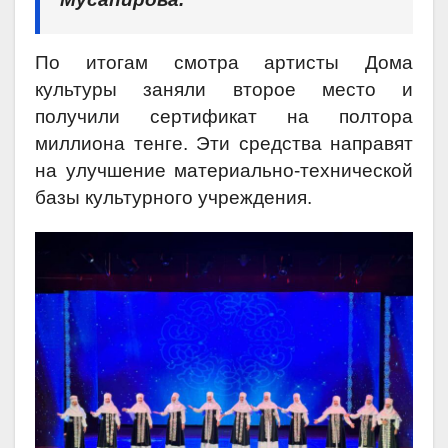
По итогам смотра артисты Дома
культуры заняли второе место и
получили сертификат на полтора
миллиона тенге. Эти средства направят
на улучшение материально-технической
базы культурного учреждения.