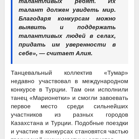
талантливых ребят. Их
талант должен увидеть мир.
Благодаря конкурсам можно
выявить и поддержать
талантливых людей в селах,
придать им уверенности в
себе», — считает Алия.
Танцевальный коллектив «Тумар»
недавно участвовал в международном
конкурсе в Турции. Там они исполнили
танец «Марионетки» и смогли завоевать
первое место среди сильнейших
участников из разных городов
Казахстана и Турции. Подобные поездки
и участие в конкурсах становятся частью