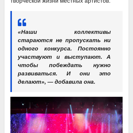
творческой жизни местных артистов.
«Наши коллективы
стараются не пропускать ни
одного конкурса. Постоянно
участвуют и выступают. А
чтобы побеждать нужно
развиваться. И они это
делают», — добавила она.