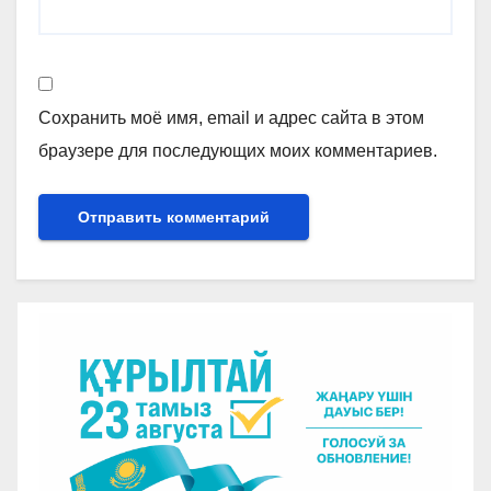
Сохранить моё имя, email и адрес сайта в этом
браузере для последующих моих комментариев.