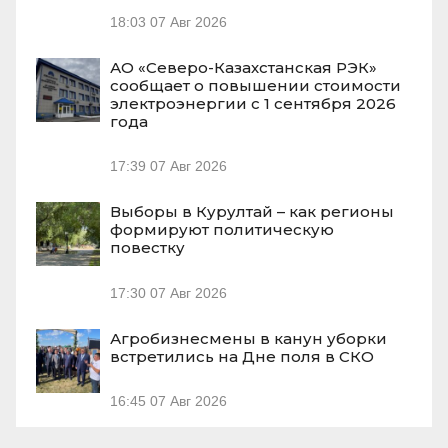
18:03
07 Авг 2026
АО «Северо-Казахстанская РЭК»
сообщает о повышении стоимости
электроэнергии с 1 сентября 2026
года
17:39
07 Авг 2026
Выборы в Курултай – как регионы
формируют политическую
повестку
17:30
07 Авг 2026
Агробизнесмены в канун уборки
встретились на Дне поля в СКО
16:45
07 Авг 2026