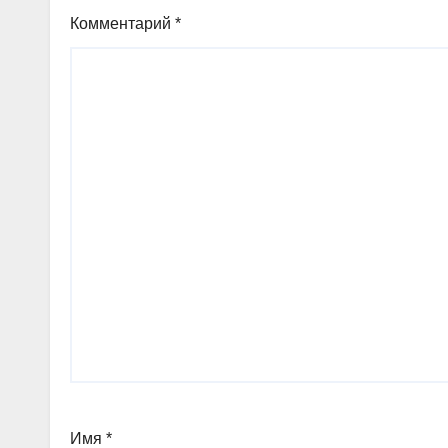
Комментарий
*
Имя
*