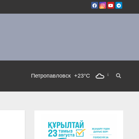
Петропавловск
+23°C