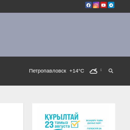
Петропавловск
+14°C