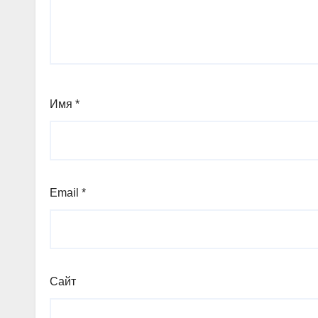
Имя
*
Email
*
Сайт