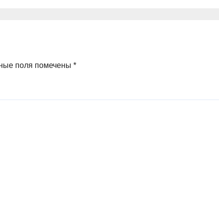
ные поля помечены
*