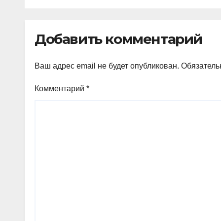
Добавить комментарий
Ваш адрес email не будет опубликован.
Обязатель
Комментарий
*